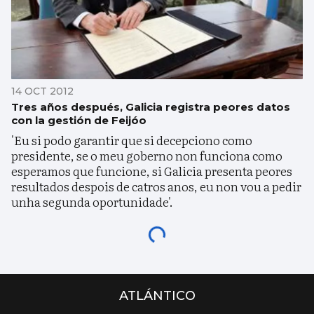
14 OCT 2012
Tres años después, Galicia registra peores datos
con la gestión de Feijóo
'Eu si podo garantir que si decepciono como
presidente, se o meu goberno non funciona como
esperamos que funcione, si Galicia presenta peores
resultados despois de catros anos, eu non vou a pedir
unha segunda oportunidade'.
ATLÁNTICO