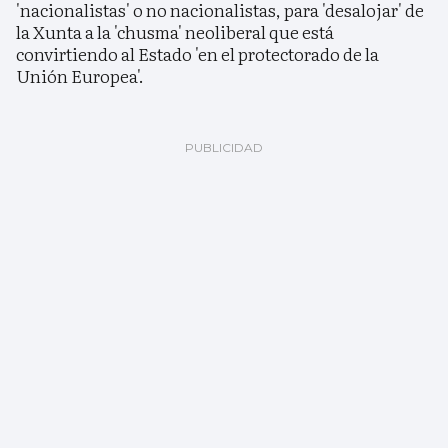
'nacionalistas' o no nacionalistas, para 'desalojar' de
la Xunta a la 'chusma' neoliberal que está
convirtiendo al Estado 'en el protectorado de la
Unión Europea'.