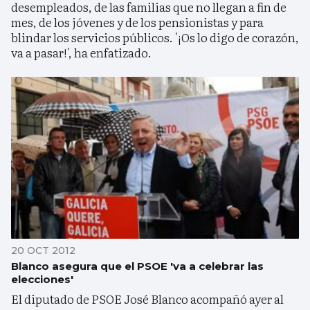
desempleados, de las familias que no llegan a fin de
mes, de los jóvenes y de los pensionistas y para
blindar los servicios públicos. '¡Os lo digo de corazón,
va a pasar!', ha enfatizado.
20 OCT 2012
Blanco asegura que el PSOE 'va a celebrar las
elecciones'
El diputado de PSOE José Blanco acompañó ayer al