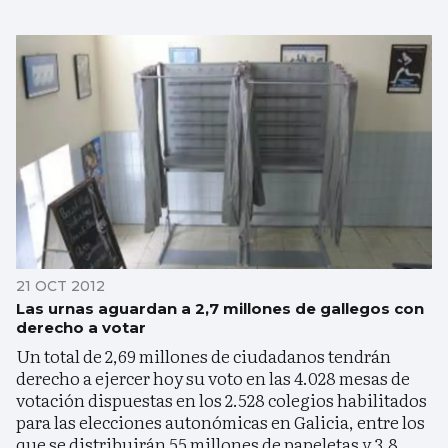
21 OCT 2012
Las urnas aguardan a 2,7 millones de gallegos con
derecho a votar
Un total de 2,69 millones de ciudadanos tendrán
derecho a ejercer hoy su voto en las 4.028 mesas de
votación dispuestas en los 2.528 colegios habilitados
para las elecciones autonómicas en Galicia, entre los
que se distribuirán 55 millones de papeletas y 3,8