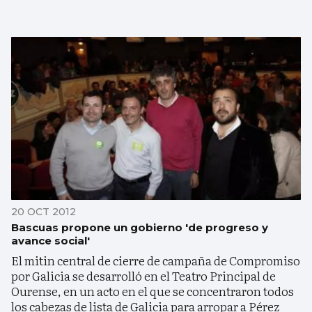
20 OCT 2012
Bascuas propone un gobierno 'de progreso y
avance social'
El mitin central de cierre de campaña de Compromiso
por Galicia se desarrolló en el Teatro Principal de
Ourense, en un acto en el que se concentraron todos
los cabezas de lista de Galicia para arropar a Pérez