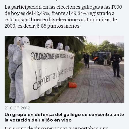
La participación en las elecciones gallegas a las 17.00
de hoy es del 42,49%, frente al 49,34% registrado a
esta misma hora en las elecciones autonómicas de
2009, es decir, 6,85 puntos menos.
21 OCT 2012
Un grupo en defensa del gallego se concentra ante
la votación de Feijóo en Vigo
Un grupo de cinco personas que portaban una