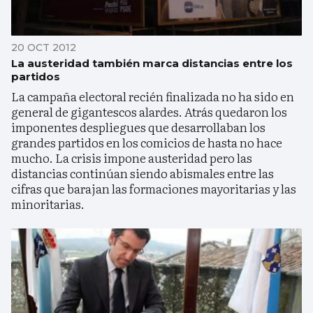
20 OCT 2012
La austeridad también marca distancias entre los
partidos
La campaña electoral recién finalizada no ha sido en
general de gigantescos alardes. Atrás quedaron los
imponentes despliegues que desarrollaban los
grandes partidos en los comicios de hasta no hace
mucho. La crisis impone austeridad pero las
distancias continúan siendo abismales entre las
cifras que barajan las formaciones mayoritarias y las
minoritarias.