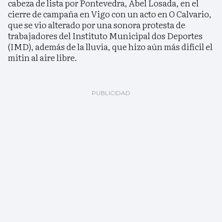
cabeza de lista por Pontevedra, Abel Losada, en el
cierre de campaña en Vigo con un acto en O Calvario,
que se vio alterado por una sonora protesta de
trabajadores del Instituto Municipal dos Deportes
(IMD), además de la lluvia, que hizo aún más difícil el
mitin al aire libre.