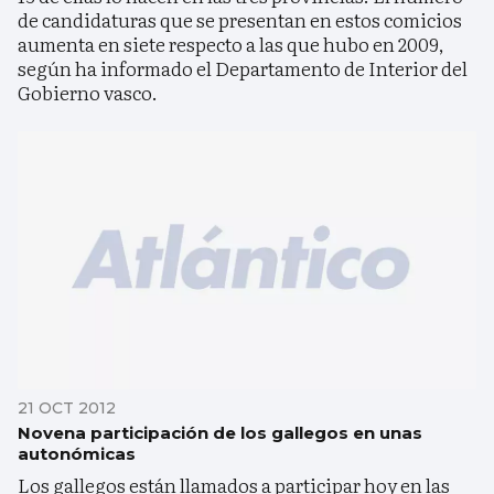
de candidaturas que se presentan en estos comicios
aumenta en siete respecto a las que hubo en 2009,
según ha informado el Departamento de Interior del
Gobierno vasco.
21 OCT 2012
Novena participación de los gallegos en unas
autonómicas
Los gallegos están llamados a participar hoy en las