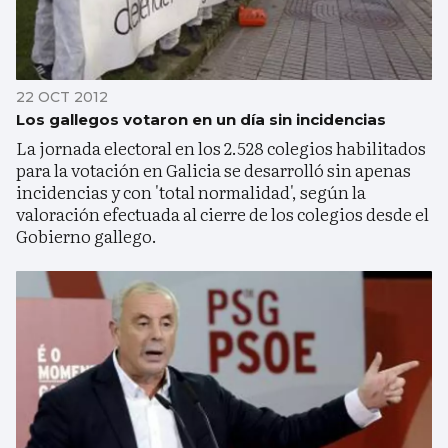
22 OCT 2012
Los gallegos votaron en un día sin incidencias
La jornada electoral en los 2.528 colegios habilitados
para la votación en Galicia se desarrolló sin apenas
incidencias y con 'total normalidad', según la
valoración efectuada al cierre de los colegios desde el
Gobierno gallego.