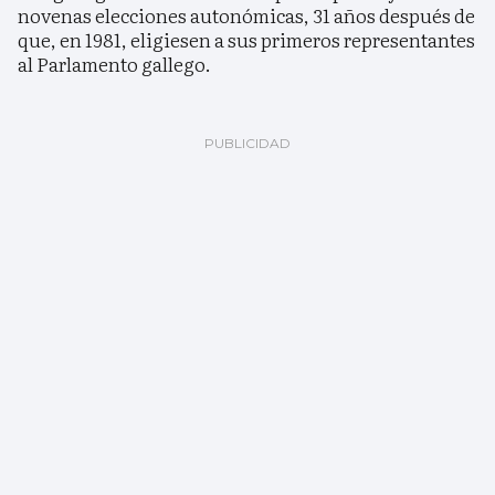
novenas elecciones autonómicas, 31 años después de
que, en 1981, eligiesen a sus primeros representantes
al Parlamento gallego.