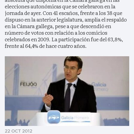
elecciones autonómicas que se celebraron en la
jornada de ayer. Con 41 escaños, frente a los 38 que
dispuso en la anterior legislatura, amplía el respaldo
en la Cámara gallega, pese a que descendió en
número de votos con relación a los comicios
celebrados en 2009. La participación fue del 63,8%,
frente al 64,4% de hace cuatro años.
22 OCT 2012