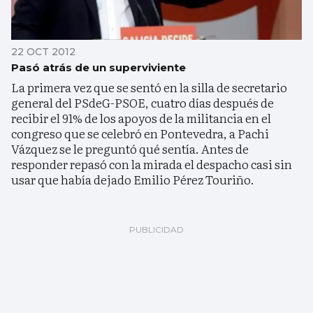
22 OCT 2012
Pasó atrás de un superviviente
La primera vez que se sentó en la silla de secretario
general del PSdeG-PSOE, cuatro días después de
recibir el 91% de los apoyos de la militancia en el
congreso que se celebró en Pontevedra, a Pachi
Vázquez se le preguntó qué sentía. Antes de
responder repasó con la mirada el despacho casi sin
usar que había dejado Emilio Pérez Touriño.