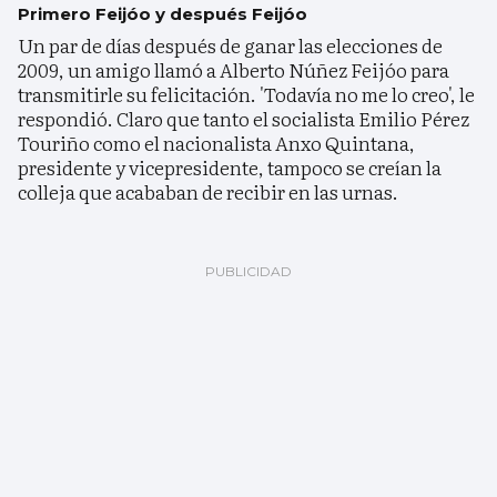
Primero Feijóo y después Feijóo
Un par de días después de ganar las elecciones de
2009, un amigo llamó a Alberto Núñez Feijóo para
transmitirle su felicitación. 'Todavía no me lo creo', le
respondió. Claro que tanto el socialista Emilio Pérez
Touriño como el nacionalista Anxo Quintana,
presidente y vicepresidente, tampoco se creían la
colleja que acababan de recibir en las urnas.