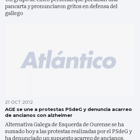
pancarta y pronunciaron gritos en defensa del
gallego
21 OCT 2012
AGE se une a protestas PSdeG y denuncia acarreo
de ancianos con alzheimer
Alternativa Galega de Esquerda de Ourense se ha
sumado hoy a las protestas realizadas por el PSdeG y
ha denunciado un supuesto acarreo de ancianos,