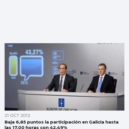
21 OCT 2012
Baja 6,85 puntos la participación en Galicia hasta
las 17.00 horas con 42,49%