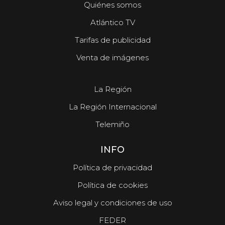
Quiénes somos
Atlántico TV
Tarifas de publicidad
Venta de imágenes
La Región
La Región Internacional
Telemiño
INFO
Política de privacidad
Política de cookies
Aviso legal y condiciones de uso
FEDER