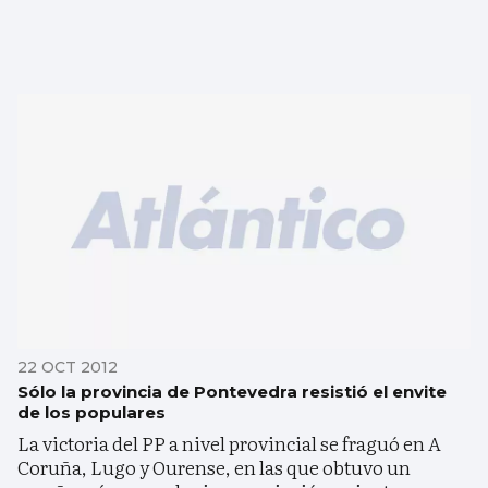
22 OCT 2012
Sólo la provincia de Pontevedra resistió el envite
de los populares
La victoria del PP a nivel provincial se fraguó en A
Coruña, Lugo y Ourense, en las que obtuvo un