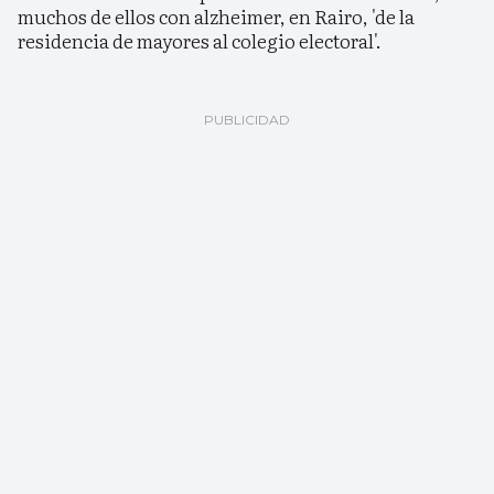
muchos de ellos con alzheimer, en Rairo, 'de la
residencia de mayores al colegio electoral'.