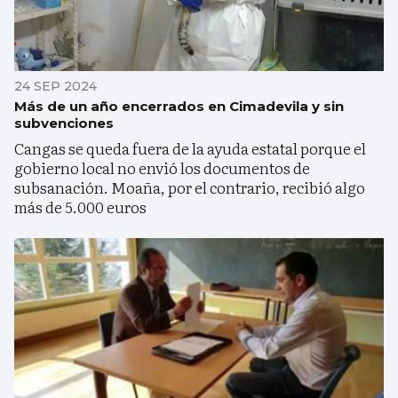
24 SEP 2024
Más de un año encerrados en Cimadevila y sin
subvenciones
Cangas se queda fuera de la ayuda estatal porque el
gobierno local no envió los documentos de
subsanación. Moaña, por el contrario, recibió algo
más de 5.000 euros