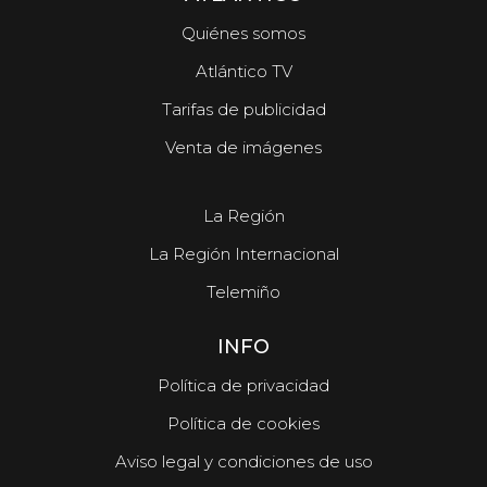
Quiénes somos
Atlántico TV
Tarifas de publicidad
Venta de imágenes
La Región
La Región Internacional
Telemiño
INFO
Política de privacidad
Política de cookies
Aviso legal y condiciones de uso