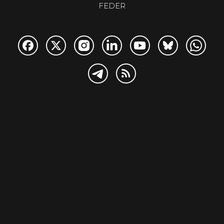
FEDER