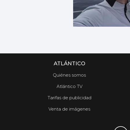
ATLÁNTICO
Quiénes somos
Atlántico TV
Tarifas de publicidad
Venta de imágenes