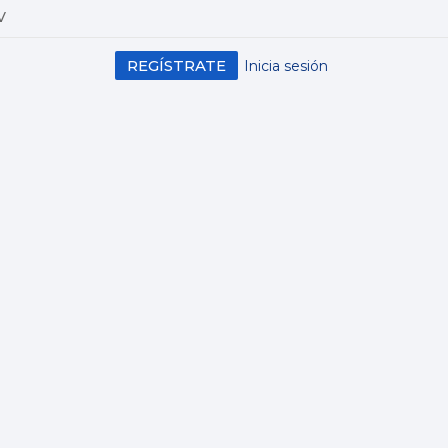
V
REGÍSTRATE
Inicia sesión