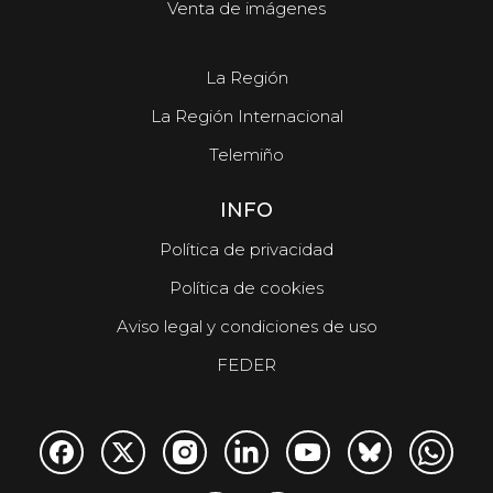
Venta de imágenes
La Región
La Región Internacional
Telemiño
INFO
Política de privacidad
Política de cookies
Aviso legal y condiciones de uso
FEDER