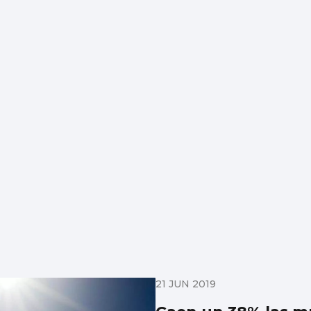
21 JUN 2019