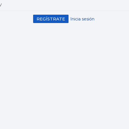
V
REGÍSTRATE
Inicia sesión