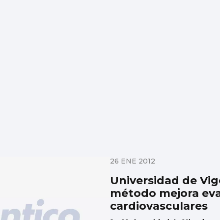
26 ENE 2012
Universidad de Vi
método mejora eva
cardiovasculares