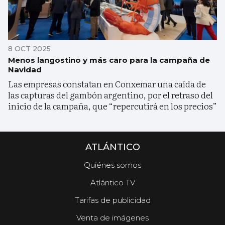
8 OCT 2025
Menos langostino y más caro para la campaña de
Navidad
Las empresas constatan en Conxemar una caída de
las capturas del gambón argentino, por el retraso del
inicio de la campaña, que “repercutirá en los precios”
ATLÁNTICO
Quiénes somos
Atlántico TV
Tarifas de publicidad
Venta de imágenes