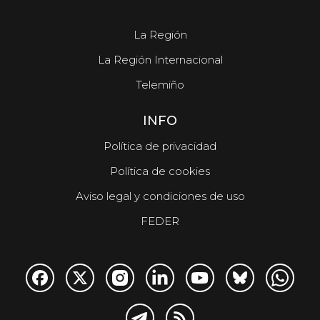
La Región
La Región Internacional
Telemiño
INFO
Política de privacidad
Política de cookies
Aviso legal y condiciones de uso
FEDER