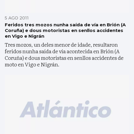
5 AGO 2011
Feridos tres mozos nunha saída de vía en Brión (A
Coruña) e dous motoristas en senllos accidentes
en Vigo e Nigrán
Tres mozos, un deles menor de idade, resultaron
feridos nunha saída de vía acontecida en Brión (A
Coruña) e dous motoristas en senllos accidentes de
moto en Vigo e Nigrán.