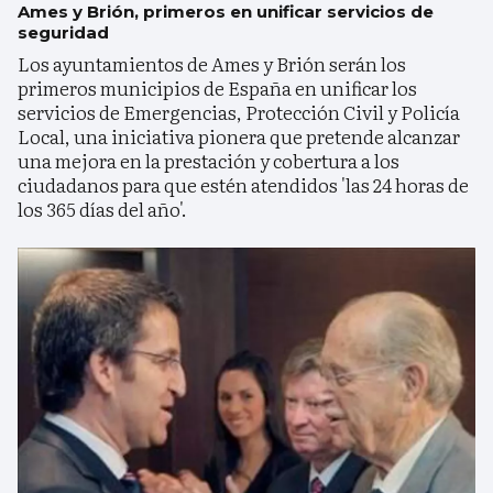
Ames y Brión, primeros en unificar servicios de
seguridad
Los ayuntamientos de Ames y Brión serán los
primeros municipios de España en unificar los
servicios de Emergencias, Protección Civil y Policía
Local, una iniciativa pionera que pretende alcanzar
una mejora en la prestación y cobertura a los
ciudadanos para que estén atendidos 'las 24 horas de
los 365 días del año'.