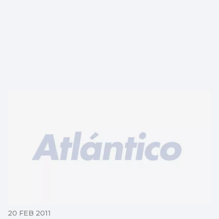
20 FEB 2011