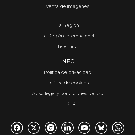
Venta de imágenes
La Región
La Región Internacional
Telemiño
INFO
Política de privacidad
Política de cookies
Aviso legal y condiciones de uso
FEDER