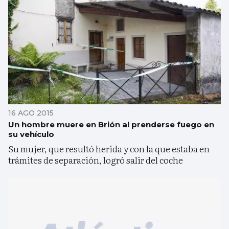
16 AGO 2015
Un hombre muere en Brión al prenderse fuego en
su vehículo
Su mujer, que resultó herida y con la que estaba en
trámites de separación, logró salir del coche