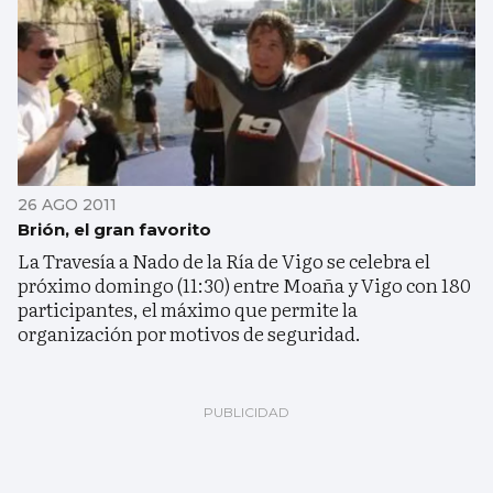
26 AGO 2011
Brión, el gran favorito
La Travesía a Nado de la Ría de Vigo se celebra el
próximo domingo (11:30) entre Moaña y Vigo con 180
participantes, el máximo que permite la
organización por motivos de seguridad.