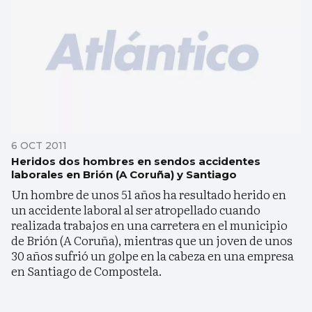
6 OCT 2011
Heridos dos hombres en sendos accidentes
laborales en Brión (A Coruña) y Santiago
Un hombre de unos 51 años ha resultado herido en
un accidente laboral al ser atropellado cuando
realizada trabajos en una carretera en el municipio
de Brión (A Coruña), mientras que un joven de unos
30 años sufrió un golpe en la cabeza en una empresa
en Santiago de Compostela.