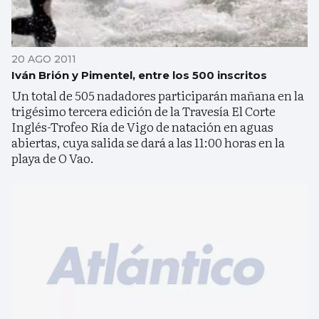
20 AGO 2011
Iván Brión y Pimentel, entre los 500 inscritos
Un total de 505 nadadores participarán mañana en la
trigésimo tercera edición de la Travesía El Corte
Inglés-Trofeo Ría de Vigo de natación en aguas
abiertas, cuya salida se dará a las 11:00 horas en la
playa de O Vao.