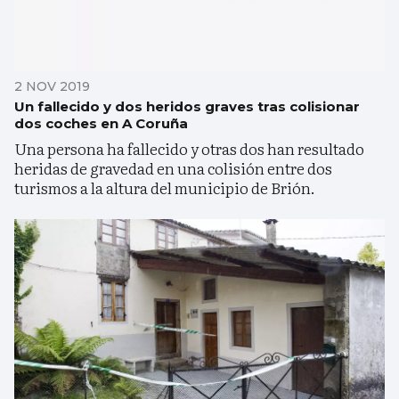
2 NOV 2019
Un fallecido y dos heridos graves tras colisionar
dos coches en A Coruña
Una persona ha fallecido y otras dos han resultado
heridas de gravedad en una colisión entre dos
turismos a la altura del municipio de Brión.