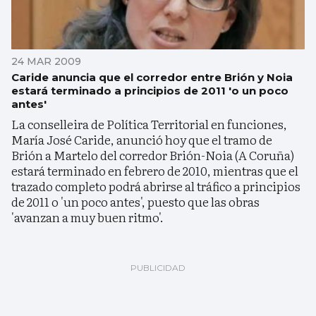
24 MAR 2009
Caride anuncia que el corredor entre Brión y Noia
estará terminado a principios de 2011 'o un poco
antes'
La conselleira de Política Territorial en funciones,
María José Caride, anunció hoy que el tramo de
Brión a Martelo del corredor Brión-Noia (A Coruña)
estará terminado en febrero de 2010, mientras que el
trazado completo podrá abrirse al tráfico a principios
de 2011 o 'un poco antes', puesto que las obras
'avanzan a muy buen ritmo'.