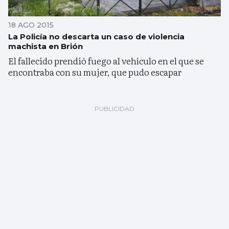
18 AGO 2015
La Policía no descarta un caso de violencia
machista en Brión
El fallecido prendió fuego al vehículo en el que se
encontraba con su mujer, que pudo escapar