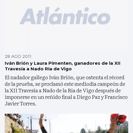
28 AGO 2011
Iván Brión y Laura Pimenten, ganadores de la XII
Travesía a Nado Ría de Vigo
El nadador gallego Iván Brión, que ostenta el récord
de la prueba, se proclamó este mediodía campeón de
la XII Travesía a Nado de la Ría de Vigo después de
imponerse en un reñido final a Diego Paz y Francisco
Javier Torres.