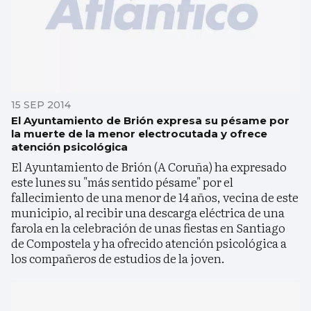
15 SEP 2014
El Ayuntamiento de Brión expresa su pésame por
la muerte de la menor electrocutada y ofrece
atención psicológica
El Ayuntamiento de Brión (A Coruña) ha expresado
este lunes su "más sentido pésame" por el
fallecimiento de una menor de 14 años, vecina de este
municipio, al recibir una descarga eléctrica de una
farola en la celebración de unas fiestas en Santiago
de Compostela y ha ofrecido atención psicológica a
los compañeros de estudios de la joven.