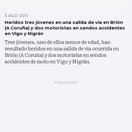
5 AGO 2011
Heridos tres jóvenes en una salida de vía en Brión
(A Coruña) y dos motoristas en sendos accidentes
en Vigo y Nigrán
Tres jóvenes, uno de ellos menor de edad, han
resultado heridos en una salida de vía ocurrida en
Brión (A Coruña) y dos motoristas en sendos
accidentes de moto en Vigo y Nigrán.