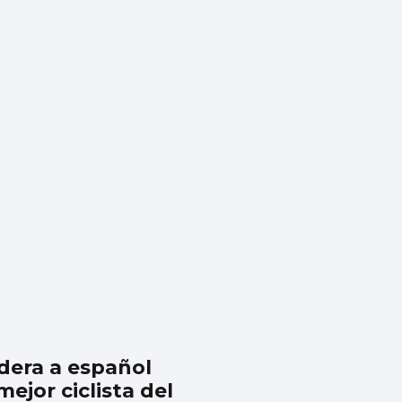
dera a español
ejor ciclista del