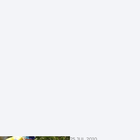
25 JUL 2010