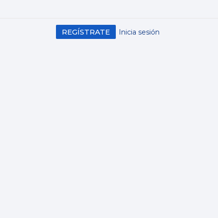
REGÍSTRATE
Inicia sesión