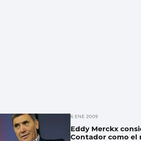
6 ENE 2009
Eddy Merckx consi
Contador como el m