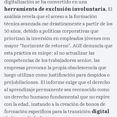
digitalización se ha convertido en una
herramienta de exclusión involuntaria.
El
análisis revela que el acceso a la formación
técnica avanzada cae drásticamente a partir de los
50 años, debido a políticas corporativas que
priorizan la inversión en empleados jóvenes con
mayor “horizonte de retorno”. AGE denuncia que
esta práctica es miope: al no actualizar las
competencias de los trabajadores senior, las
empresas provocan la propia obsolescencia que
luego utilizan como justificación para despidos o
prejubilaciones. El informe exige que el derecho
al aprendizaje permanente sea reconocido como
un derecho humano fundamental que no expire
con la edad, instando a la creación de bonos de
formación específicos para la transición
digital