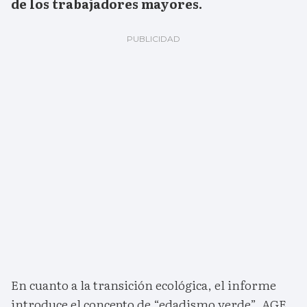
de los trabajadores mayores.
En cuanto a la transición ecológica, el informe
introduce el concepto de “edadismo verde”. AGE