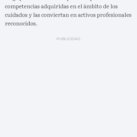
competencias adquiridas en el ámbito de los
cuidados y las conviertan en activos profesionales
reconocidos.