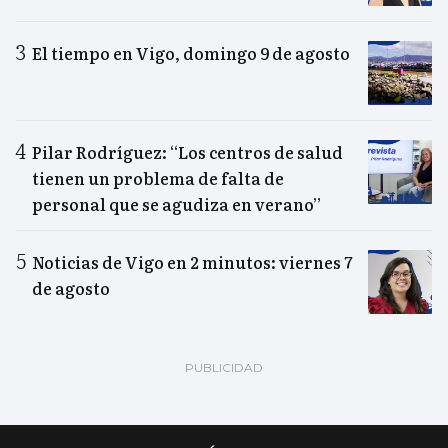
El tiempo en Vigo, domingo 9 de agosto
Pilar Rodríguez: “Los centros de salud
tienen un problema de falta de
personal que se agudiza en verano”
Noticias de Vigo en 2 minutos: viernes 7
de agosto