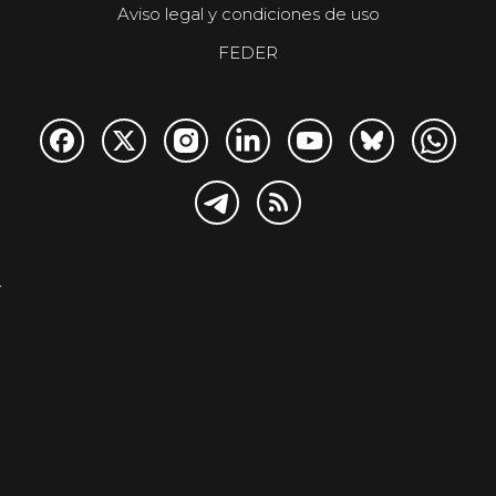
Aviso legal y condiciones de uso
FEDER