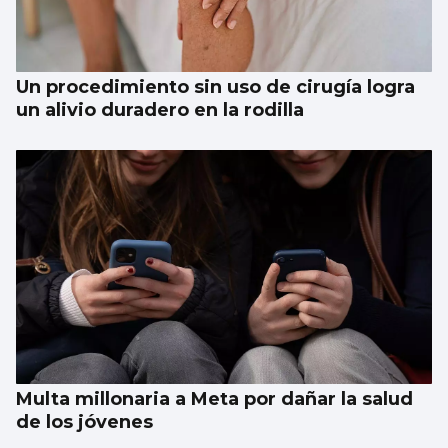
Un procedimiento sin uso de cirugía logra
un alivio duradero en la rodilla
Multa millonaria a Meta por dañar la salud
de los jóvenes