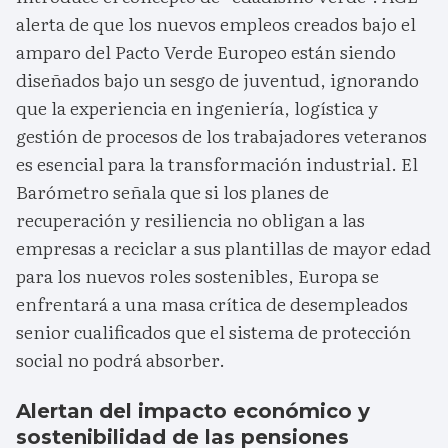
alerta de que los nuevos empleos creados bajo el
amparo del Pacto Verde Europeo están siendo
diseñados bajo un sesgo de juventud, ignorando
que la experiencia en ingeniería, logística y
gestión de procesos de los trabajadores veteranos
es esencial para la transformación industrial. El
Barómetro señala que si los planes de
recuperación y resiliencia no obligan a las
empresas a reciclar a sus plantillas de mayor edad
para los nuevos roles sostenibles, Europa se
enfrentará a una masa crítica de desempleados
senior cualificados que el sistema de protección
social no podrá absorber.
Alertan del impacto económico y
sostenibilidad de las pensiones