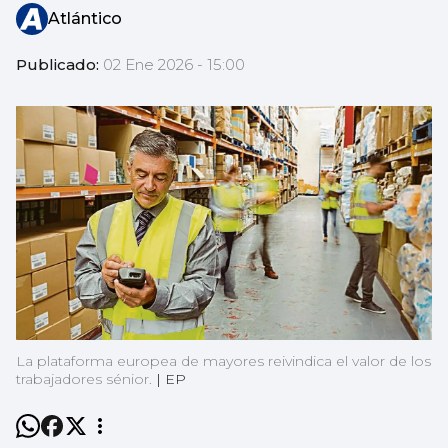
Atlántico
Publicado:
02 Ene 2026 - 15:00
La plataforma europea de mayores reivindica el valor de los
trabajadores sénior.
|
EP