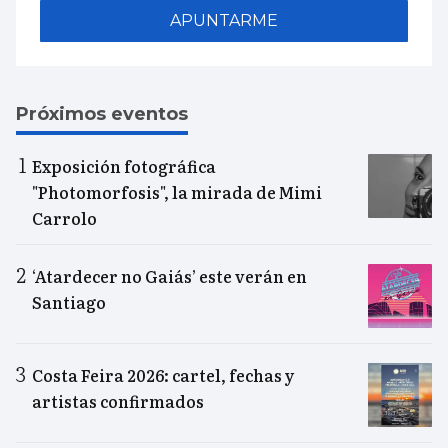
APUNTARME
Próximos eventos
Exposición fotográfica
"Photomorfosis", la mirada de Mimi
Carrolo
‘Atardecer no Gaiás’ este verán en
Santiago
Costa Feira 2026: cartel, fechas y
artistas confirmados