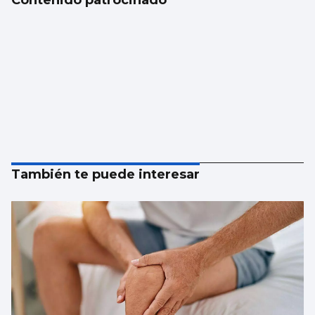
Contenido patrocinado
También te puede interesar