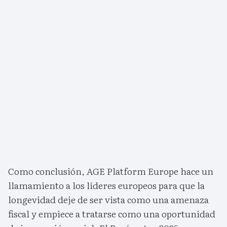
Como conclusión, AGE Platform Europe hace un
llamamiento a los líderes europeos para que la
longevidad deje de ser vista como una amenaza
fiscal y empiece a tratarse como una oportunidad