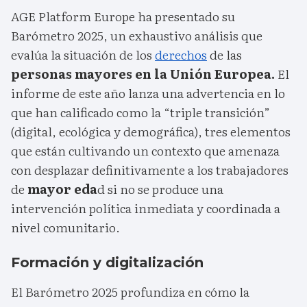
AGE Platform Europe ha presentado su
Barómetro 2025, un exhaustivo análisis que
evalúa la situación de los
derechos
de las
personas mayores en la Unión Europea.
El
informe de este año lanza una advertencia en lo
que han calificado como la “triple transición”
(digital, ecológica y demográfica), tres elementos
que están cultivando un contexto que amenaza
con desplazar definitivamente a los trabajadores
de
mayor eda
d si no se produce una
intervención política inmediata y coordinada a
nivel comunitario.
Formación y digitalización
El Barómetro 2025 profundiza en cómo la