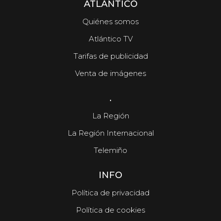
ATLÁNTICO
Quiénes somos
Atlántico TV
Tarifas de publicidad
Venta de imágenes
.
La Región
La Región Internacional
Telemiño
INFO
Política de privacidad
Política de cookies