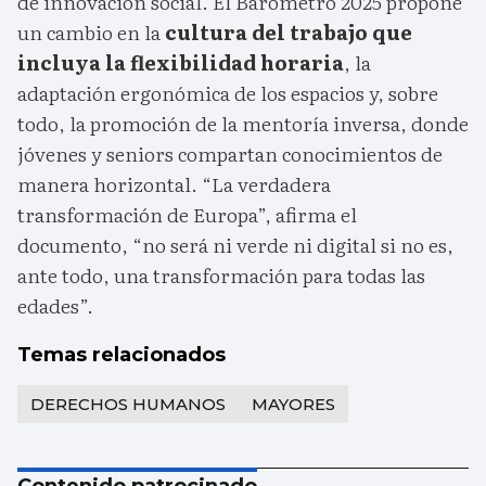
de innovación social. El Barómetro 2025 propone
un cambio en la
cultura del trabajo que
incluya la flexibilidad horaria
, la
adaptación ergonómica de los espacios y, sobre
todo, la promoción de la mentoría inversa, donde
jóvenes y seniors compartan conocimientos de
manera horizontal. “La verdadera
transformación de Europa”, afirma el
documento, “no será ni verde ni digital si no es,
ante todo, una transformación para todas las
edades”.
Temas relacionados
DERECHOS HUMANOS
MAYORES