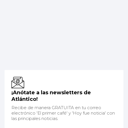
¡Anótate a las newsletters de
Atlántico!
Recibe de manera GRATUITA en tu correo
electrónico 'El primer café' y 'Hoy fue noticia' con
las principales noticias.