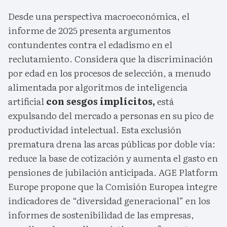
Desde una perspectiva macroeconómica, el
informe de 2025 presenta argumentos
contundentes contra el edadismo en el
reclutamiento. Considera que la discriminación
por edad en los procesos de selección, a menudo
alimentada por algoritmos de inteligencia
artificial
con sesgos implícitos,
está
expulsando del mercado a personas en su pico de
productividad intelectual. Esta exclusión
prematura drena las arcas públicas por doble vía:
reduce la base de cotización y aumenta el gasto en
pensiones de jubilación anticipada. AGE Platform
Europe propone que la Comisión Europea integre
indicadores de “diversidad generacional” en los
informes de sostenibilidad de las empresas,