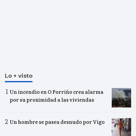
Lo + visto
Un incendio en O Porriño crea alarma
por su proximidad a las viviendas
Un hombre se pasea desnudo por Vigo