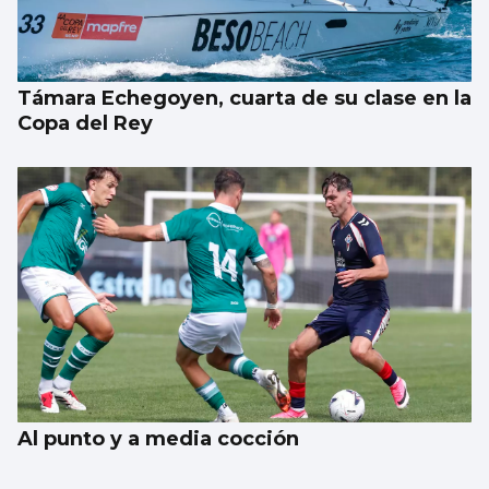
Támara Echegoyen, cuarta de su clase en la
Copa del Rey
Al punto y a media cocción