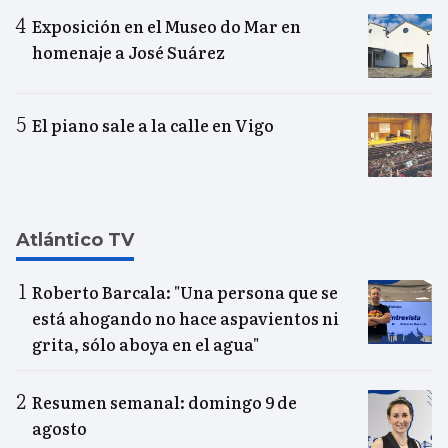
Exposición en el Museo do Mar en
homenaje a José Suárez
El piano sale a la calle en Vigo
Atlántico TV
Roberto Barcala: "Una persona que se
está ahogando no hace aspavientos ni
grita, sólo aboya en el agua"
Resumen semanal: domingo 9 de
agosto