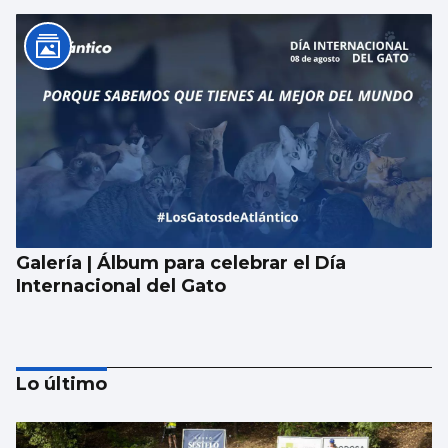
Galería | Álbum para celebrar el Día
Internacional del Gato
Lo último