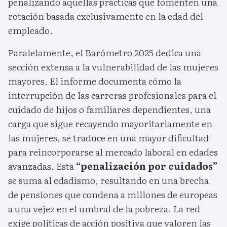
penalizando aquellas prácticas que fomenten una
rotación basada exclusivamente en la edad del
empleado.
Paralelamente, el Barómetro 2025 dedica una
sección extensa a la vulnerabilidad de las mujeres
mayores. El informe documenta cómo la
interrupción de las carreras profesionales para el
cuidado de hijos o familiares dependientes, una
carga que sigue recayendo mayoritariamente en
las mujeres, se traduce en una mayor dificultad
para reincorporarse al mercado laboral en edades
avanzadas. Esta
“penalización por cuidados”
se suma al edadismo, resultando en una brecha
de pensiones que condena a millones de europeas
a una vejez en el umbral de la pobreza. La red
exige políticas de acción positiva que valoren las