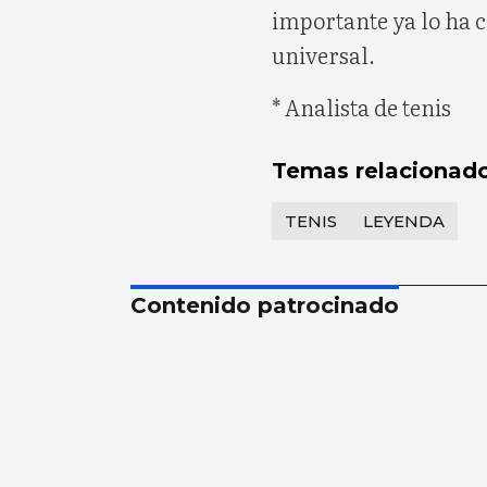
importante ya lo ha 
universal.
* Analista de tenis
Temas relacionad
TENIS
LEYENDA
Contenido patrocinado