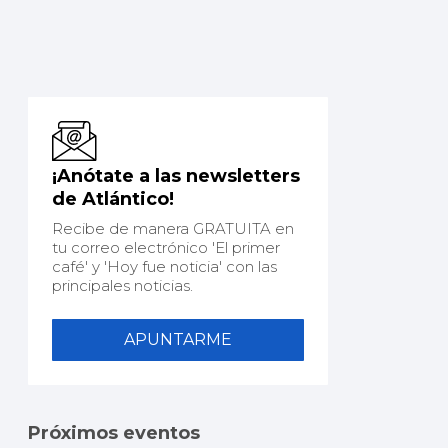
¡Anótate a las newsletters
de Atlántico!
Recibe de manera GRATUITA en
tu correo electrónico 'El primer
café' y 'Hoy fue noticia' con las
principales noticias.
APUNTARME
Próximos eventos