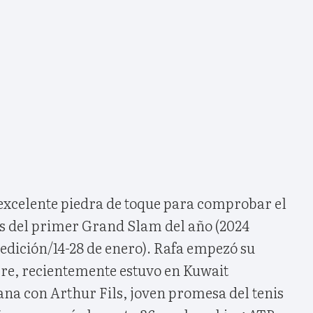
 excelente piedra de toque para comprobar el
es del primer Grand Slam del año (2024
edición/14-28 de enero). Rafa empezó su
re, recientemente estuvo en Kuwait
a con Arthur Fils, joven promesa del tenis