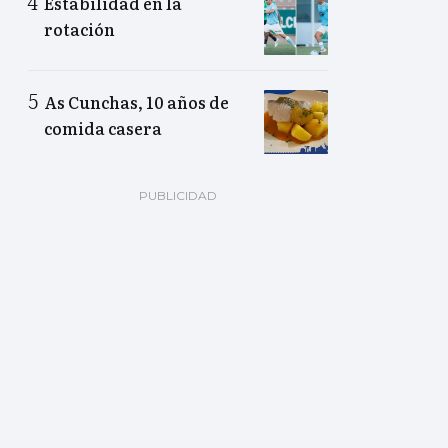
Estabilidad en la
rotación
As Cunchas, 10 años de
comida casera