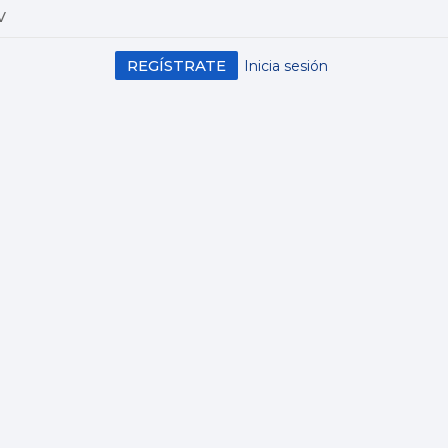
V
REGÍSTRATE
Inicia sesión