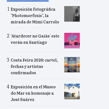
Exposición fotográfica
"Photomorfosis", la
mirada de Mimi Carrolo
‘Atardecer no Gaiás’ este
verán en Santiago
Costa Feira 2026: cartel,
fechas y artistas
confirmados
Exposición en el Museo
do Mar en homenaje a
José Suárez