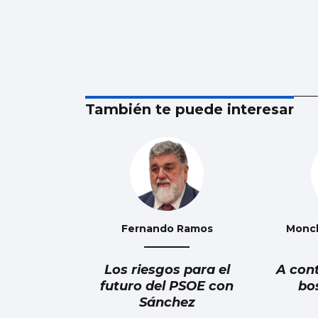
También te puede interesar
Fernando Ramos
Monc
Los riesgos para el
A con
futuro del PSOE con
bo
Sánchez