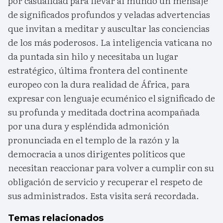
por casualidad para llevar al mundo un mensaje
de significados profundos y veladas advertencias
que invitan a meditar y auscultar las conciencias
de los más poderosos. La inteligencia vaticana no
da puntada sin hilo y necesitaba un lugar
estratégico, última frontera del continente
europeo con la dura realidad de África, para
expresar con lenguaje ecuménico el significado de
su profunda y meditada doctrina acompañada
por una dura y espléndida admonición
pronunciada en el templo de la razón y la
democracia a unos dirigentes políticos que
necesitan reaccionar para volver a cumplir con su
obligación de servicio y recuperar el respeto de
sus administrados. Esta visita será recordada.
Temas relacionados