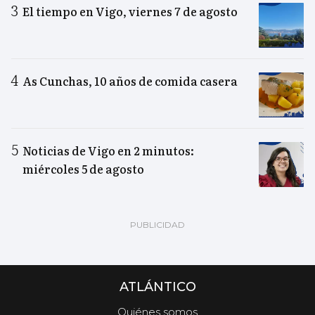
El tiempo en Vigo, viernes 7 de agosto
As Cunchas, 10 años de comida casera
Noticias de Vigo en 2 minutos:
miércoles 5 de agosto
ATLÁNTICO
Quiénes somos