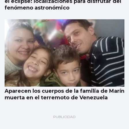
el eclipse: localizaciones para disfrutar del
fenómeno astronómico
Aparecen los cuerpos de la familia de Marín
muerta en el terremoto de Venezuela