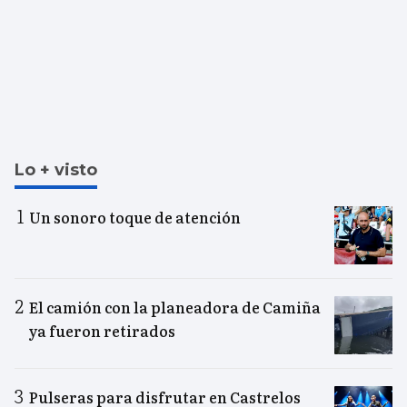
Lo + visto
Un sonoro toque de atención
El camión con la planeadora de Camiña
ya fueron retirados
Pulseras para disfrutar en Castrelos