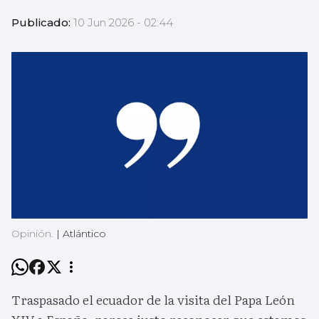
Publicado:
10 Jun 2026 - 02:44
Opinión.
|
Atlántico
Traspasado el ecuador de la visita del Papa León