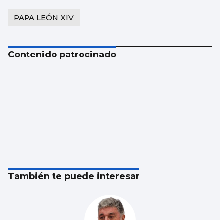
PAPA LEÓN XIV
Contenido patrocinado
También te puede interesar