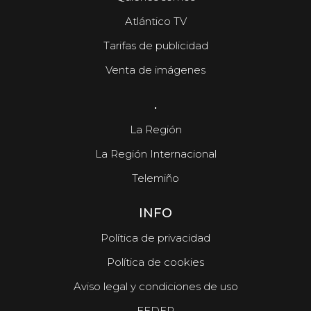
Atlántico TV
Tarifas de publicidad
Venta de imágenes
.
La Región
La Región Internacional
Telemiño
INFO
Política de privacidad
Política de cookies
Aviso legal y condiciones de uso
FEDER