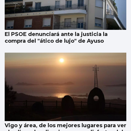
El PSOE denunciará ante la justicia la
compra del "ático de lujo" de Ayuso
Vigo y área, de los mejores lugares para ver