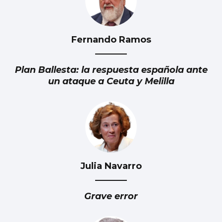
Fernando Ramos
Plan Ballesta: la respuesta española ante
un ataque a Ceuta y Melilla
Julia Navarro
Grave error