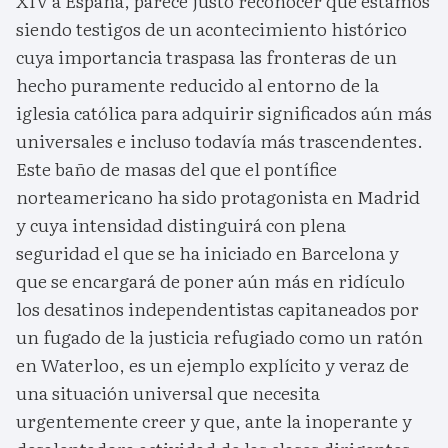
XIV a España, parece justo reconocer que estamos
siendo testigos de un acontecimiento histórico
cuya importancia traspasa las fronteras de un
hecho puramente reducido al entorno de la
iglesia católica para adquirir significados aún más
universales e incluso todavía más trascendentes.
Este baño de masas del que el pontífice
norteamericano ha sido protagonista en Madrid
y cuya intensidad distinguirá con plena
seguridad el que se ha iniciado en Barcelona y
que se encargará de poner aún más en ridículo
los desatinos independentistas capitaneados por
un fugado de la justicia refugiado como un ratón
en Waterloo, es un ejemplo explícito y veraz de
una situación universal que necesita
urgentemente creer y que, ante la inoperante y