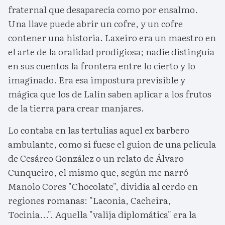
fraternal que desaparecía como por ensalmo.
Una llave puede abrir un cofre, y un cofre
contener una historia. Laxeiro era un maestro en
el arte de la oralidad prodigiosa; nadie distinguía
en sus cuentos la frontera entre lo cierto y lo
imaginado. Era esa impostura previsible y
mágica que los de Lalín saben aplicar a los frutos
de la tierra para crear manjares.
Lo contaba en las tertulias aquel ex barbero
ambulante, como si fuese el guion de una película
de Cesáreo González o un relato de Álvaro
Cunqueiro, el mismo que, según me narró
Manolo Cores "Chocolate", dividía al cerdo en
regiones romanas: "Laconia, Cacheira,
Tocinia...". Aquella "valija diplomática" era la