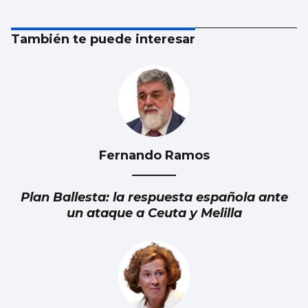
También te puede interesar
Fernando Ramos
Plan Ballesta: la respuesta española ante
un ataque a Ceuta y Melilla