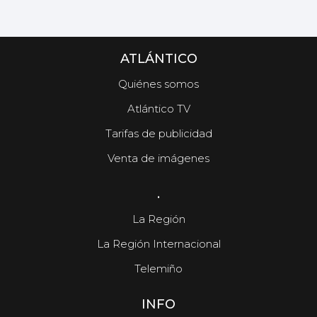
ATLÁNTICO
Quiénes somos
Atlántico TV
Tarifas de publicidad
Venta de imágenes
.
La Región
La Región Internacional
Telemiño
INFO