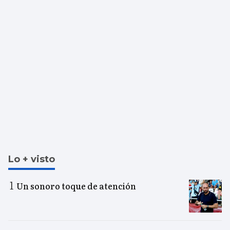
Lo + visto
Un sonoro toque de atención