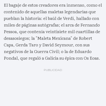
El bagaje de estos creadores era inmenso, como el
contenido de aquellas maletas legendarias que
pueblan la historia: el baúl de Verdi, hallado con
miles de páginas autógrafas; el arca de Fernando
Pessoa, que contenía veintisiete mil cuartillas de
desasosiegos; la "Maleta Mexicana" de Robert
Capa, Gerda Taro y David Seymour, con sus
negativos de la Guerra Civil; o la de Eduardo
Pondal, que regaló a Galicia su épica con Os Eoas.