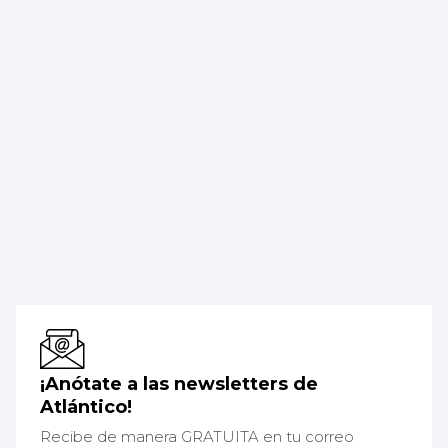
¡Anótate a las newsletters de
Atlántico!
Recibe de manera GRATUITA en tu correo