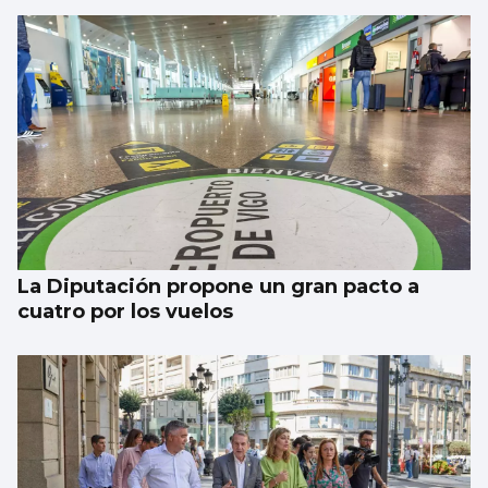
Luis Del Val
Las mafias trabajan gratis
La Diputación propone un gran pacto a
cuatro por los vuelos