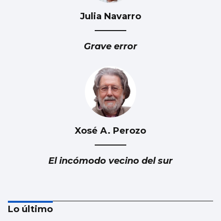
Julia Navarro
Grave error
Xosé A. Perozo
El incómodo vecino del sur
Lo último