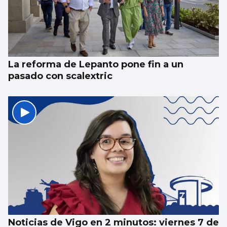
La reforma de Lepanto pone fin a un
pasado con scalextric
Noticias de Vigo en 2 minutos: viernes 7 de