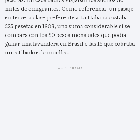
miles de emigrantes. Como referencia, un pasaje
en tercera clase preferente a La Habana costaba
225 pesetas en 1908, una suma considerable si se
compara con los 80 pesos mensuales que podía
ganar una lavandera en Brasil o las 15 que cobraba
un estibador de muelles.