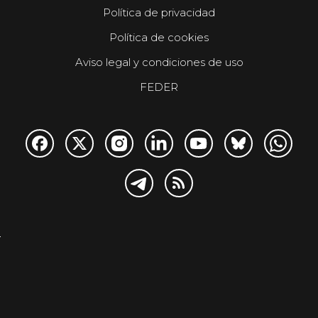
Política de privacidad
Política de cookies
Aviso legal y condiciones de uso
FEDER