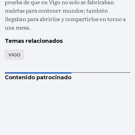
prueba de que en Vigo no solo se fabricaban
maletas para contener mundos; también
llegaban para abrirlos y compartirlos en torno a
una mesa.
Temas relacionados
VIGO
Contenido patrocinado