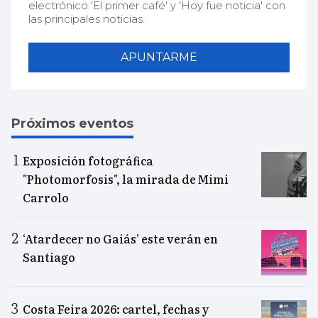
electrónico 'El primer café' y 'Hoy fue noticia' con
las principales noticias.
APUNTARME
Próximos eventos
Exposición fotográfica
"Photomorfosis", la mirada de Mimi
Carrolo
‘Atardecer no Gaiás’ este verán en
Santiago
Costa Feira 2026: cartel, fechas y