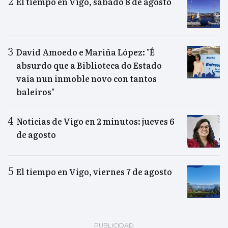
El tiempo en Vigo, sábado 8 de agosto
David Amoedo e Mariña López: "É
absurdo que a Biblioteca do Estado
vaia nun inmoble novo con tantos
baleiros"
Noticias de Vigo en 2 minutos: jueves 6
de agosto
El tiempo en Vigo, viernes 7 de agosto