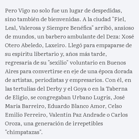
Pero Vigo no solo fue un lugar de despedidas,
sino también de bienvenidas. A la ciudad "Fiel,
Leal, Valerosa y Siempre Benéfica" arribó, ansioso
de mundos, un barbero ambulante del Deza: Xosé
Otero Abeledo, Laxeiro. Llegó para empaparse de
su espíritu libertario y, años más tarde,
regresaría de su "sexilio" voluntario en Buenos
Aires para convertirse en eje de una época dorada
de artistas, periodistas y empresarios. Con él, en
las tertulias del Derby y el Goya o en la Taberna
de Eligio, se congregaban Urbano Lugrís, José
María Barreiro, Eduardo Blanco Amor, Celso
Emilio Ferreiro, Valentín Paz Andrade o Carlos
Oroza, una generación de irrepetibles
"chimpatazas".