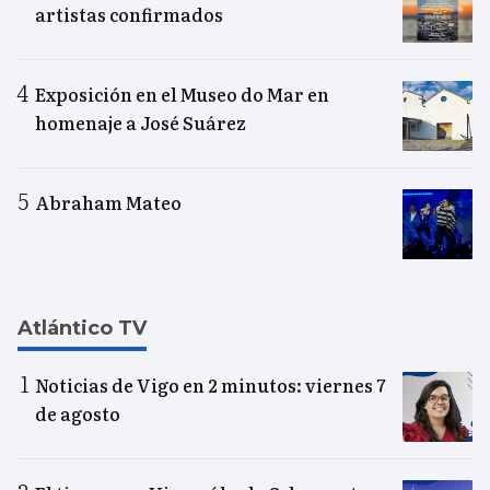
artistas confirmados
Exposición en el Museo do Mar en
homenaje a José Suárez
Abraham Mateo
Atlántico TV
Noticias de Vigo en 2 minutos: viernes 7
de agosto