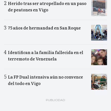
Herido tras ser atropellado en un paso
de peatones en Vigo
75 años de hermandad en San Roque
Identifican a la familia fallecida en el
terremoto de Venezuela
La FP Dual intensiva aún no convence
del todo en Vigo