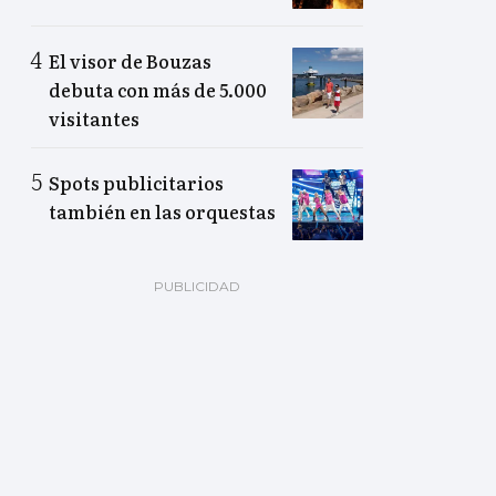
El visor de Bouzas
debuta con más de 5.000
visitantes
Spots publicitarios
también en las orquestas