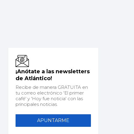
¡Anótate a las newsletters
de Atlántico!
Recibe de manera GRATUITA en
tu correo electrónico 'El primer
café' y 'Hoy fue noticia' con las
principales noticias.
APUNTARME