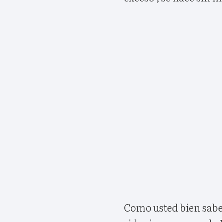
Como usted bien sabe