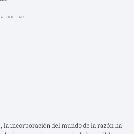
, la incorporación del mundo de la razón ha