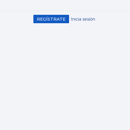
REGÍSTRATE
Inicia sesión