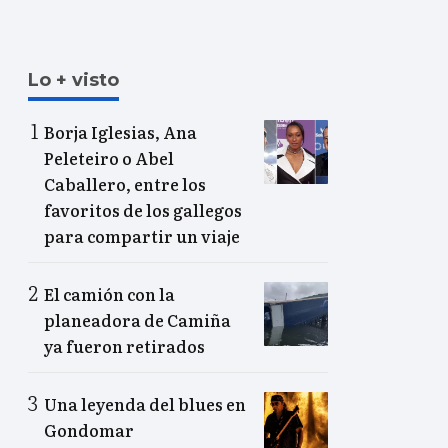
Lo + visto
Borja Iglesias, Ana
Peleteiro o Abel
Caballero, entre los
favoritos de los gallegos
para compartir un viaje
El camión con la
planeadora de Camiña
ya fueron retirados
Una leyenda del blues en
Gondomar