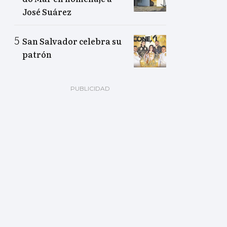
José Suárez
San Salvador celebra su
patrón