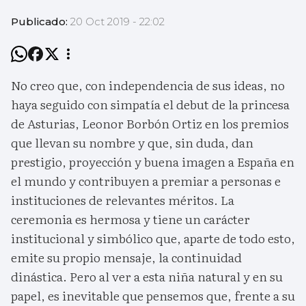
Publicado:
20 Oct 2019 - 22:02
No creo que, con independencia de sus ideas, no
haya seguido con simpatía el debut de la princesa
de Asturias, Leonor Borbón Ortiz en los premios
que llevan su nombre y que, sin duda, dan
prestigio, proyección y buena imagen a España en
el mundo y contribuyen a premiar a personas e
instituciones de relevantes méritos. La
ceremonia es hermosa y tiene un carácter
institucional y simbólico que, aparte de todo esto,
emite su propio mensaje, la continuidad
dinástica. Pero al ver a esta niña natural y en su
papel, es inevitable que pensemos que, frente a su