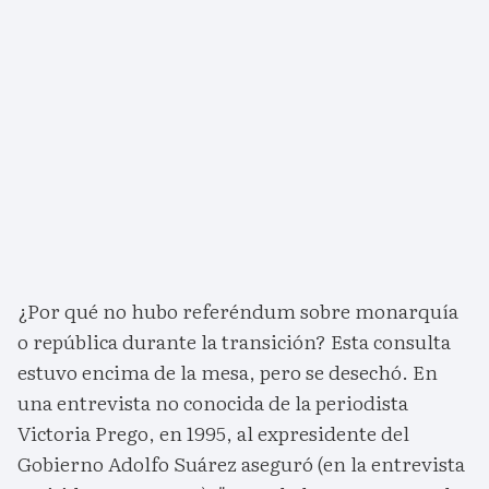
¿Por qué no hubo referéndum sobre monarquía
o república durante la transición? Esta consulta
estuvo encima de la mesa, pero se desechó. En
una entrevista no conocida de la periodista
Victoria Prego, en 1995, al expresidente del
Gobierno Adolfo Suárez aseguró (en la entrevista