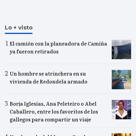
Lo + visto
El camión con la planeadora de Camiña
ya fueron retirados
Un hombre se atrinchera en su
vivienda de Redondela armado
Borja Iglesias, Ana Peleteiro o Abel
Caballero, entre los favoritos de los
gallegos para compartir un viaje