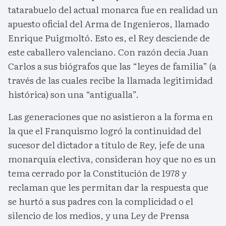
tatarabuelo del actual monarca fue en realidad un
apuesto oficial del Arma de Ingenieros, llamado
Enrique Puigmoltó. Esto es, el Rey desciende de
este caballero valenciano. Con razón decía Juan
Carlos a sus biógrafos que las “leyes de familia” (a
través de las cuales recibe la llamada legitimidad
histórica) son una “antigualla”.
Las generaciones que no asistieron a la forma en
la que el Franquismo logró la continuidad del
sucesor del dictador a título de Rey, jefe de una
monarquía electiva, consideran hoy que no es un
tema cerrado por la Constitución de 1978 y
reclaman que les permitan dar la respuesta que
se hurtó a sus padres con la complicidad o el
silencio de los medios, y una Ley de Prensa