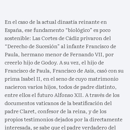
En el caso de la actual dinastía reinante en
España, ese fundamento “biológico” es poco
sostenible: Las Cortes de Cádiz privaron del
“Derecho de Sucesión” al infante Francisco de
Paula, hermano menor de Fernando VII, por
creerlo hijo de Godoy. A su vez, el hijo de
Francisco de Paula, Francisco de Asís, casó con su
prima Isabel II, en el seno de cuyo matrimonio
nacieron varios hijos, todos de padre distinto,
entre ellos el futuro Alfonso XII. A través de los
documentos vaticanos de la beatificación del
padre Claret, confesor de la reina, y de los
propios testimonios dejados por la directamente
interesada, se sabe que el padre verdadero del