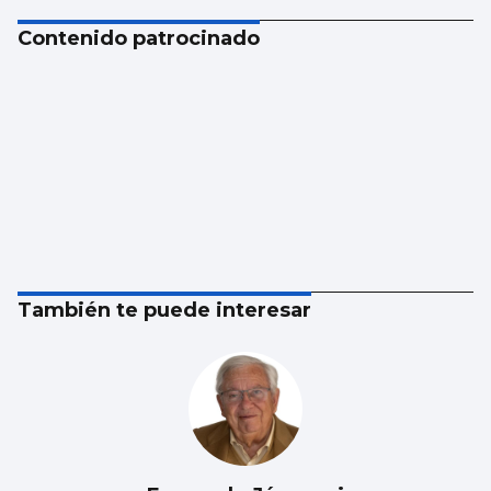
Contenido patrocinado
También te puede interesar