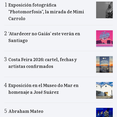
Exposición fotográfica
"Photomorfosis", la mirada de Mimi
Carrolo
‘Atardecer no Gaiás’ este verán en
Santiago
Costa Feira 2026: cartel, fechas y
artistas confirmados
Exposición en el Museo do Mar en
homenaje a José Suárez
Abraham Mateo