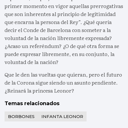
primer momento en vigor aquellas prerrogativas
que son inherentes al principio de legitimidad
que encarna la persona del Rey”. ¿Qué quería
decir el Conde de Barcelona con someter a la
voluntad de la nación libremente expresada?
¿Acaso un referéndum? ¿O de qué otra forma se
puede expresar libremente, en su conjunto, la
voluntad de la nación?
Que le den las vueltas que quieran, pero el futuro
de la Corona sigue siendo un asunto pendiente.
¿Reinará la princesa Leonor?
Temas relacionados
BORBONES
INFANTA LEONOR