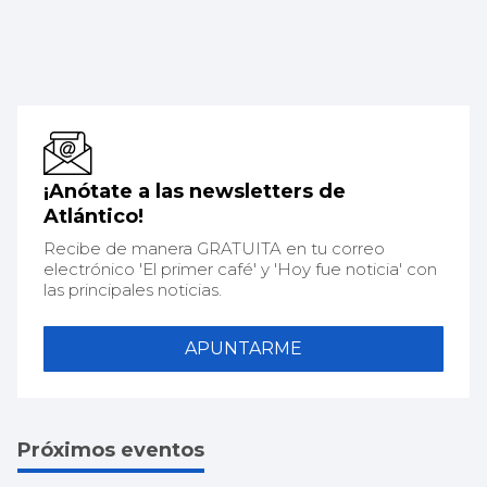
¡Anótate a las newsletters de
Atlántico!
Recibe de manera GRATUITA en tu correo
electrónico 'El primer café' y 'Hoy fue noticia' con
las principales noticias.
APUNTARME
Próximos eventos