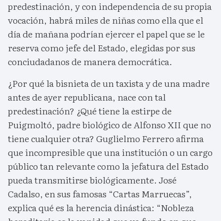
predestinación, y con independencia de su propia
vocación, habrá miles de niñas como ella que el
día de mañana podrían ejercer el papel que se le
reserva como jefe del Estado, elegidas por sus
conciudadanos de manera democrática.
¿Por qué la bisnieta de un taxista y de una madre
antes de ayer republicana, nace con tal
predestinación? ¿Qué tiene la estirpe de
Puigmoltó, padre biológico de Alfonso XII que no
tiene cualquier otra? Guglielmo Ferrero afirma
que incompresible que una institución o un cargo
público tan relevante como la jefatura del Estado
pueda transmitirse biológicamente. José
Cadalso, en sus famosas “Cartas Marruecas”,
explica qué es la herencia dinástica: “Nobleza