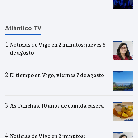
Atlántico TV
Noticias de Vigo en 2 minutos: jueves 6
de agosto
El tiempo en Vigo, viernes 7 de agosto
As Cunchas, 10 años de comida casera
Noticias de Vigo en 2 minutos: