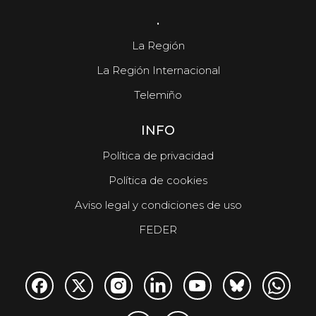
.
La Región
La Región Internacional
Telemiño
INFO
Política de privacidad
Política de cookies
Aviso legal y condiciones de uso
FEDER