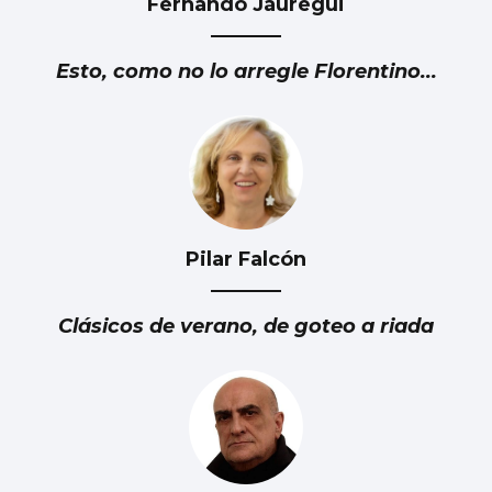
Fernando Jáuregui
Esto, como no lo arregle Florentino...
Pilar Falcón
Clásicos de verano, de goteo a riada