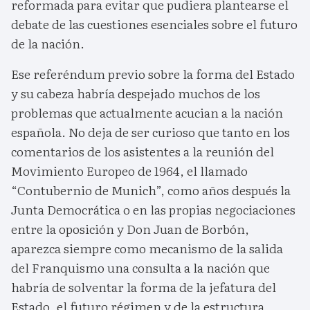
reformada para evitar que pudiera plantearse el
debate de las cuestiones esenciales sobre el futuro
de la nación.
Ese referéndum previo sobre la forma del Estado
y su cabeza habría despejado muchos de los
problemas que actualmente acucian a la nación
española. No deja de ser curioso que tanto en los
comentarios de los asistentes a la reunión del
Movimiento Europeo de 1964, el llamado
“Contubernio de Munich”, como años después la
Junta Democrática o en las propias negociaciones
entre la oposición y Don Juan de Borbón,
aparezca siempre como mecanismo de la salida
del Franquismo una consulta a la nación que
habría de solventar la forma de la jefatura del
Estado, el futuro régimen y de la estructura