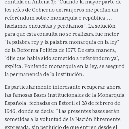
emitida en Antena 3): "Cuando la mayor parte de
los jefes de Gobierno extranjeros me pedían un
referéndum sobre monarquía o república...,
hacíamos encuestas y perdíamos”. La solución
para que esta consulta no se realizara fue meter
"la palabra rey y la palabra monarquía en la ley"
de la Reforma Política de 1977. De esta manera,
"dije que había sido sometido a referéndum ya",
explica. Poniendo monarquía en la ley, se aseguró
la permanencia de la institución.
Es particularmente interesante recuperar ahora
las famosas Bases institucionales de la Monarquía
Española, fechadas en Estoril el 28 de febrero de
1946, donde se decía: “Las presentes bases serán
sometidas a la voluntad de la Nación libremente
expresada, sin perjuicio de que entren desde el