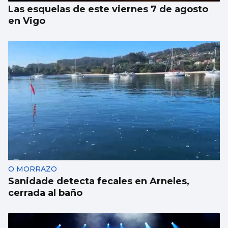
Las esquelas de este viernes 7 de agosto
en Vigo
O MORRAZO
Sanidade detecta fecales en Arneles,
cerrada al baño