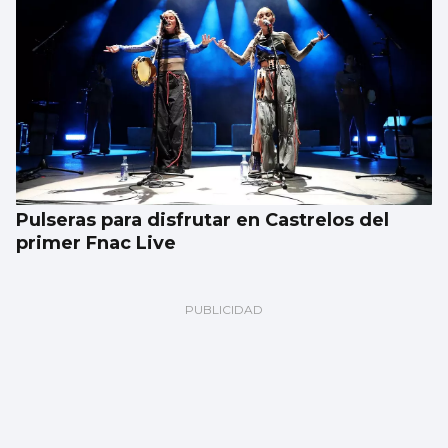
Pulseras para disfrutar en Castrelos del
primer Fnac Live