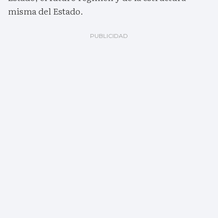
misma del Estado.