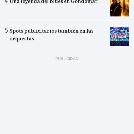
Una leyenda del blues en Gondomar
Spots publicitarios también en las
orquestas