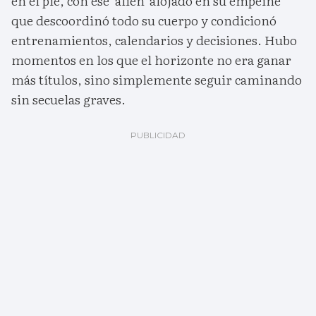
en el pie, con ese 'alien' alojado en su empeine
que descoordinó todo su cuerpo y condicionó
entrenamientos, calendarios y decisiones. Hubo
momentos en los que el horizonte no era ganar
más títulos, sino simplemente seguir caminando
sin secuelas graves.