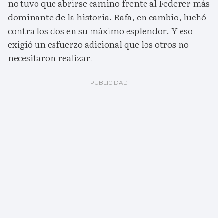
no tuvo que abrirse camino frente al Federer más
dominante de la historia. Rafa, en cambio, luchó
contra los dos en su máximo esplendor. Y eso
exigió un esfuerzo adicional que los otros no
necesitaron realizar.