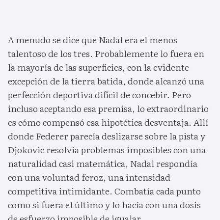
A menudo se dice que Nadal era el menos
talentoso de los tres. Probablemente lo fuera en
la mayoría de las superficies, con la evidente
excepción de la tierra batida, donde alcanzó una
perfección deportiva difícil de concebir. Pero
incluso aceptando esa premisa, lo extraordinario
es cómo compensó esa hipotética desventaja. Allí
donde Federer parecía deslizarse sobre la pista y
Djokovic resolvía problemas imposibles con una
naturalidad casi matemática, Nadal respondía
con una voluntad feroz, una intensidad
competitiva intimidante. Combatía cada punto
como si fuera el último y lo hacía con una dosis
de esfuerzo imposible de igualar.