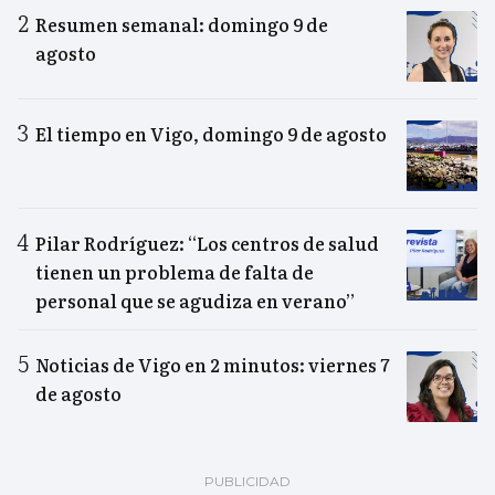
Resumen semanal: domingo 9 de
agosto
El tiempo en Vigo, domingo 9 de agosto
Pilar Rodríguez: “Los centros de salud
tienen un problema de falta de
personal que se agudiza en verano”
Noticias de Vigo en 2 minutos: viernes 7
de agosto