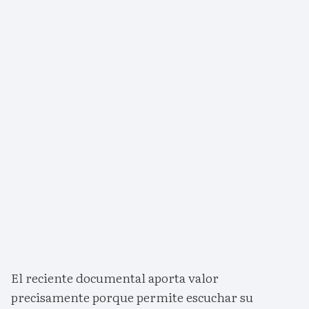
El reciente documental aporta valor
precisamente porque permite escuchar su