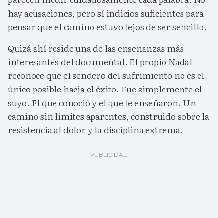
hay acusaciones, pero sí indicios suficientes para
pensar que el camino estuvo lejos de ser sencillo.
Quizá ahí reside una de las enseñanzas más
interesantes del documental. El propio Nadal
reconoce que el sendero del sufrimiento no es el
único posible hacia el éxito. Fue simplemente el
suyo. El que conoció y el que le enseñaron. Un
camino sin límites aparentes, construido sobre la
resistencia al dolor y la disciplina extrema.