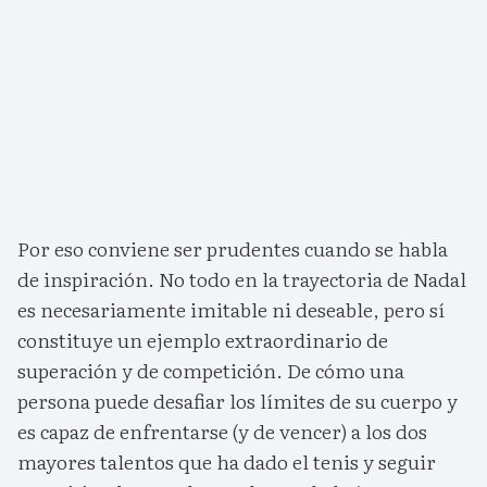
Por eso conviene ser prudentes cuando se habla
de inspiración. No todo en la trayectoria de Nadal
es necesariamente imitable ni deseable, pero sí
constituye un ejemplo extraordinario de
superación y de competición. De cómo una
persona puede desafiar los límites de su cuerpo y
es capaz de enfrentarse (y de vencer) a los dos
mayores talentos que ha dado el tenis y seguir