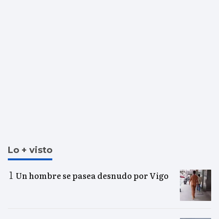
Lo + visto
Un hombre se pasea desnudo por Vigo