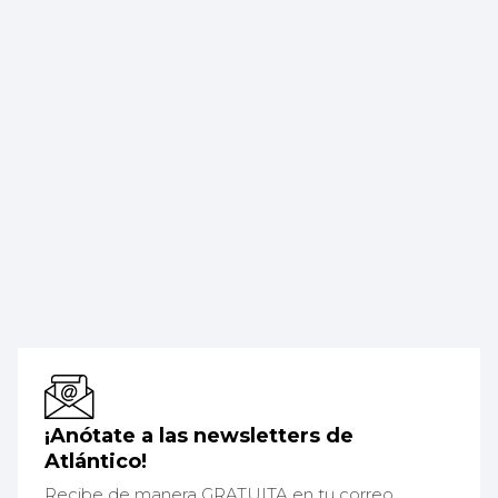
¡Anótate a las newsletters de
Atlántico!
Recibe de manera GRATUITA en tu correo