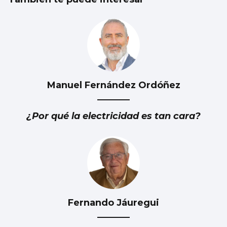
Manuel Fernández Ordóñez
¿Por qué la electricidad es tan cara?
Fernando Jáuregui