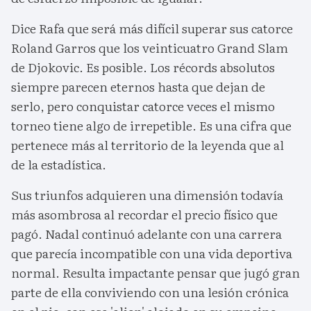
Dice Rafa que será más difícil superar sus catorce
Roland Garros que los veinticuatro Grand Slam
de Djokovic. Es posible. Los récords absolutos
siempre parecen eternos hasta que dejan de
serlo, pero conquistar catorce veces el mismo
torneo tiene algo de irrepetible. Es una cifra que
pertenece más al territorio de la leyenda que al
de la estadística.
Sus triunfos adquieren una dimensión todavía
más asombrosa al recordar el precio físico que
pagó. Nadal continuó adelante con una carrera
que parecía incompatible con una vida deportiva
normal. Resulta impactante pensar que jugó gran
parte de ella conviviendo con una lesión crónica