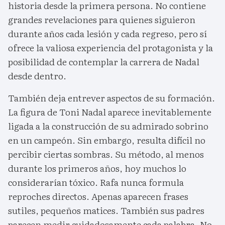
historia desde la primera persona. No contiene
grandes revelaciones para quienes siguieron
durante años cada lesión y cada regreso, pero sí
ofrece la valiosa experiencia del protagonista y la
posibilidad de contemplar la carrera de Nadal
desde dentro.
También deja entrever aspectos de su formación.
La figura de Toni Nadal aparece inevitablemente
ligada a la construcción de su admirado sobrino
en un campeón. Sin embargo, resulta difícil no
percibir ciertas sombras. Su método, al menos
durante los primeros años, hoy muchos lo
considerarían tóxico. Rafa nunca formula
reproches directos. Apenas aparecen frases
sutiles, pequeños matices. También sus padres
parecen medir cuidadosamente cada palabra. No