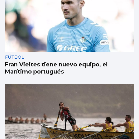
Se necesita un cambio de rumbo
FÚTBOL
Fran Vieites tiene nuevo equipo, el
Marítimo portugués