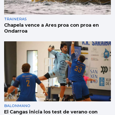
TRAINERAS
Chapela vence a Ares proa con proa en
Ondarroa
BALONMANO
El Cangas inicia los test de verano con