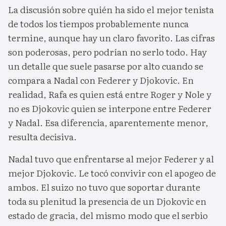
La discusión sobre quién ha sido el mejor tenista
de todos los tiempos probablemente nunca
termine, aunque hay un claro favorito. Las cifras
son poderosas, pero podrían no serlo todo. Hay
un detalle que suele pasarse por alto cuando se
compara a Nadal con Federer y Djokovic. En
realidad, Rafa es quien está entre Roger y Nole y
no es Djokovic quien se interpone entre Federer
y Nadal. Esa diferencia, aparentemente menor,
resulta decisiva.
Nadal tuvo que enfrentarse al mejor Federer y al
mejor Djokovic. Le tocó convivir con el apogeo de
ambos. El suizo no tuvo que soportar durante
toda su plenitud la presencia de un Djokovic en
estado de gracia, del mismo modo que el serbio