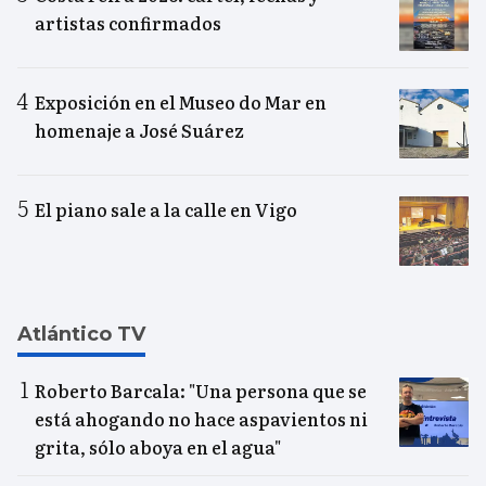
artistas confirmados
Exposición en el Museo do Mar en
homenaje a José Suárez
El piano sale a la calle en Vigo
Atlántico TV
Roberto Barcala: "Una persona que se
está ahogando no hace aspavientos ni
grita, sólo aboya en el agua"