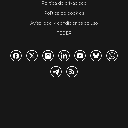
Política de privacidad
Política de cookies
Aviso legal y condiciones de uso
FEDER