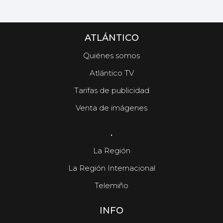
ATLÁNTICO
Quiénes somos
Atlántico TV
Tarifas de publicidad
Venta de imágenes
.
La Región
La Región Internacional
Telemiño
INFO