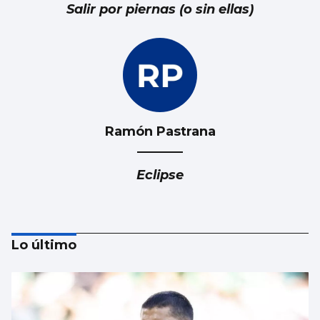
Salir por piernas (o sin ellas)
Ramón Pastrana
Eclipse
Lo último
Francisco Peña