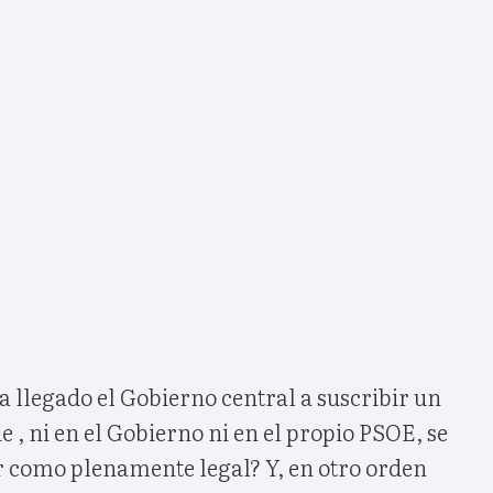
a llegado el Gobierno central a suscribir un
 , ni en el Gobierno ni en el propio PSOE, se
ar como plenamente legal? Y, en otro orden