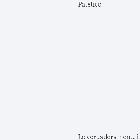
Patético.
Lo verdaderamente im