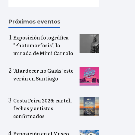
Próximos eventos
Exposición fotográfica
"Photomorfosis", la
mirada de Mimi Carrolo
‘Atardecer no Gaiás’ este
verán en Santiago
Costa Feira 2026: cartel,
fechas y artistas
confirmados
Exposición en el Museo