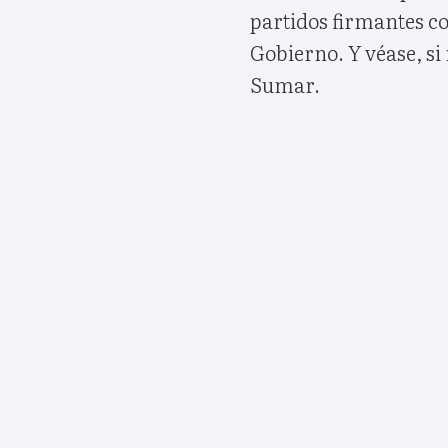
partidos firmantes co
Gobierno. Y véase, si 
Sumar.