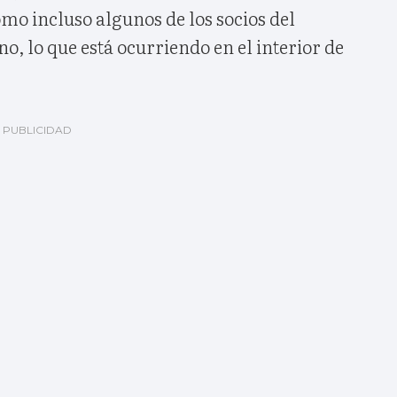
mo incluso algunos de los socios del
no, lo que está ocurriendo en el interior de