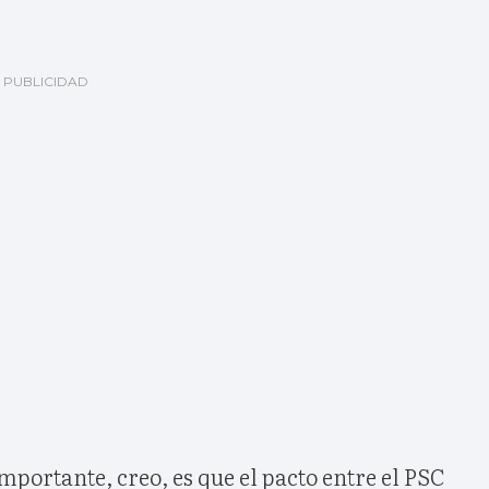
portante, creo, es que el pacto entre el PSC