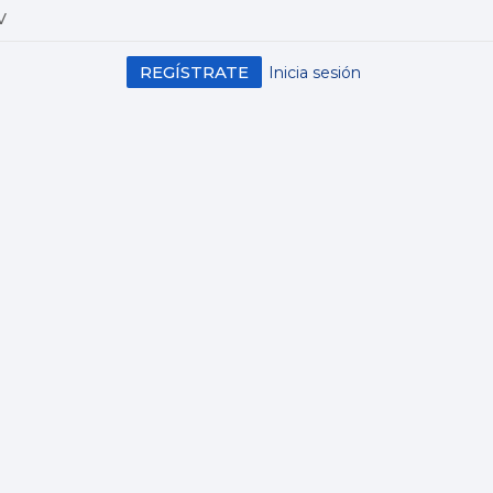
V
REGÍSTRATE
Inicia sesión