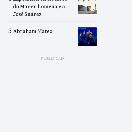
do Mar en homenaje a
José Suárez
Abraham Mateo