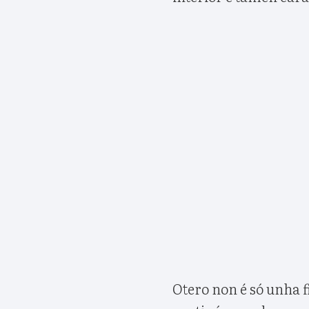
Otero non é só unha 