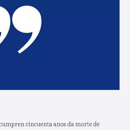
e cumpren cincuenta anos da morte de