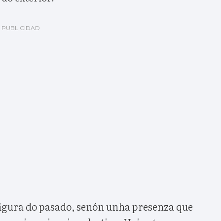
figura do pasado, senón unha presenza que