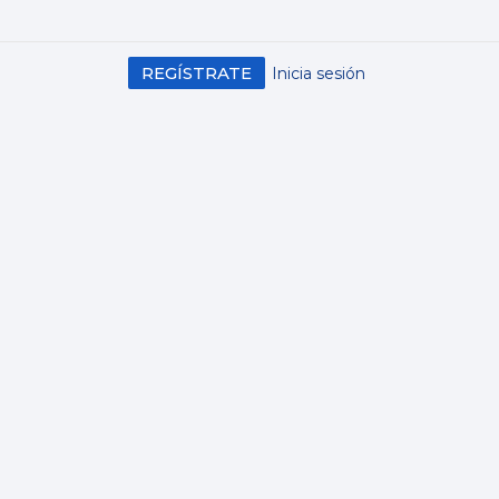
REGÍSTRATE
Inicia sesión