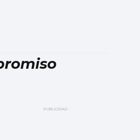
promiso