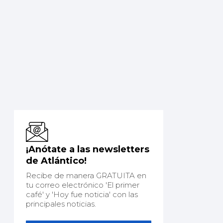
¡Anótate a las newsletters
de Atlántico!
Recibe de manera GRATUITA en
tu correo electrónico 'El primer
café' y 'Hoy fue noticia' con las
principales noticias.