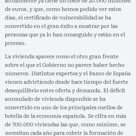
actualmente ya tiene un coste de 20.000 millones
de euros, y que, como hemos podido ver estos
días, el certificado de vulnerabilidad se ha
convertido en el gran éxito a mostrar por las
personas que ya lo han conseguido y están en el
proceso.
La vivienda aparece como el otro gran frente
sobre el que el Gobierno no parece haber hecho
números. Distintos expertos y el Banco de España
vienen advirtiendo desde hace tiempo del fuerte
desequilibrio entre oferta y demanda. El déficit
acumulado de vivienda disponible se ha
convertido en uno de los principales cuellos de
botella de la economía española. Se cifra en más
de 700.000 viviendas las que, como mínimo, se
necesitan cada año para cubrir la formación de