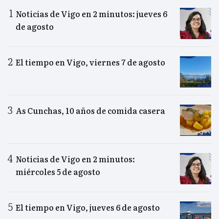
Noticias de Vigo en 2 minutos: jueves 6
de agosto
El tiempo en Vigo, viernes 7 de agosto
As Cunchas, 10 años de comida casera
Noticias de Vigo en 2 minutos:
miércoles 5 de agosto
El tiempo en Vigo, jueves 6 de agosto