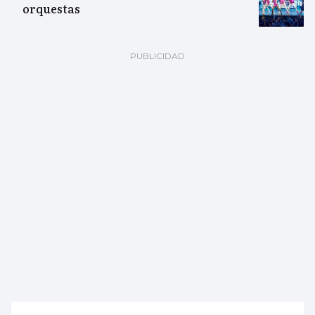
orquestas