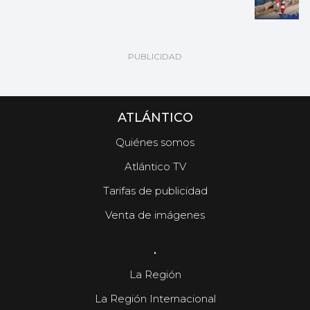
ATLÁNTICO
Quiénes somos
Atlántico TV
Tarifas de publicidad
Venta de imágenes
.
La Región
La Región Internacional