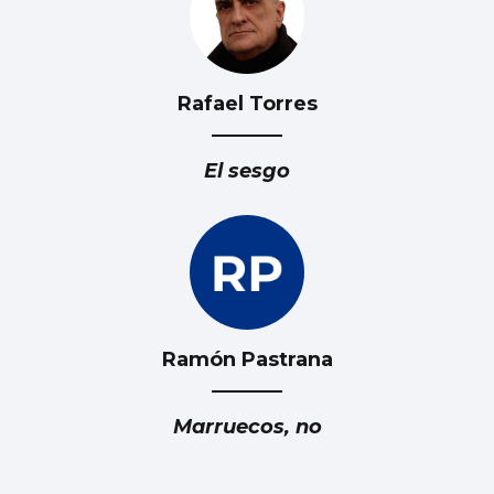
Rafael Torres
El sesgo
Ramón Pastrana
Marruecos, no