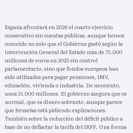
España afrontará en 2026 el cuarto ejercicio
consecutivo sin cuentas públicas, aunque hemos
conocido no solo que el Gobierno gastó según la
Intervención General del Estado más de 75.000
millones de euros en 2025 sin control
parlamentario, sino que fondos europeos han
sido utilizados para pagar pensiones, IMV,
educación, vivienda o industria. De momento,
unos 15.000 millones. El gobierno asegura que es
normal, que es dinero sobrante, aunque parece
que Bruselas está pidiendo explicaciones.
También sobre la reducción del déficit público a
base de no deflactar la tarifa del IRPF. Una forma