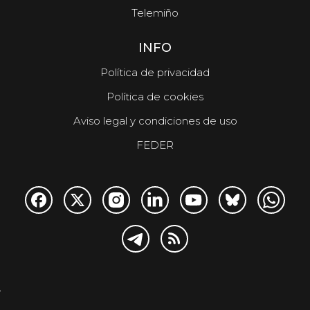
Telemiño
INFO
Política de privacidad
Política de cookies
Aviso legal y condiciones de uso
FEDER