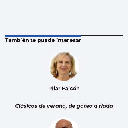
También te puede interesar
Pilar Falcón
Clásicos de verano, de goteo a riada