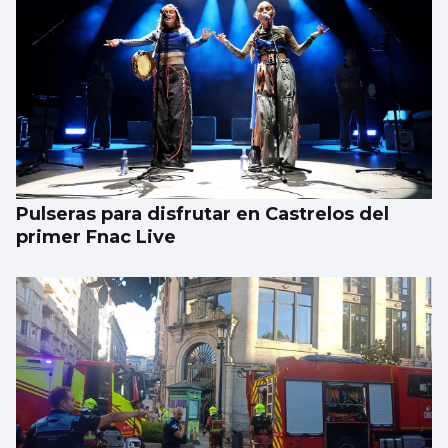
Pulseras para disfrutar en Castrelos del
primer Fnac Live