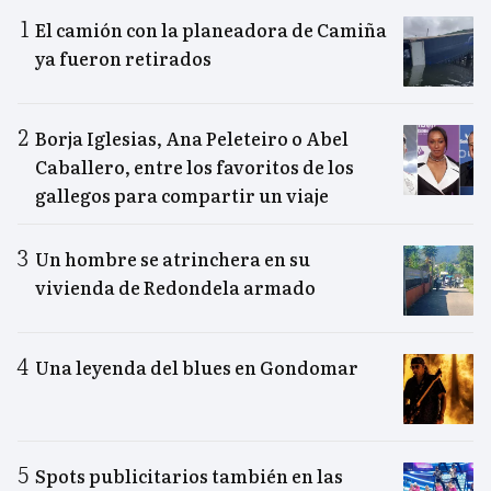
El camión con la planeadora de Camiña
ya fueron retirados
Borja Iglesias, Ana Peleteiro o Abel
Caballero, entre los favoritos de los
gallegos para compartir un viaje
Un hombre se atrinchera en su
vivienda de Redondela armado
Una leyenda del blues en Gondomar
Spots publicitarios también en las