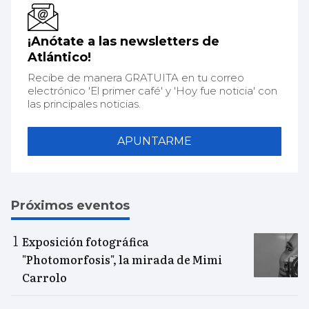
¡Anótate a las newsletters de
Atlántico!
Recibe de manera GRATUITA en tu correo
electrónico 'El primer café' y 'Hoy fue noticia' con
las principales noticias.
APUNTARME
Próximos eventos
Exposición fotográfica
"Photomorfosis", la mirada de Mimi
Carrolo