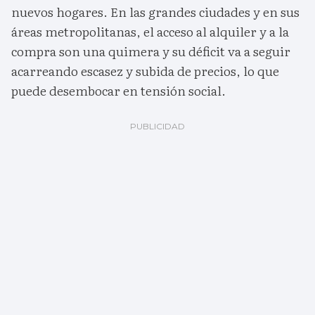
nuevos hogares. En las grandes ciudades y en sus
áreas metropolitanas, el acceso al alquiler y a la
compra son una quimera y su déficit va a seguir
acarreando escasez y subida de precios, lo que
puede desembocar en tensión social.