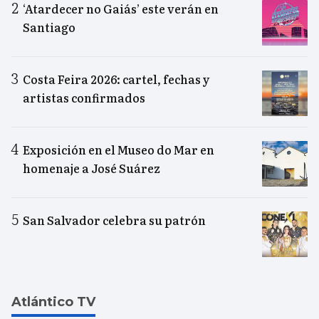
‘Atardecer no Gaiás’ este verán en
Santiago
Costa Feira 2026: cartel, fechas y
artistas confirmados
Exposición en el Museo do Mar en
homenaje a José Suárez
San Salvador celebra su patrón
Atlántico TV