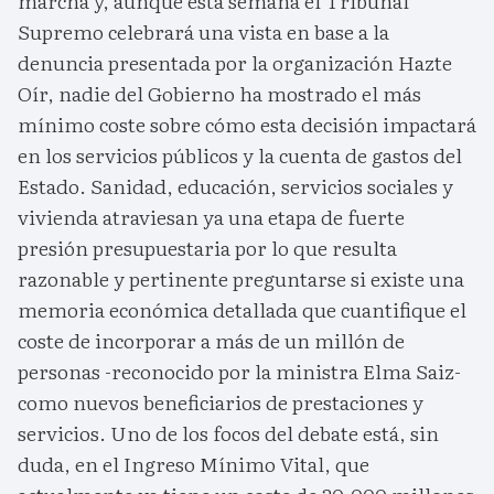
marcha y, aunque está semana el Tribunal
Supremo celebrará una vista en base a la
denuncia presentada por la organización Hazte
Oír, nadie del Gobierno ha mostrado el más
mínimo coste sobre cómo esta decisión impactará
en los servicios públicos y la cuenta de gastos del
Estado. Sanidad, educación, servicios sociales y
vivienda atraviesan ya una etapa de fuerte
presión presupuestaria por lo que resulta
razonable y pertinente preguntarse si existe una
memoria económica detallada que cuantifique el
coste de incorporar a más de un millón de
personas -reconocido por la ministra Elma Saiz-
como nuevos beneficiarios de prestaciones y
servicios. Uno de los focos del debate está, sin
duda, en el Ingreso Mínimo Vital, que