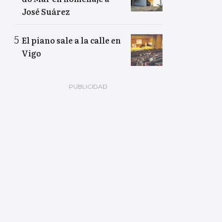
José Suárez
El piano sale a la calle en
Vigo