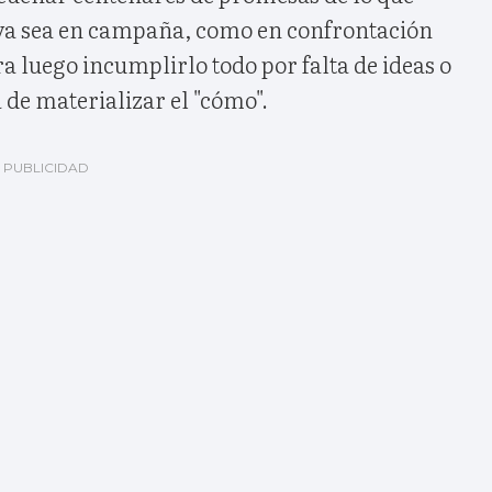
, ya sea en campaña, como en confrontación
ra luego incumplirlo todo por falta de ideas o
a de materializar el "cómo".