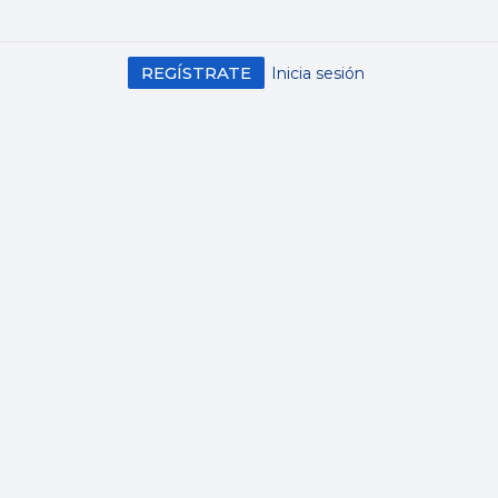
REGÍSTRATE
Inicia sesión