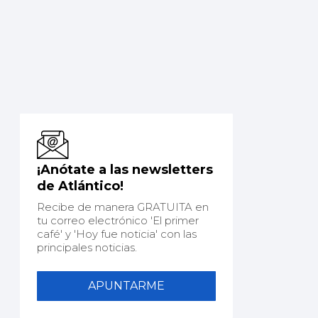
¡Anótate a las newsletters
de Atlántico!
Recibe de manera GRATUITA en
tu correo electrónico 'El primer
café' y 'Hoy fue noticia' con las
principales noticias.
APUNTARME