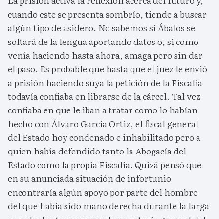
La prisión activa la reflexión acerca del futuro y,
cuando este se presenta sombrío, tiende a buscar
algún tipo de asidero. No sabemos sí Ábalos se
soltará de la lengua aportando datos o, si como
venía haciendo hasta ahora, amaga pero sin dar
el paso. Es probable que hasta que el juez le envió
a prisión haciendo suya la petición de la Fiscalía
todavía confiaba en librarse de la cárcel. Tal vez
confiaba en que le iban a tratar como lo habían
hecho con Álvaro García Ortiz, el fiscal general
del Estado hoy condenado e inhabilitado pero a
quien había defendido tanto la Abogacía del
Estado como la propia Fiscalía. Quizá pensó que
en su anunciada situación de infortunio
encontraría algún apoyo por parte del hombre
del que había sido mano derecha durante la larga