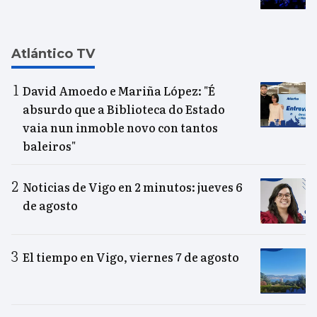
Atlántico TV
David Amoedo e Mariña López: "É
absurdo que a Biblioteca do Estado
vaia nun inmoble novo con tantos
baleiros"
Noticias de Vigo en 2 minutos: jueves 6
de agosto
El tiempo en Vigo, viernes 7 de agosto