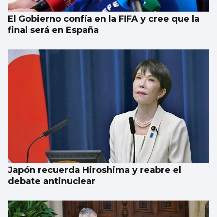
El Gobierno confía en la FIFA y cree que la
final será en España
Japón recuerda Hiroshima y reabre el
debate antinuclear