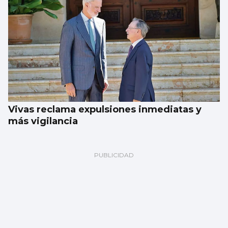
Vivas reclama expulsiones inmediatas y
más vigilancia