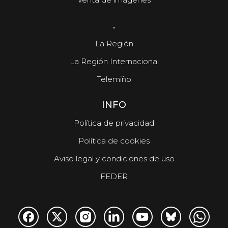
.
La Región
La Región Internacional
Telemiño
INFO
Política de privacidad
Política de cookies
Aviso legal y condiciones de uso
FEDER