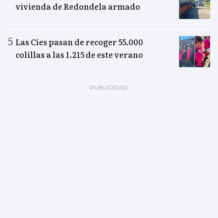
vivienda de Redondela armado
Las Cíes pasan de recoger 55.000
colillas a las 1.215 de este verano