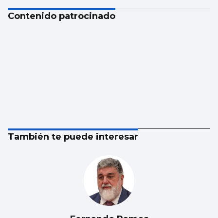
Contenido patrocinado
También te puede interesar