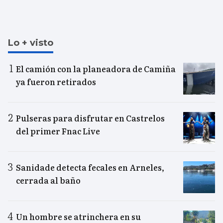
Lo + visto
El camión con la planeadora de Camiña
ya fueron retirados
Pulseras para disfrutar en Castrelos
del primer Fnac Live
Sanidade detecta fecales en Arneles,
cerrada al baño
Un hombre se atrinchera en su