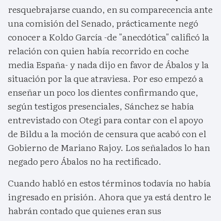
resquebrajarse cuando, en su comparecencia ante
una comisión del Senado, prácticamente negó
conocer a Koldo García -de "anecdótica" calificó la
relación con quien había recorrido en coche
media España- y nada dijo en favor de Ábalos y la
situación por la que atraviesa. Por eso empezó a
enseñar un poco los dientes confirmando que,
según testigos presenciales, Sánchez se había
entrevistado con Otegi para contar con el apoyo
de Bildu a la moción de censura que acabó con el
Gobierno de Mariano Rajoy. Los señalados lo han
negado pero Ábalos no ha rectificado.
Cuando habló en estos términos todavía no había
ingresado en prisión. Ahora que ya está dentro le
habrán contado que quienes eran sus