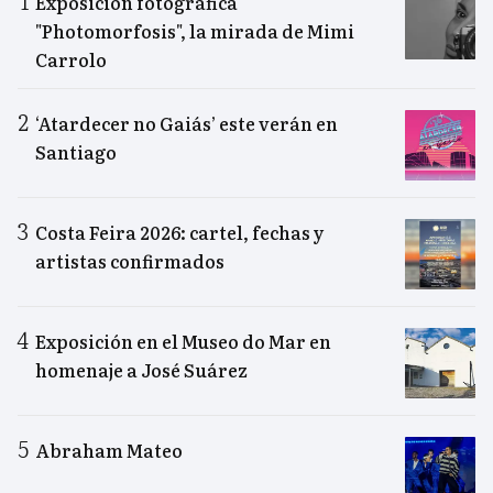
Exposición fotográfica
"Photomorfosis", la mirada de Mimi
Carrolo
‘Atardecer no Gaiás’ este verán en
Santiago
Costa Feira 2026: cartel, fechas y
artistas confirmados
Exposición en el Museo do Mar en
homenaje a José Suárez
Abraham Mateo