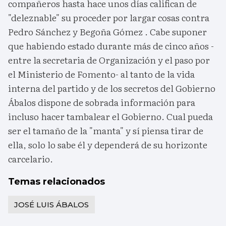
compañeros hasta hace unos días califican de
"deleznable" su proceder por largar cosas contra
Pedro Sánchez y Begoña Gómez . Cabe suponer
que habiendo estado durante más de cinco años -
entre la secretaria de Organización y el paso por
el Ministerio de Fomento- al tanto de la vida
interna del partido y de los secretos del Gobierno
Ábalos dispone de sobrada información para
incluso hacer tambalear el Gobierno. Cual pueda
ser el tamaño de la "manta" y sí piensa tirar de
ella, solo lo sabe él y dependerá de su horizonte
carcelario.
Temas relacionados
JOSÉ LUIS ÁBALOS