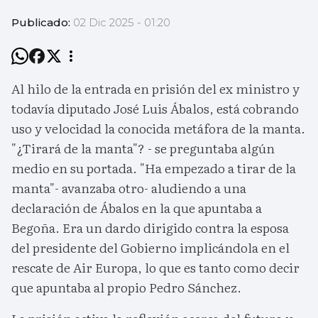
Publicado:
02 Dic 2025 - 01:20
Al hilo de la entrada en prisión del ex ministro y
todavía diputado José Luis Ábalos, está cobrando
uso y velocidad la conocida metáfora de la manta.
"¿Tirará de la manta"? - se preguntaba algún
medio en su portada. "Ha empezado a tirar de la
manta"- avanzaba otro- aludiendo a una
declaración de Ábalos en la que apuntaba a
Begoña. Era un dardo dirigido contra la esposa
del presidente del Gobierno implicándola en el
rescate de Air Europa, lo que es tanto como decir
que apuntaba al propio Pedro Sánchez.