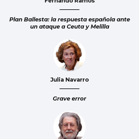
Fernando Ramos
Plan Ballesta: la respuesta española ante
un ataque a Ceuta y Melilla
Julia Navarro
Grave error