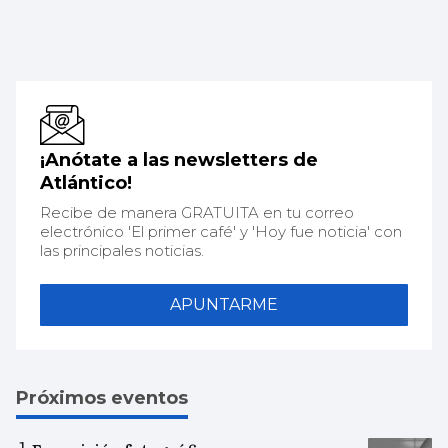
¡Anótate a las newsletters de
Atlántico!
Recibe de manera GRATUITA en tu correo
electrónico 'El primer café' y 'Hoy fue noticia' con
las principales noticias.
APUNTARME
Próximos eventos