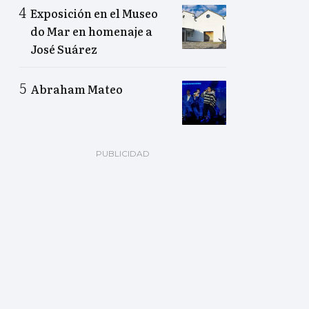
Exposición en el Museo
do Mar en homenaje a
José Suárez
Abraham Mateo