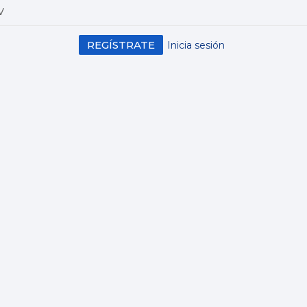
V
REGÍSTRATE
Inicia sesión