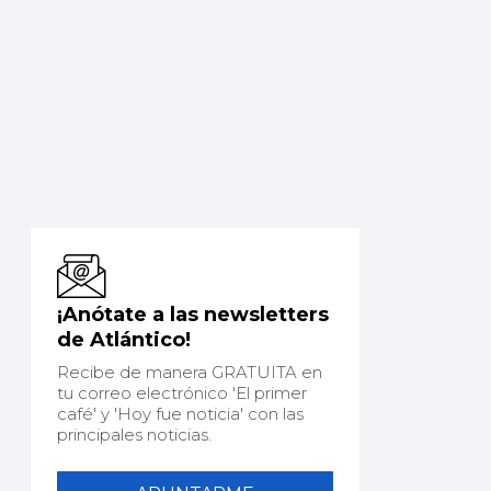
¡Anótate a las newsletters
de Atlántico!
Recibe de manera GRATUITA en
tu correo electrónico 'El primer
café' y 'Hoy fue noticia' con las
principales noticias.