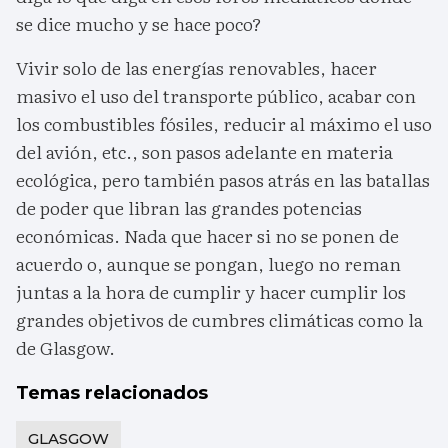
se dice mucho y se hace poco?
Vivir solo de las energías renovables, hacer
masivo el uso del transporte público, acabar con
los combustibles fósiles, reducir al máximo el uso
del avión, etc., son pasos adelante en materia
ecológica, pero también pasos atrás en las batallas
de poder que libran las grandes potencias
económicas. Nada que hacer si no se ponen de
acuerdo o, aunque se pongan, luego no reman
juntas a la hora de cumplir y hacer cumplir los
grandes objetivos de cumbres climáticas como la
de Glasgow.
Temas relacionados
GLASGOW