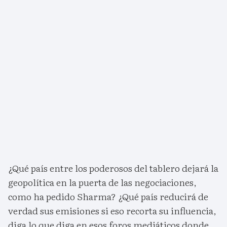
¿Qué país entre los poderosos del tablero dejará la
geopolítica en la puerta de las negociaciones,
como ha pedido Sharma? ¿Qué país reducirá de
verdad sus emisiones si eso recorta su influencia,
diga lo que diga en esos foros mediáticos donde