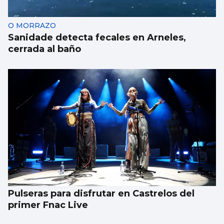
O MORRAZO
Sanidade detecta fecales en Arneles,
cerrada al baño
Pulseras para disfrutar en Castrelos del
primer Fnac Live