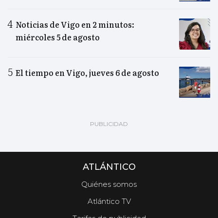
Noticias de Vigo en 2 minutos:
miércoles 5 de agosto
El tiempo en Vigo, jueves 6 de agosto
ATLÁNTICO
Quiénes somos
Atlántico TV