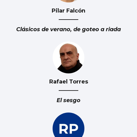
Pilar Falcón
Clásicos de verano, de goteo a riada
Rafael Torres
El sesgo