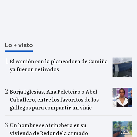
Lo + visto
El camión con la planeadora de Camiña
ya fueron retirados
Borja Iglesias, Ana Peleteiro o Abel
Caballero, entre los favoritos de los
gallegos para compartir un viaje
Un hombre se atrinchera en su
vivienda de Redondela armado