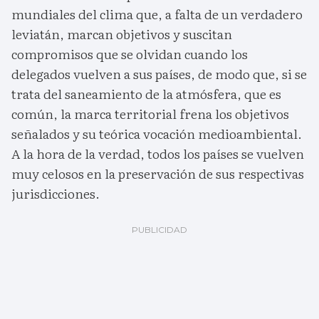
mundiales del clima que, a falta de un verdadero
leviatán, marcan objetivos y suscitan
compromisos que se olvidan cuando los
delegados vuelven a sus países, de modo que, si se
trata del saneamiento de la atmósfera, que es
común, la marca territorial frena los objetivos
señalados y su teórica vocación medioambiental.
A la hora de la verdad, todos los países se vuelven
muy celosos en la preservación de sus respectivas
jurisdicciones.