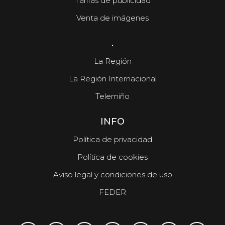
Tarifas de publicidad
Venta de imágenes
.
La Región
La Región Internacional
Telemiño
INFO
Política de privacidad
Política de cookies
Aviso legal y condiciones de uso
FEDER