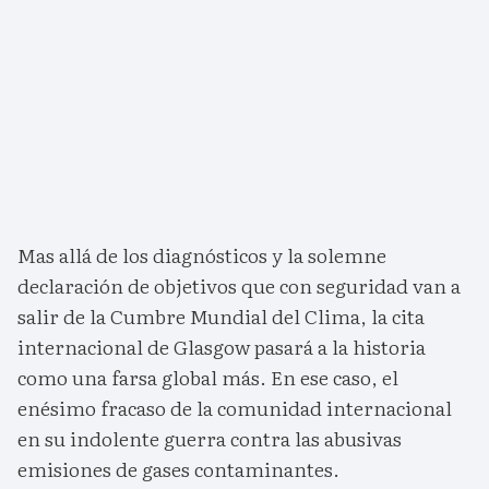
Mas allá de los diagnósticos y la solemne
declaración de objetivos que con seguridad van a
salir de la Cumbre Mundial del Clima, la cita
internacional de Glasgow pasará a la historia
como una farsa global más. En ese caso, el
enésimo fracaso de la comunidad internacional
en su indolente guerra contra las abusivas
emisiones de gases contaminantes.