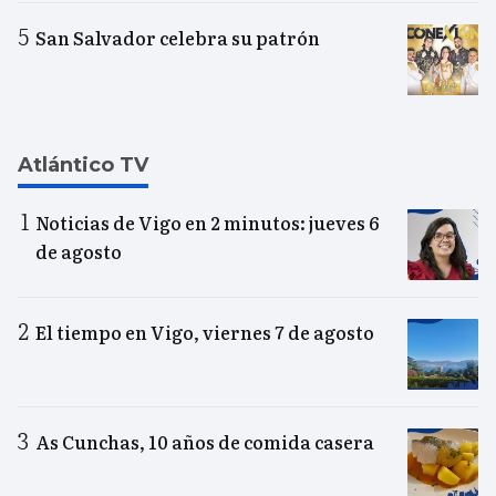
San Salvador celebra su patrón
Atlántico TV
Noticias de Vigo en 2 minutos: jueves 6
de agosto
El tiempo en Vigo, viernes 7 de agosto
As Cunchas, 10 años de comida casera