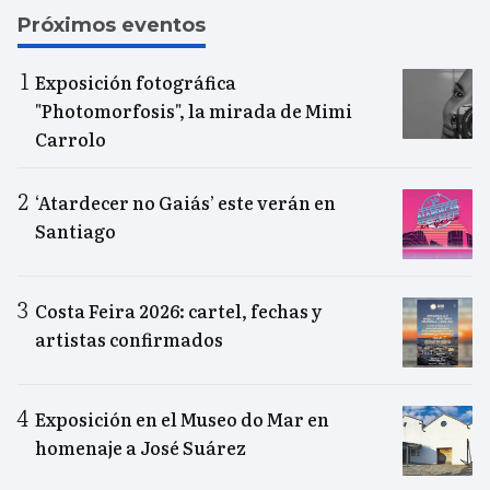
Próximos eventos
Exposición fotográfica
"Photomorfosis", la mirada de Mimi
Carrolo
‘Atardecer no Gaiás’ este verán en
Santiago
Costa Feira 2026: cartel, fechas y
artistas confirmados
Exposición en el Museo do Mar en
homenaje a José Suárez