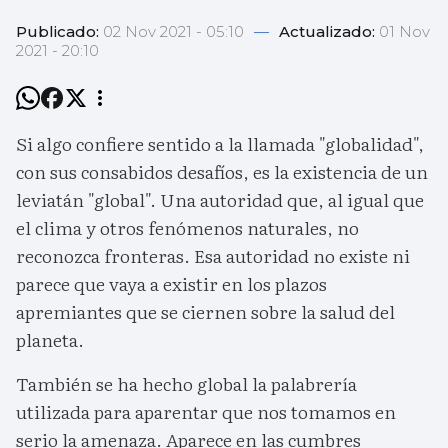
Publicado:
02 Nov 2021 - 05:10
—
Actualizado:
01 Nov
2021 - 20:10
Si algo confiere sentido a la llamada "globalidad",
con sus consabidos desafíos, es la existencia de un
leviatán "global". Una autoridad que, al igual que
el clima y otros fenómenos naturales, no
reconozca fronteras. Esa autoridad no existe ni
parece que vaya a existir en los plazos
apremiantes que se ciernen sobre la salud del
planeta.
También se ha hecho global la palabrería
utilizada para aparentar que nos tomamos en
serio la amenaza. Aparece en las cumbres