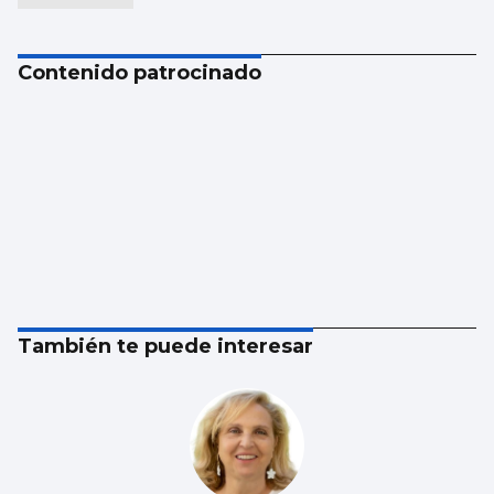
Contenido patrocinado
También te puede interesar