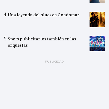
Una leyenda del blues en Gondomar
Spots publicitarios también en las
orquestas