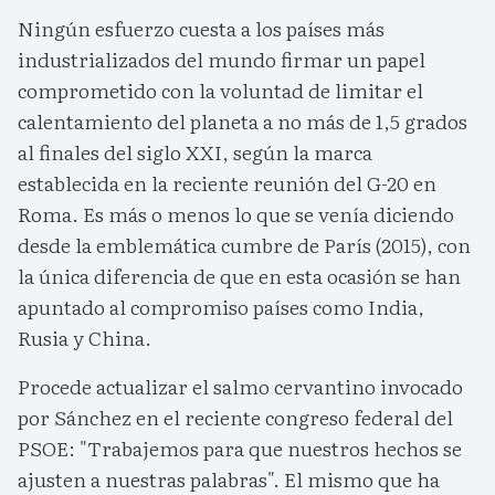
Ningún esfuerzo cuesta a los países más
industrializados del mundo firmar un papel
comprometido con la voluntad de limitar el
calentamiento del planeta a no más de 1,5 grados
al finales del siglo XXI, según la marca
establecida en la reciente reunión del G-20 en
Roma. Es más o menos lo que se venía diciendo
desde la emblemática cumbre de París (2015), con
la única diferencia de que en esta ocasión se han
apuntado al compromiso países como India,
Rusia y China.
Procede actualizar el salmo cervantino invocado
por Sánchez en el reciente congreso federal del
PSOE: "Trabajemos para que nuestros hechos se
ajusten a nuestras palabras". El mismo que ha