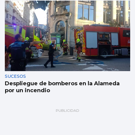
SUCESOS
Despliegue de bomberos en la Alameda
por un incendio