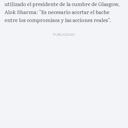
utilizado el presidente de la cumbre de Glasgow,
Alok Sharma: "Es necesario acortar el bache
entre los compromisos y las acciones reales".