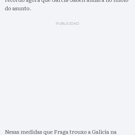
do asunto.
Nesas medidas que Fraga trouxo a Galicia na