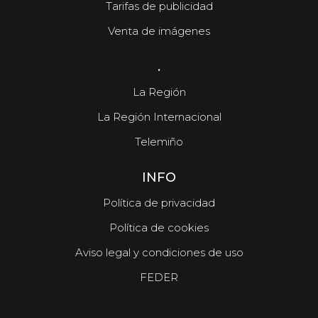
Tarifas de publicidad
Venta de imágenes
.
La Región
La Región Internacional
Telemiño
INFO
Política de privacidad
Política de cookies
Aviso legal y condiciones de uso
FEDER