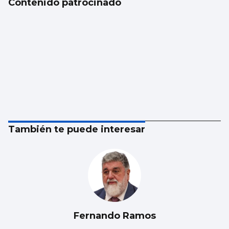
Contenido patrocinado
También te puede interesar
Fernando Ramos