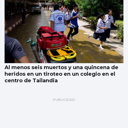
Al menos seis muertos y una quincena de
heridos en un tiroteo en un colegio en el
centro de Tailandia