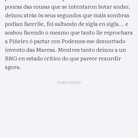
poucas das cousas que se intentaron botar andar,
deixou atrás ós seus segundos que máis sombras
podían facerlle, foi saltando de sigla en sigla... e
acabou facendo o mesmo que tanto lle reprochara
a Piñeiro ó pactar con Podemos ese desnortado
invento das Mareas. Mentres tanto deixou a un
BNG en estado crítico do que parece rexurdir
agora.