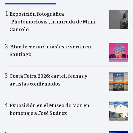
Exposición fotográfica
"Photomorfosis", la mirada de Mimi
Carrolo
‘Atardecer no Gaiás’ este verán en
Santiago
Costa Feira 2026: cartel, fechas y
artistas confirmados
Exposición en el Museo do Mar en
homenaje a José Suárez