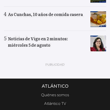
As Cunchas, 10 años de comida casera
Noticias de Vigo en 2 minutos:
miércoles 5 de agosto
ATLÁNTICO
Quiénes somos
Atlántico TV