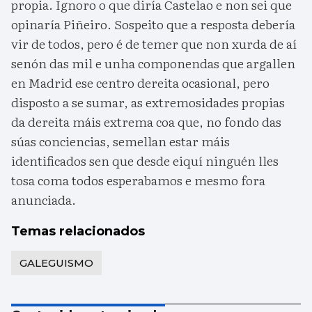
propia. Ignoro o que diría Castelao e non sei que
opinaría Piñeiro. Sospeito que a resposta debería
vir de todos, pero é de temer que non xurda de aí
senón das mil e unha componendas que argallen
en Madrid ese centro dereita ocasional, pero
disposto a se sumar, as extremosidades propias
da dereita máis extrema coa que, no fondo das
súas conciencias, semellan estar máis
identificados sen que desde eiquí ninguén lles
tosa coma todos esperabamos e mesmo fora
anunciada.
Temas relacionados
GALEGUISMO