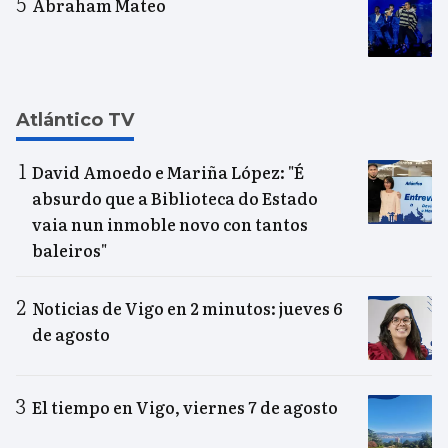
Abraham Mateo
Atlántico TV
David Amoedo e Mariña López: "É
absurdo que a Biblioteca do Estado
vaia nun inmoble novo con tantos
baleiros"
Noticias de Vigo en 2 minutos: jueves 6
de agosto
El tiempo en Vigo, viernes 7 de agosto