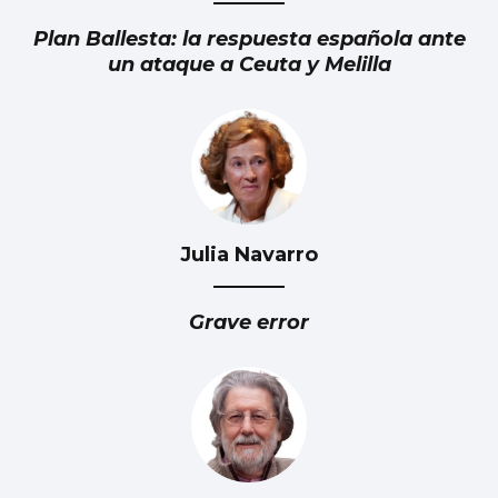
Plan Ballesta: la respuesta española ante
un ataque a Ceuta y Melilla
Julia Navarro
Grave error