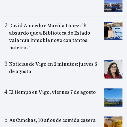
David Amoedo e Mariña López: "É
absurdo que a Biblioteca do Estado
vaia nun inmoble novo con tantos
baleiros"
Noticias de Vigo en 2 minutos: jueves 6
de agosto
El tiempo en Vigo, viernes 7 de agosto
As Cunchas, 10 años de comida casera