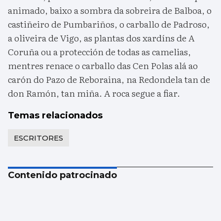
animado, baixo a sombra da sobreira de Balboa, o
castiñeiro de Pumbariños, o carballo de Padroso,
a oliveira de Vigo, as plantas dos xardíns de A
Coruña ou a protección de todas as camelias,
mentres renace o carballo das Cen Polas alá ao
carón do Pazo de Reboraina, na Redondela tan de
don Ramón, tan miña. A roca segue a fiar.
Temas relacionados
ESCRITORES
Contenido patrocinado