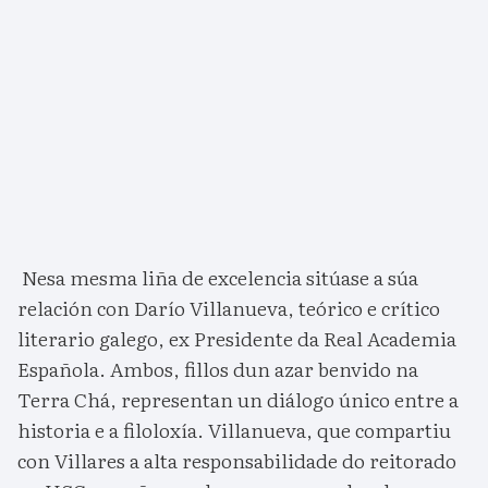
Nesa mesma liña de excelencia sitúase a súa
relación con Darío Villanueva, teórico e crítico
literario galego, ex Presidente da Real Academia
Española. Ambos, fillos dun azar benvido na
Terra Chá, representan un diálogo único entre a
historia e a filoloxía. Villanueva, que compartiu
con Villares a alta responsabilidade do reitorado