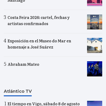
Costa Feira 2026: cartel, fechas y
artistas confirmados
Exposición en el Museo do Mar en
homenaje a José Suárez
Abraham Mateo
Atlántico TV
El tiempo en Vigo, sábado 8 de agosto