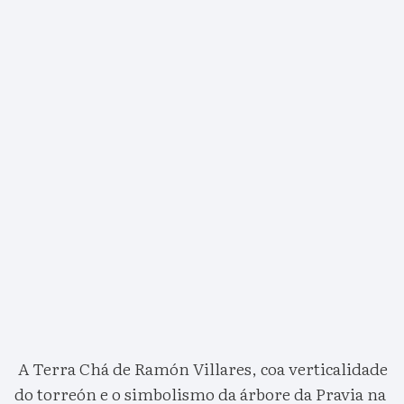
A Terra Chá de Ramón Villares, coa verticalidade
do torreón e o simbolismo da árbore da Pravia na