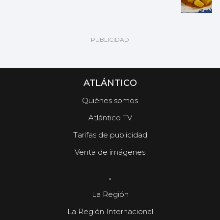
ATLÁNTICO
Quiénes somos
Atlántico TV
Tarifas de publicidad
Venta de imágenes
.
La Región
La Región Internacional