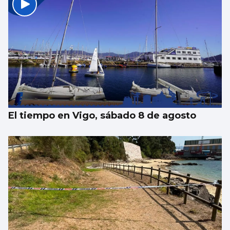
El tiempo en Vigo, sábado 8 de agosto