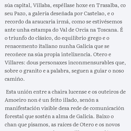
súa capital, Villaba, espéllase hoxe en Trasalba, co
seu Pazo, a galería deseñada por Castelao, e o
recordo da araucaria irmá, como se estivésemos
ante unha estampa do Val de Orcia na Toscana. É
o triunfo do clásico, do equilibrio grego e o
renacemento italiano nunha Galicia que se
recoñece na súa propia intelixencia. Otero e
Villares: dous personaxes inconmensurables que,
sobre o granito e a palabra, seguen a guiar o noso
camiño.
Esta unión entre a chaira lucense e os outeiros de
Amoeiro non é un feito illado, senón a
manifestación visible desa rede de comunicación
forestal que sostén a alma de Galicia. Baixo o
chan que pisamos, as raíces de Otero e os novos