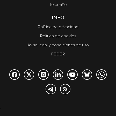
Telemiño
INFO
Política de privacidad
Política de cookies
Aviso legal y condiciones de uso
FEDER