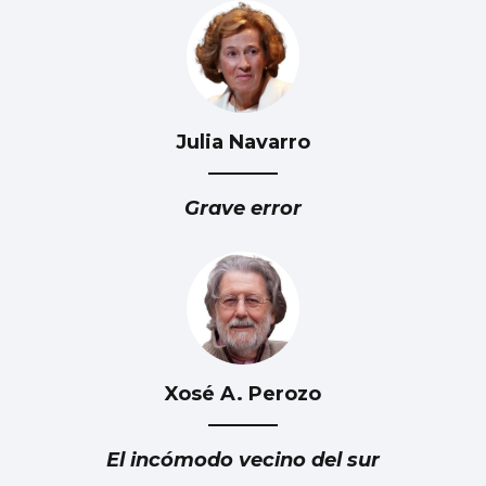
Julia Navarro
Grave error
Xosé A. Perozo
El incómodo vecino del sur