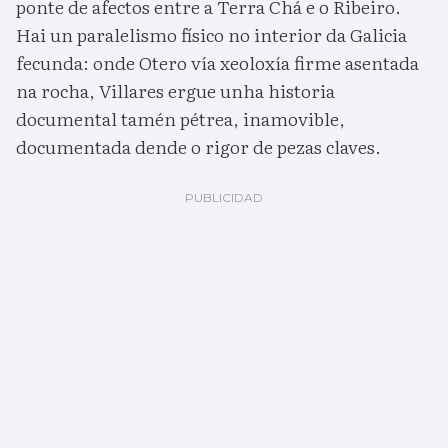
ponte de afectos entre a Terra Chá e o Ribeiro.
Hai un paralelismo físico no interior da Galicia
fecunda: onde Otero vía xeoloxía firme asentada
na rocha, Villares ergue unha historia
documental tamén pétrea, inamovible,
documentada dende o rigor de pezas claves.