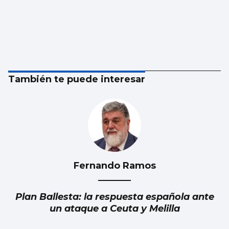
También te puede interesar
Fernando Ramos
Plan Ballesta: la respuesta española ante
un ataque a Ceuta y Melilla