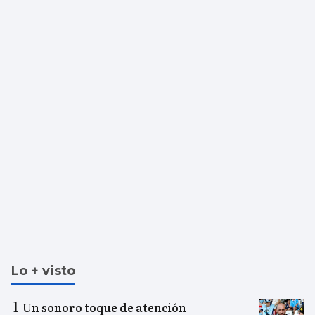
Lo + visto
Un sonoro toque de atención