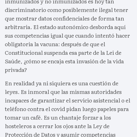
inmunizados y no inmunizados es hoy tan
discriminatorio como posiblemente ilegal tener
que mostrar datos confidenciales de forma tan
arbitraria. El estado autonómico desborda aquí
sus competencias igual que cuando intentó hacer
obligatoria la vacuna: después de que el
Constitucional suspenda esa parte de la Lei de
Saúde, ¿cómo se encaja esta invasión de la vida
privada?
En realidad ya ni siquiera es una cuestión de
leyes. Es inmoral que las mismas autoridades
incapaces de garantizar el servicio asistencial o el
teléfono contra el covid pidan luego papeles para
tomar un café. Es un chantaje forzar a los
hosteleros a cerrar los ojos ante la Ley de
Protección de Datos y asumir competencias