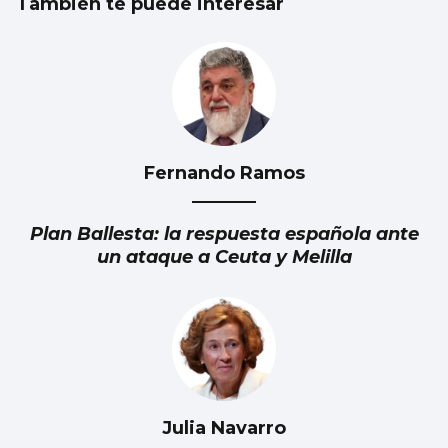
También te puede interesar
Fernando Ramos
Plan Ballesta: la respuesta española ante
un ataque a Ceuta y Melilla
Julia Navarro