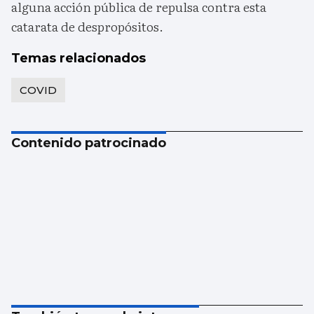
alguna acción pública de repulsa contra esta
catarata de despropósitos.
Temas relacionados
COVID
Contenido patrocinado