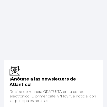
¡Anótate a las newsletters de
Atlántico!
Recibe de manera GRATUITA en tu correo
electrónico 'El primer café' y 'Hoy fue noticia' con
las principales noticias.