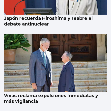
Japón recuerda Hiroshima y reabre el
debate antinuclear
Vivas reclama expulsiones inmediatas y
más vigilancia