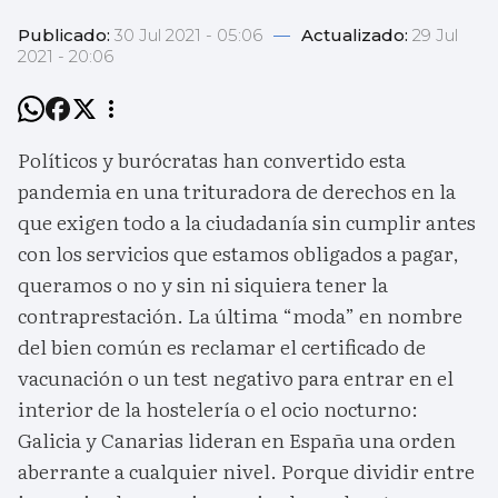
Publicado:
30 Jul 2021 - 05:06
—
Actualizado:
29 Jul
2021 - 20:06
Políticos y burócratas han convertido esta
pandemia en una trituradora de derechos en la
que exigen todo a la ciudadanía sin cumplir antes
con los servicios que estamos obligados a pagar,
queramos o no y sin ni siquiera tener la
contraprestación. La última “moda” en nombre
del bien común es reclamar el certificado de
vacunación o un test negativo para entrar en el
interior de la hostelería o el ocio nocturno:
Galicia y Canarias lideran en España una orden
aberrante a cualquier nivel. Porque dividir entre