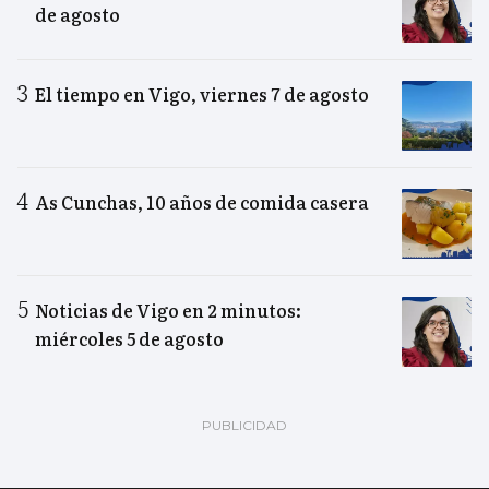
de agosto
El tiempo en Vigo, viernes 7 de agosto
As Cunchas, 10 años de comida casera
Noticias de Vigo en 2 minutos:
miércoles 5 de agosto