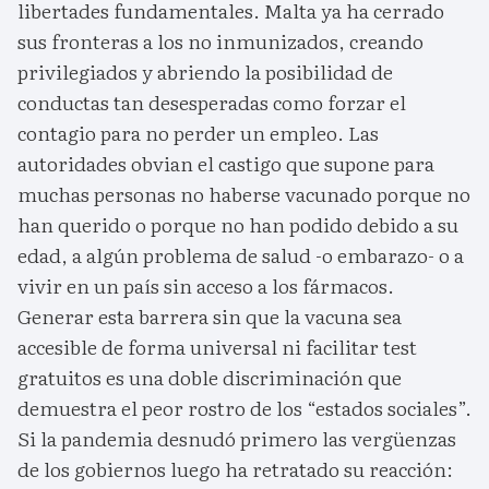
libertades fundamentales. Malta ya ha cerrado
sus fronteras a los no inmunizados, creando
privilegiados y abriendo la posibilidad de
conductas tan desesperadas como forzar el
contagio para no perder un empleo. Las
autoridades obvian el castigo que supone para
muchas personas no haberse vacunado porque no
han querido o porque no han podido debido a su
edad, a algún problema de salud -o embarazo- o a
vivir en un país sin acceso a los fármacos.
Generar esta barrera sin que la vacuna sea
accesible de forma universal ni facilitar test
gratuitos es una doble discriminación que
demuestra el peor rostro de los “estados sociales”.
Si la pandemia desnudó primero las vergüenzas
de los gobiernos luego ha retratado su reacción: