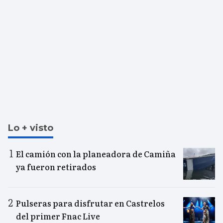
Lo + visto
El camión con la planeadora de Camiña
ya fueron retirados
Pulseras para disfrutar en Castrelos
del primer Fnac Live