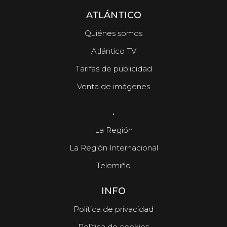
ATLÁNTICO
Quiénes somos
Atlántico TV
Tarifas de publicidad
Venta de imágenes
.
La Región
La Región Internacional
Telemiño
INFO
Política de privacidad
Política de cookies