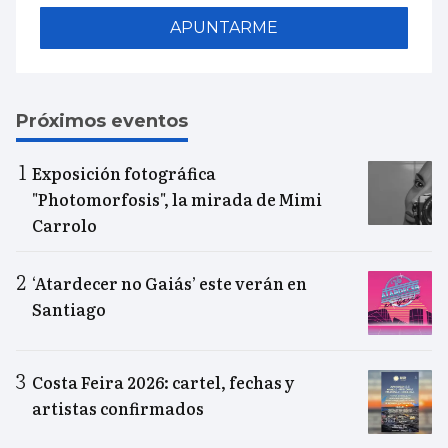
APUNTARME
Próximos eventos
Exposición fotográfica
"Photomorfosis", la mirada de Mimi
Carrolo
‘Atardecer no Gaiás’ este verán en
Santiago
Costa Feira 2026: cartel, fechas y
artistas confirmados