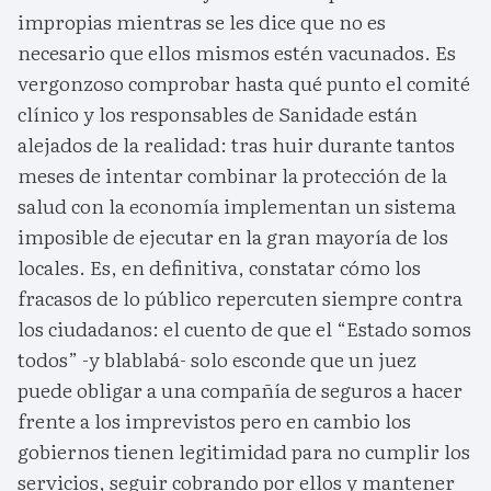
impropias mientras se les dice que no es
necesario que ellos mismos estén vacunados. Es
vergonzoso comprobar hasta qué punto el comité
clínico y los responsables de Sanidade están
alejados de la realidad: tras huir durante tantos
meses de intentar combinar la protección de la
salud con la economía implementan un sistema
imposible de ejecutar en la gran mayoría de los
locales. Es, en definitiva, constatar cómo los
fracasos de lo público repercuten siempre contra
los ciudadanos: el cuento de que el “Estado somos
todos” -y blablabá- solo esconde que un juez
puede obligar a una compañía de seguros a hacer
frente a los imprevistos pero en cambio los
gobiernos tienen legitimidad para no cumplir los
servicios, seguir cobrando por ellos y mantener