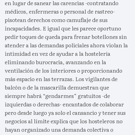
en lugar de sanear las carencias -contratando
médicos, enfermeras o personal de rastreo-
pisotean derechos como camuflaje de sus
incapacidades. E igual que les parece oportuno
pedir toques de queda para frenar botellones sin
atender a las demandas policiales ahora violan la
intimidad en vez de ayudar a la hostelería
eliminando burocracia, avanzando en la
ventilación de los interiores o proporcionando
más espacio en las terrazas. Los vigilantes de
balcón o de la mascarilla demuestran que
siempre habrá “gendarmes” gratuitos -de
izquierdas o derechas- encantados de colaborar
pero desde luego ya solo el cansancio y tener sus
negocios al límite explica que los hosteleros no
hayan organizado una demanda colectiva o