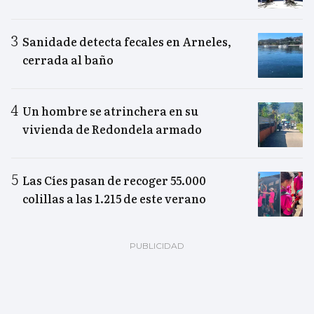
Sanidade detecta fecales en Arneles,
cerrada al baño
Un hombre se atrinchera en su
vivienda de Redondela armado
Las Cíes pasan de recoger 55.000
colillas a las 1.215 de este verano