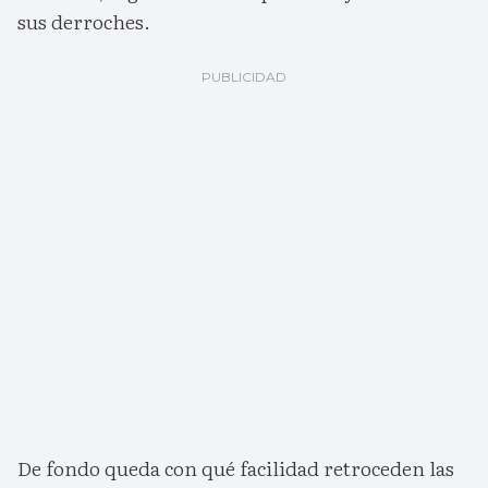
sus derroches.
De fondo queda con qué facilidad retroceden las