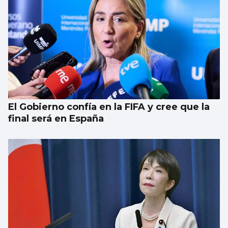
Las mafias trabajan gratis
El Gobierno confía en la FIFA y cree que la
final será en España