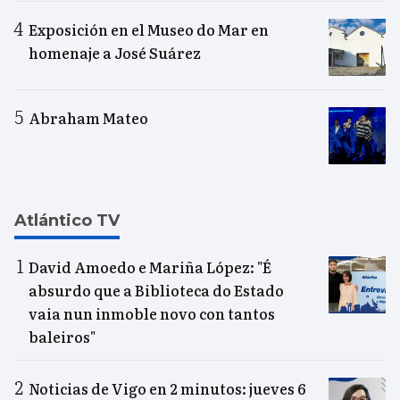
Exposición en el Museo do Mar en
homenaje a José Suárez
Abraham Mateo
Atlántico TV
David Amoedo e Mariña López: "É
absurdo que a Biblioteca do Estado
vaia nun inmoble novo con tantos
baleiros"
Noticias de Vigo en 2 minutos: jueves 6