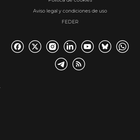
Aviso legal y condiciones de uso
FEDER