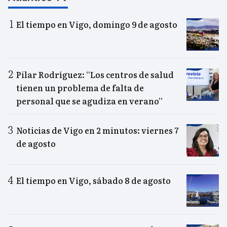
El tiempo en Vigo, domingo 9 de agosto
Pilar Rodríguez: “Los centros de salud
tienen un problema de falta de
personal que se agudiza en verano”
Noticias de Vigo en 2 minutos: viernes 7
de agosto
El tiempo en Vigo, sábado 8 de agosto