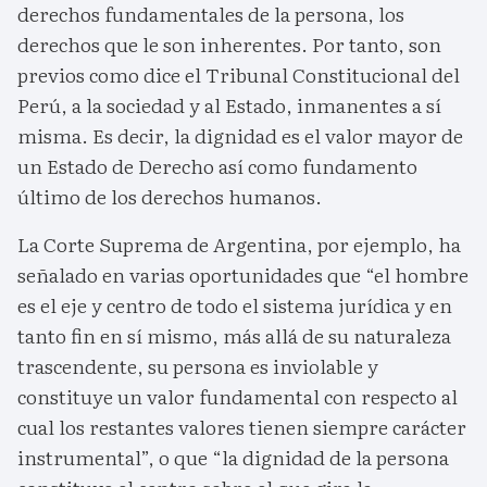
derechos fundamentales de la persona, los
derechos que le son inherentes. Por tanto, son
previos como dice el Tribunal Constitucional del
Perú, a la sociedad y al Estado, inmanentes a sí
misma. Es decir, la dignidad es el valor mayor de
un Estado de Derecho así como fundamento
último de los derechos humanos.
La Corte Suprema de Argentina, por ejemplo, ha
señalado en varias oportunidades que “el hombre
es el eje y centro de todo el sistema jurídica y en
tanto fin en sí mismo, más allá de su naturaleza
trascendente, su persona es inviolable y
constituye un valor fundamental con respecto al
cual los restantes valores tienen siempre carácter
instrumental”, o que “la dignidad de la persona