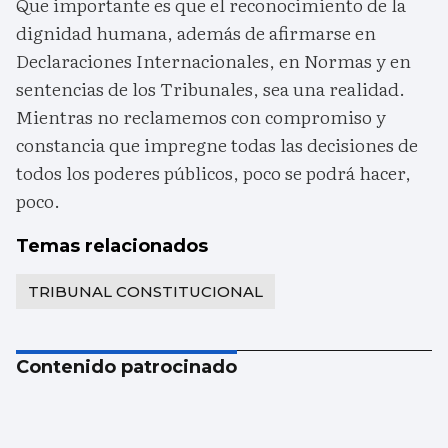
Que importante es que el reconocimiento de la
dignidad humana, además de afirmarse en
Declaraciones Internacionales, en Normas y en
sentencias de los Tribunales, sea una realidad.
Mientras no reclamemos con compromiso y
constancia que impregne todas las decisiones de
todos los poderes públicos, poco se podrá hacer,
poco.
Temas relacionados
TRIBUNAL CONSTITUCIONAL
Contenido patrocinado