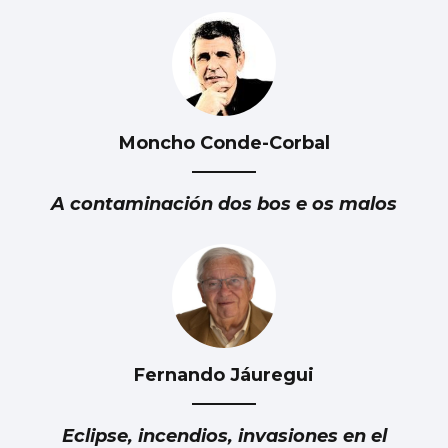
Moncho Conde-Corbal
A contaminación dos bos e os malos
Fernando Jáuregui
Eclipse, incendios, invasiones en el