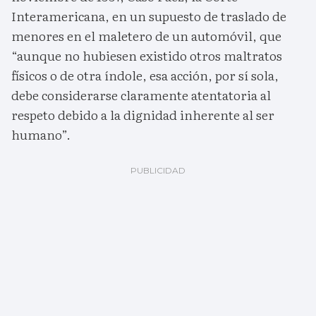
Interamericana, en un supuesto de traslado de
menores en el maletero de un automóvil, que
“aunque no hubiesen existido otros maltratos
físicos o de otra índole, esa acción, por sí sola,
debe considerarse claramente atentatoria al
respeto debido a la dignidad inherente al ser
humano”.