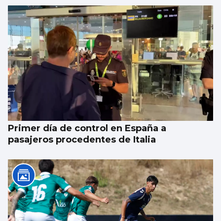
Primer día de control en España a
pasajeros procedentes de Italia