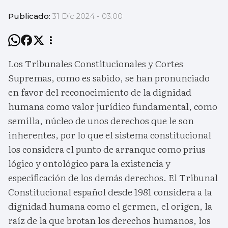
Publicado:
31 Dic 2024 - 03:00
Los Tribunales Constitucionales y Cortes
Supremas, como es sabido, se han pronunciado
en favor del reconocimiento de la dignidad
humana como valor jurídico fundamental, como
semilla, núcleo de unos derechos que le son
inherentes, por lo que el sistema constitucional
los considera el punto de arranque como prius
lógico y ontológico para la existencia y
especificación de los demás derechos. El Tribunal
Constitucional español desde 1981 considera a la
dignidad humana como el germen, el origen, la
raíz de la que brotan los derechos humanos, los