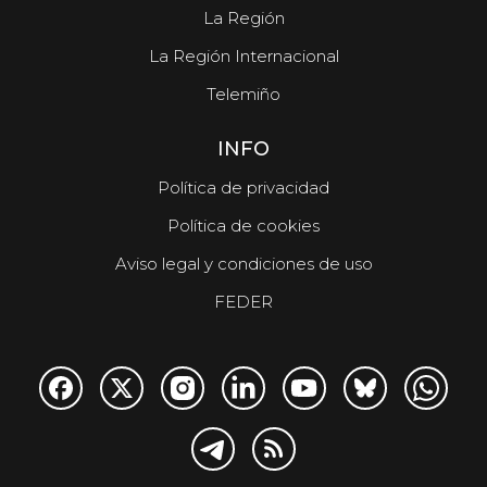
La Región
La Región Internacional
Telemiño
INFO
Política de privacidad
Política de cookies
Aviso legal y condiciones de uso
FEDER