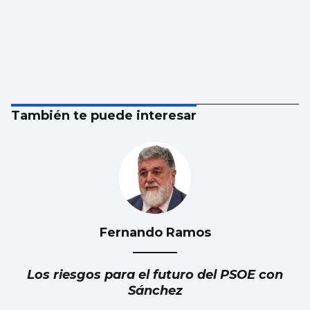
También te puede interesar
Fernando Ramos
Los riesgos para el futuro del PSOE con
Sánchez