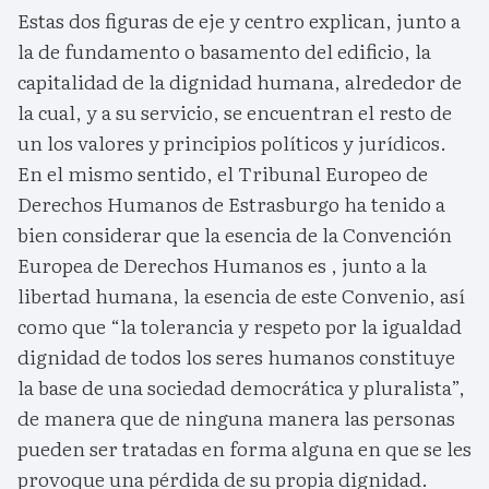
Estas dos figuras de eje y centro explican, junto a
la de fundamento o basamento del edificio, la
capitalidad de la dignidad humana, alrededor de
la cual, y a su servicio, se encuentran el resto de
un los valores y principios políticos y jurídicos.
En el mismo sentido, el Tribunal Europeo de
Derechos Humanos de Estrasburgo ha tenido a
bien considerar que la esencia de la Convención
Europea de Derechos Humanos es , junto a la
libertad humana, la esencia de este Convenio, así
como que “la tolerancia y respeto por la igualdad
dignidad de todos los seres humanos constituye
la base de una sociedad democrática y pluralista”,
de manera que de ninguna manera las personas
pueden ser tratadas en forma alguna en que se les
provoque una pérdida de su propia dignidad.