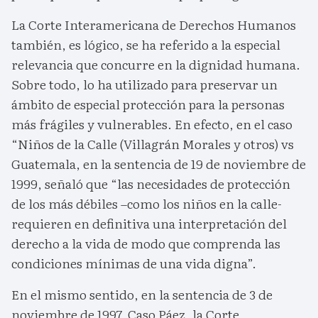
La Corte Interamericana de Derechos Humanos
también, es lógico, se ha referido a la especial
relevancia que concurre en la dignidad humana.
Sobre todo, lo ha utilizado para preservar un
ámbito de especial protección para la personas
más frágiles y vulnerables. En efecto, en el caso
“Niños de la Calle (Villagrán Morales y otros) vs
Guatemala, en la sentencia de 19 de noviembre de
1999, señaló que “las necesidades de protección
de los más débiles –como los niños en la calle-
requieren en definitiva una interpretación del
derecho a la vida de modo que comprenda las
condiciones mínimas de una vida digna”.
En el mismo sentido, en la sentencia de 3 de
noviembre de 1997, Caso Páez, la Corte