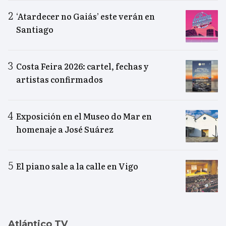
‘Atardecer no Gaiás’ este verán en
Santiago
Costa Feira 2026: cartel, fechas y
artistas confirmados
Exposición en el Museo do Mar en
homenaje a José Suárez
El piano sale a la calle en Vigo
Atlántico TV