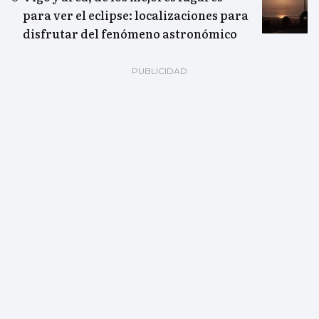
para ver el eclipse: localizaciones para
disfrutar del fenómeno astronómico