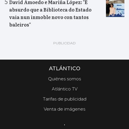
David Amoedo e Mariña López: "É
absurdo que a Biblioteca do Estado
vaia nun inmoble novo con tantos
baleiros"
ATLÁNTICO
Quiénes somos
Atlántico TV
Tarifas de publicidad
Venta de imágenes
.