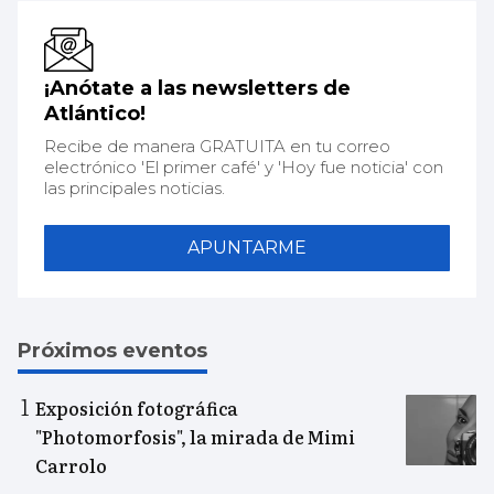
¡Anótate a las newsletters de
Atlántico!
Recibe de manera GRATUITA en tu correo
electrónico 'El primer café' y 'Hoy fue noticia' con
las principales noticias.
APUNTARME
Próximos eventos
Exposición fotográfica
"Photomorfosis", la mirada de Mimi
Carrolo