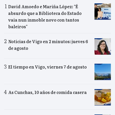
David Amoedo e Mariña López: "É
absurdo que a Biblioteca do Estado
vaia nun inmoble novo con tantos
baleiros"
Noticias de Vigo en 2 minutos: jueves 6
de agosto
El tiempo en Vigo, viernes 7 de agosto
As Cunchas, 10 años de comida casera