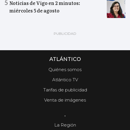
Noticias de Vigo en 2 minutos:
miércoles 5 de agosto
ATLÁNTICO
Quiénes somos
Atlántico TV
Tarifas de publicidad
Venta de imágenes
.
La Región