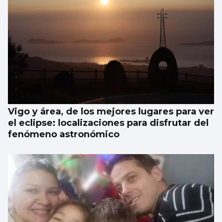
Vigo y área, de los mejores lugares para ver
el eclipse: localizaciones para disfrutar del
fenómeno astronómico