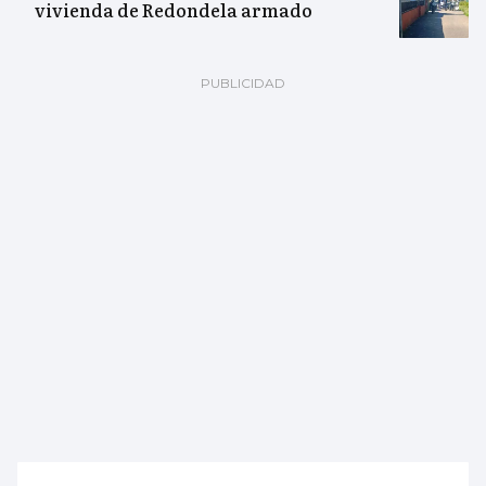
vivienda de Redondela armado