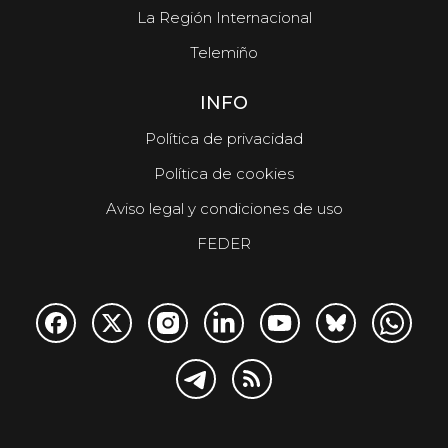
La Región Internacional
Telemiño
INFO
Política de privacidad
Política de cookies
Aviso legal y condiciones de uso
FEDER