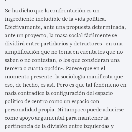
Se ha dicho que la confrontación es un
ingrediente ineludible de la vida política.
Efectivamente, ante una propuesta determinada,
ante un proyecto, la masa social fácilmente se
dividirá entre partidarios y detractores –en una
simplificación que no toma en cuenta los que no
saben o no contestan, o los que consideran una
tercera o cuarta opción-. Parece que en el
momento presente, la sociología manifiesta que
eso, de hecho, es así. Pero es que tal fenómeno en
nada contradice la configuración del espacio
político de centro como un espacio con
personalidad propia. Ni tampoco puede aducirse
como apoyo argumental para mantener la
pertinencia de la división entre izquierdas y