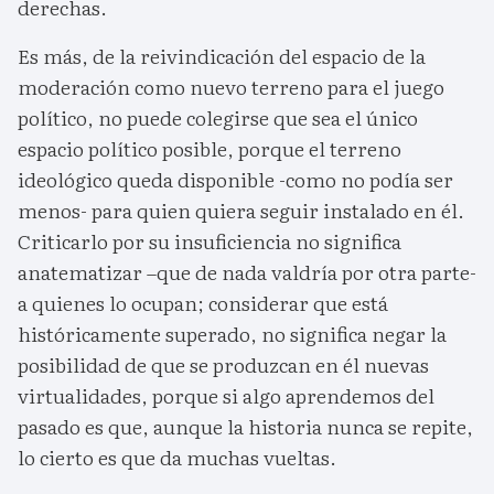
derechas.
Es más, de la reivindicación del espacio de la
moderación como nuevo terreno para el juego
político, no puede colegirse que sea el único
espacio político posible, porque el terreno
ideológico queda disponible -como no podía ser
menos- para quien quiera seguir instalado en él.
Criticarlo por su insuficiencia no significa
anatematizar –que de nada valdría por otra parte-
a quienes lo ocupan; considerar que está
históricamente superado, no significa negar la
posibilidad de que se produzcan en él nuevas
virtualidades, porque si algo aprendemos del
pasado es que, aunque la historia nunca se repite,
lo cierto es que da muchas vueltas.