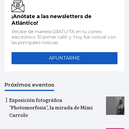
¡Anótate a las newsletters de
Atlántico!
Recibe de manera GRATUITA en tu correo
electrónico 'El primer café' y 'Hoy fue noticia' con
las principales noticias.
APUNTARME
Próximos eventos
Exposición fotográfica
"Photomorfosis", la mirada de Mimi
Carrolo