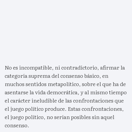
No es incompatible, ni contradictorio, afirmar la
categoría suprema del consenso básico, en
muchos sentidos metapolítico, sobre el que ha de
asentarse la vida democrática, y al mismo tiempo
el carácter ineludible de las confrontaciones que
el juego político produce. Estas confrontaciones,
el juego político, no serían posibles sin aquel
consenso.