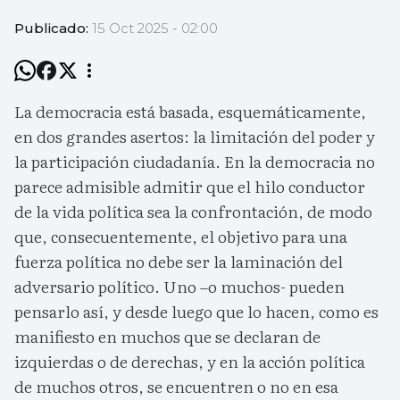
Publicado:
15 Oct 2025 - 02:00
La democracia está basada, esquemáticamente,
en dos grandes asertos: la limitación del poder y
la participación ciudadanía. En la democracia no
parece admisible admitir que el hilo conductor
de la vida política sea la confrontación, de modo
que, consecuentemente, el objetivo para una
fuerza política no debe ser la laminación del
adversario político. Uno –o muchos- pueden
pensarlo así, y desde luego que lo hacen, como es
manifiesto en muchos que se declaran de
izquierdas o de derechas, y en la acción política
de muchos otros, se encuentren o no en esa