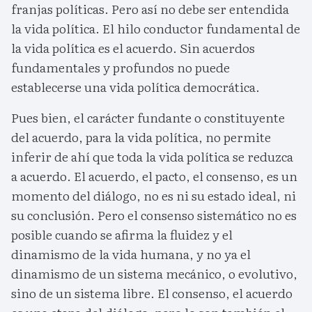
franjas políticas. Pero así no debe ser entendida
la vida política. El hilo conductor fundamental de
la vida política es el acuerdo. Sin acuerdos
fundamentales y profundos no puede
establecerse una vida política democrática.
Pues bien, el carácter fundante o constituyente
del acuerdo, para la vida política, no permite
inferir de ahí que toda la vida política se reduzca
a acuerdo. El acuerdo, el pacto, el consenso, es un
momento del diálogo, no es ni su estado ideal, ni
su conclusión. Pero el consenso sistemático no es
posible cuando se afirma la fluidez y el
dinamismo de la vida humana, y no ya el
dinamismo de un sistema mecánico, o evolutivo,
sino de un sistema libre. El consenso, el acuerdo