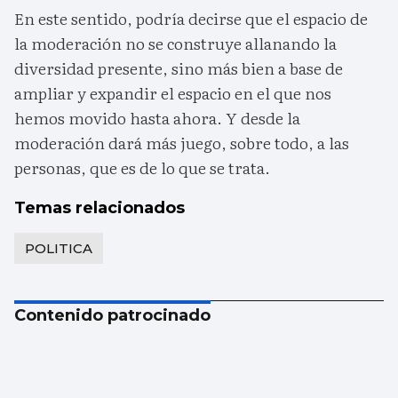
En este sentido, podría decirse que el espacio de
la moderación no se construye allanando la
diversidad presente, sino más bien a base de
ampliar y expandir el espacio en el que nos
hemos movido hasta ahora. Y desde la
moderación dará más juego, sobre todo, a las
personas, que es de lo que se trata.
Temas relacionados
POLITICA
Contenido patrocinado