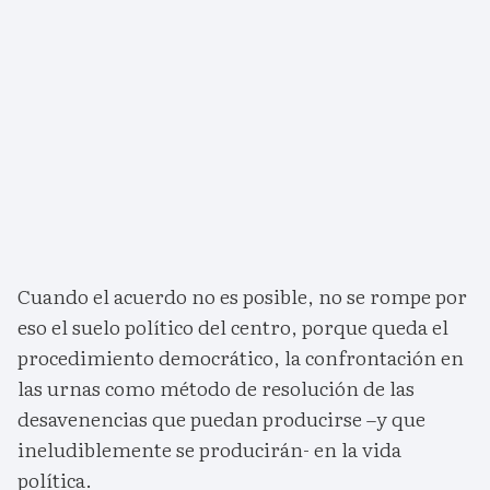
Cuando el acuerdo no es posible, no se rompe por
eso el suelo político del centro, porque queda el
procedimiento democrático, la confrontación en
las urnas como método de resolución de las
desavenencias que puedan producirse –y que
ineludiblemente se producirán- en la vida
política.