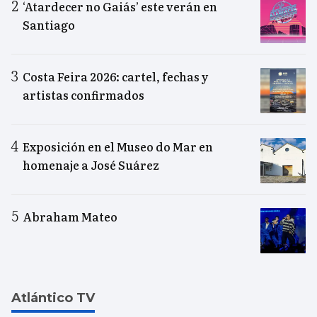
‘Atardecer no Gaiás’ este verán en
Santiago
Costa Feira 2026: cartel, fechas y
artistas confirmados
Exposición en el Museo do Mar en
homenaje a José Suárez
Abraham Mateo
Atlántico TV