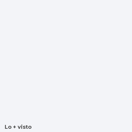
Lo + visto