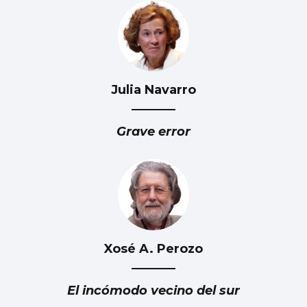
Julia Navarro
Grave error
Xosé A. Perozo
El incómodo vecino del sur