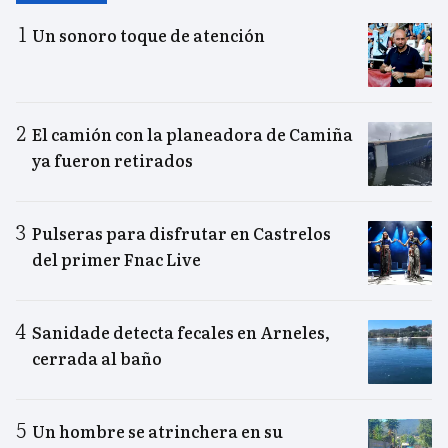
Un sonoro toque de atención
El camión con la planeadora de Camiña
ya fueron retirados
Pulseras para disfrutar en Castrelos
del primer Fnac Live
Sanidade detecta fecales en Arneles,
cerrada al baño
Un hombre se atrinchera en su