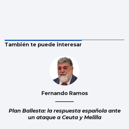
También te puede interesar
Fernando Ramos
Plan Ballesta: la respuesta española ante
un ataque a Ceuta y Melilla