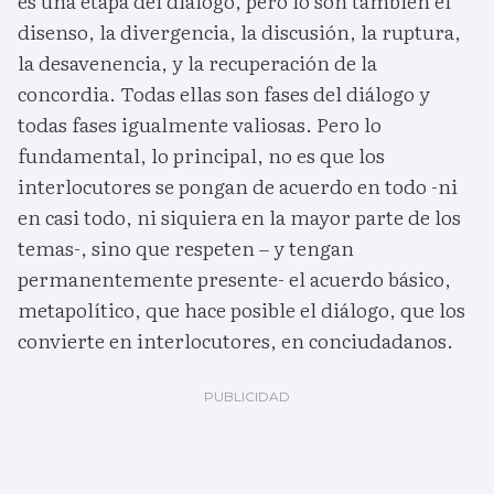
es una etapa del diálogo, pero lo son también el
disenso, la divergencia, la discusión, la ruptura,
la desavenencia, y la recuperación de la
concordia. Todas ellas son fases del diálogo y
todas fases igualmente valiosas. Pero lo
fundamental, lo principal, no es que los
interlocutores se pongan de acuerdo en todo -ni
en casi todo, ni siquiera en la mayor parte de los
temas-, sino que respeten – y tengan
permanentemente presente- el acuerdo básico,
metapolítico, que hace posible el diálogo, que los
convierte en interlocutores, en conciudadanos.