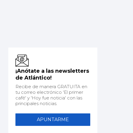
¡Anótate a las newsletters
de Atlántico!
Recibe de manera GRATUITA en
tu correo electrónico 'El primer
café' y 'Hoy fue noticia' con las
principales noticias.
APUNTARME