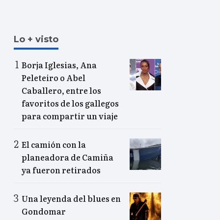
Lo + visto
Borja Iglesias, Ana
Peleteiro o Abel
Caballero, entre los
favoritos de los gallegos
para compartir un viaje
El camión con la
planeadora de Camiña
ya fueron retirados
Una leyenda del blues en
Gondomar