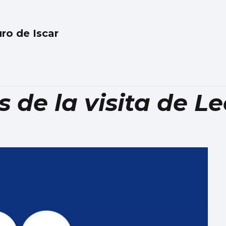
ro de Iscar
s de la visita de L