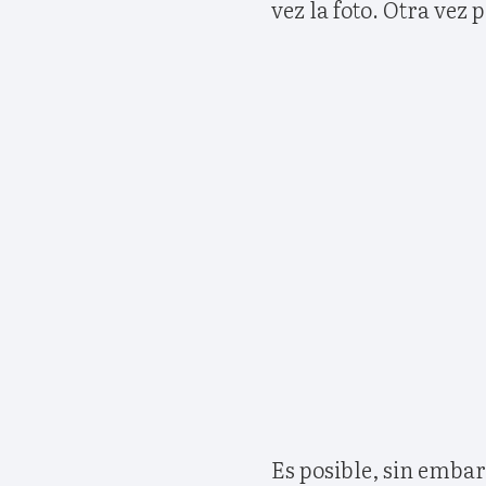
vez la foto. Otra vez 
Es posible, sin emba