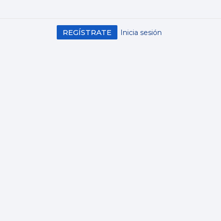
REGÍSTRATE
Inicia sesión