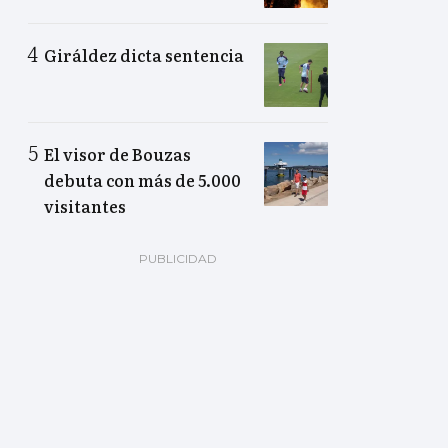
Giráldez dicta sentencia
El visor de Bouzas
debuta con más de 5.000
visitantes