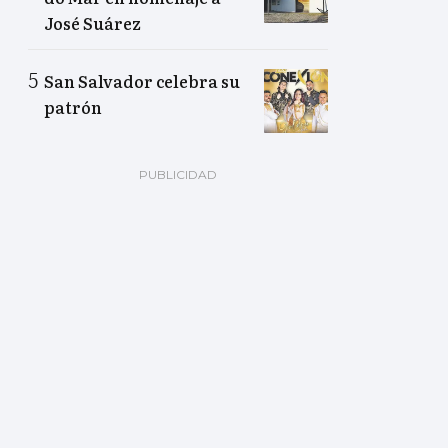
José Suárez
San Salvador celebra su
patrón