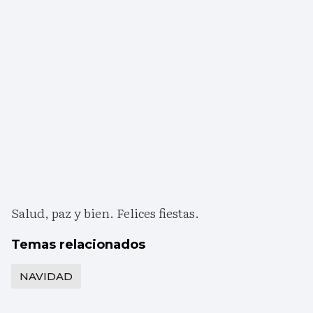
Salud, paz y bien. Felices fiestas.
Temas relacionados
NAVIDAD