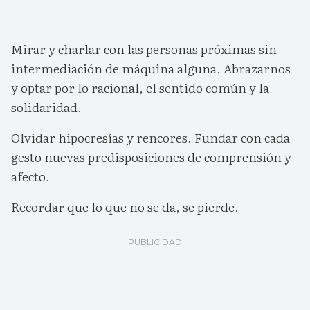
Mirar y charlar con las personas próximas sin
intermediación de máquina alguna. Abrazarnos
y optar por lo racional, el sentido común y la
solidaridad.
Olvidar hipocresías y rencores. Fundar con cada
gesto nuevas predisposiciones de comprensión y
afecto.
Recordar que lo que no se da, se pierde.