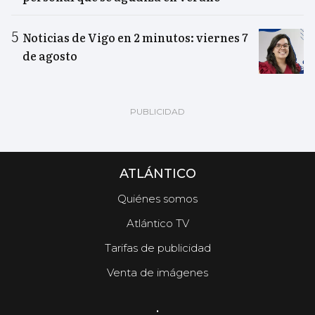
Noticias de Vigo en 2 minutos: viernes 7
de agosto
ATLÁNTICO
Quiénes somos
Atlántico TV
Tarifas de publicidad
Venta de imágenes
.