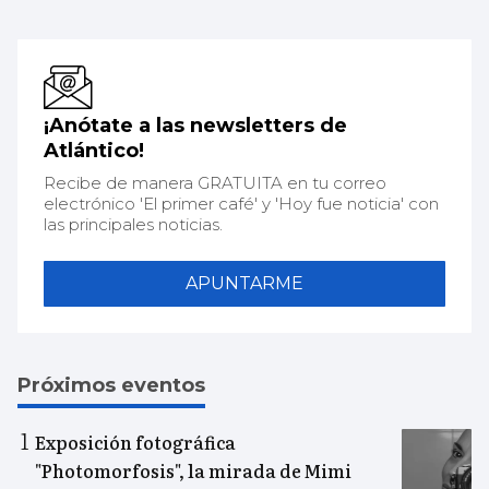
¡Anótate a las newsletters de
Atlántico!
Recibe de manera GRATUITA en tu correo
electrónico 'El primer café' y 'Hoy fue noticia' con
las principales noticias.
APUNTARME
Próximos eventos
Exposición fotográfica
"Photomorfosis", la mirada de Mimi