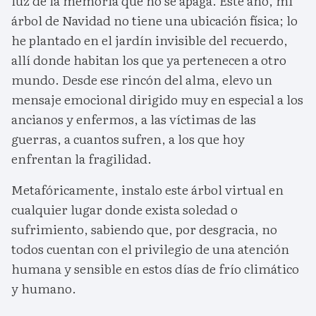
luz de la memoria que no se apaga. Este año, mi
árbol de Navidad no tiene una ubicación física; lo
he plantado en el jardín invisible del recuerdo,
allí donde habitan los que ya pertenecen a otro
mundo. Desde ese rincón del alma, elevo un
mensaje emocional dirigido muy en especial a los
ancianos y enfermos, a las víctimas de las
guerras, a cuantos sufren, a los que hoy
enfrentan la fragilidad.
Metafóricamente, instalo este árbol virtual en
cualquier lugar donde exista soledad o
sufrimiento, sabiendo que, por desgracia, no
todos cuentan con el privilegio de una atención
humana y sensible en estos días de frío climático
y humano.