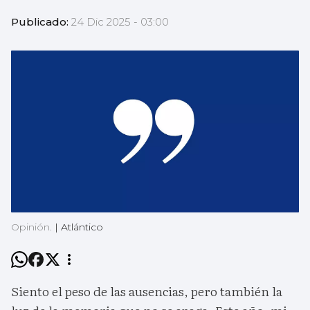
Publicado:
24 Dic 2025 - 03:00
Opinión.
|
Atlántico
Siento el peso de las ausencias, pero también la