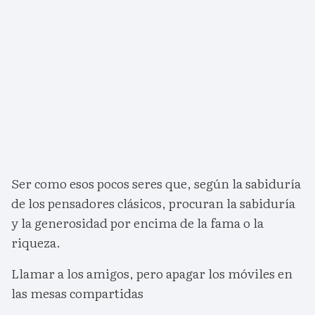
Ser como esos pocos seres que, según la sabiduría
de los pensadores clásicos, procuran la sabiduría
y la generosidad por encima de la fama o la
riqueza.
Llamar a los amigos, pero apagar los móviles en
las mesas compartidas