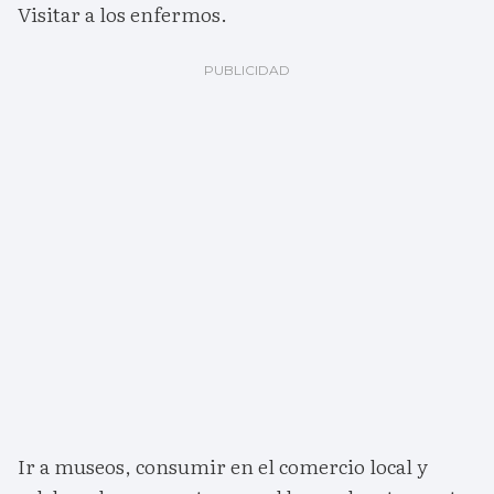
Visitar a los enfermos.
Ir a museos, consumir en el comercio local y