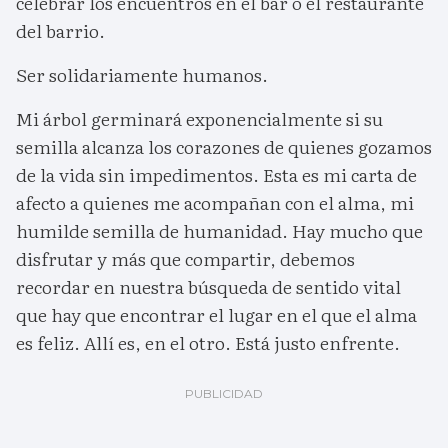
celebrar los encuentros en el bar o el restaurante
del barrio.
Ser solidariamente humanos.
Mi árbol germinará exponencialmente si su
semilla alcanza los corazones de quienes gozamos
de la vida sin impedimentos. Esta es mi carta de
afecto a quienes me acompañan con el alma, mi
humilde semilla de humanidad. Hay mucho que
disfrutar y más que compartir, debemos
recordar en nuestra búsqueda de sentido vital
que hay que encontrar el lugar en el que el alma
es feliz. Allí es, en el otro. Está justo enfrente.