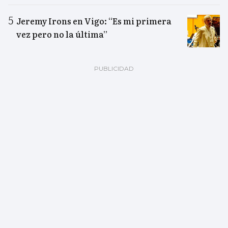
Jeremy Irons en Vigo: “Es mi primera
vez pero no la última”