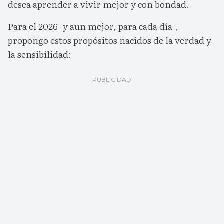
desea aprender a vivir mejor y con bondad.
Para el 2026 -y aun mejor, para cada día-,
propongo estos propósitos nacidos de la verdad y
la sensibilidad: