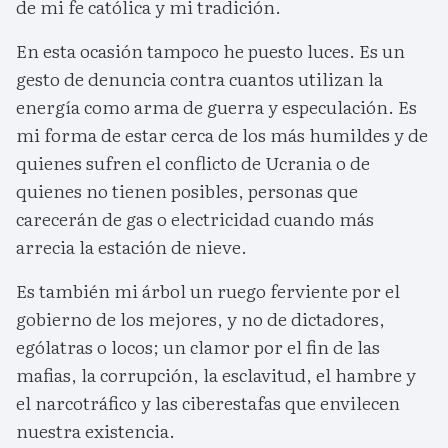
de mi fe católica y mi tradición.
En esta ocasión tampoco he puesto luces. Es un
gesto de denuncia contra cuantos utilizan la
energía como arma de guerra y especulación. Es
mi forma de estar cerca de los más humildes y de
quienes sufren el conflicto de Ucrania o de
quienes no tienen posibles, personas que
carecerán de gas o electricidad cuando más
arrecia la estación de nieve.
Es también mi árbol un ruego ferviente por el
gobierno de los mejores, y no de dictadores,
ególatras o locos; un clamor por el fin de las
mafias, la corrupción, la esclavitud, el hambre y
el narcotráfico y las ciberestafas que envilecen
nuestra existencia.