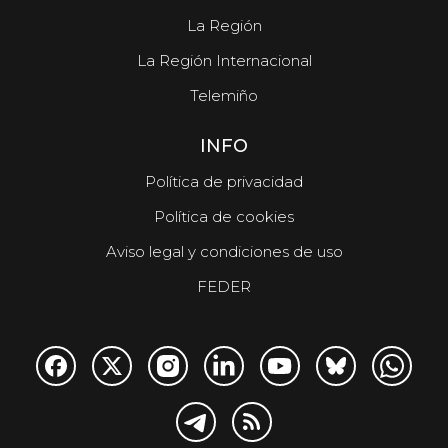
La Región
La Región Internacional
Telemiño
INFO
Política de privacidad
Política de cookies
Aviso legal y condiciones de uso
FEDER