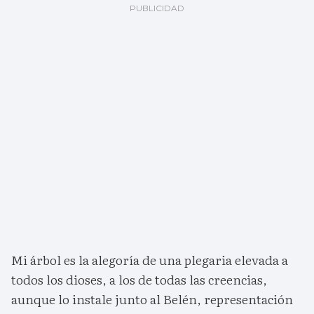
Mi árbol es la alegoría de una plegaria elevada a
todos los dioses, a los de todas las creencias,
aunque lo instale junto al Belén, representación