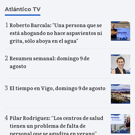
Atlántico TV
Roberto Barcala: "Una persona que se
está ahogando no hace aspavientos ni
grita, sólo aboya en el agua"
Resumen semanal: domingo 9 de
agosto
El tiempo en Vigo, domingo 9 de agosto
Pilar Rodríguez: “Los centros de salud
tienen un problema de falta de
personal que se agudiza en verano”