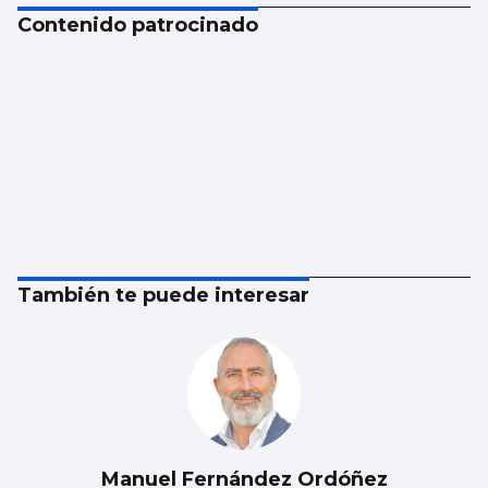
Contenido patrocinado
También te puede interesar
Manuel Fernández Ordóñez