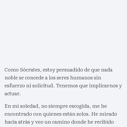
Como Sócrates, estoy persuadido de que nada
noble se concede a los seres humanos sin
esfuerzo ni solicitud. Tenemos que implicarnos y
actuar.
En mi soledad, no siempre escogida, me he
encontrado con quienes están solos. He mirado
hacia atrás y veo un camino donde he recibido