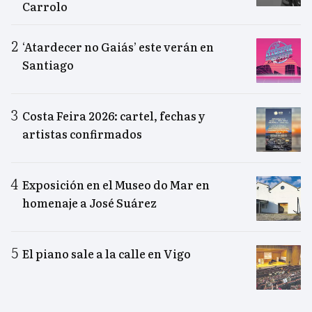
Carrolo
‘Atardecer no Gaiás’ este verán en
Santiago
Costa Feira 2026: cartel, fechas y
artistas confirmados
Exposición en el Museo do Mar en
homenaje a José Suárez
El piano sale a la calle en Vigo