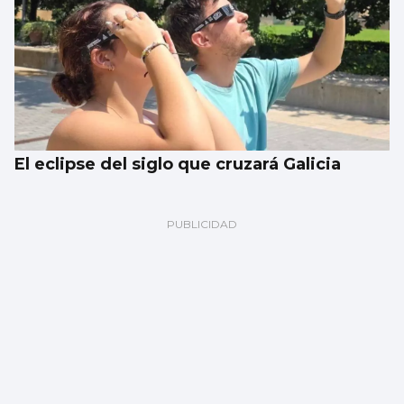
El eclipse del siglo que cruzará Galicia