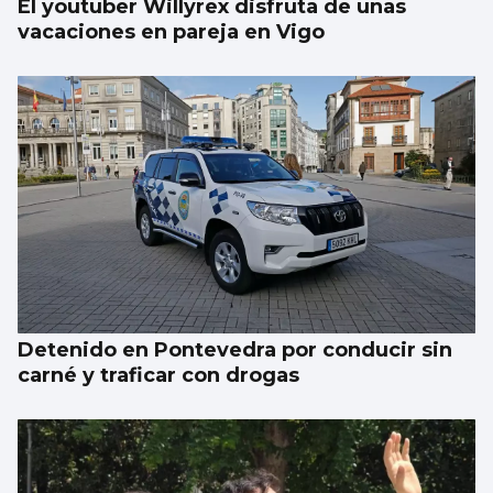
El youtuber Willyrex disfruta de unas
vacaciones en pareja en Vigo
Detenido en Pontevedra por conducir sin
carné y traficar con drogas