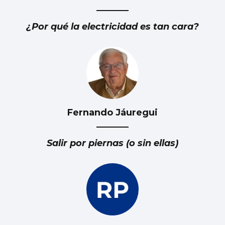
¿Por qué la electricidad es tan cara?
Fernando Jáuregui
Salir por piernas (o sin ellas)