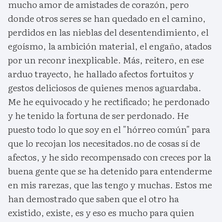
mucho amor de amistades de corazón, pero
donde otros seres se han quedado en el camino,
perdidos en las nieblas del desentendimiento, el
egoísmo, la ambición material, el engaño, atados
por un reconr inexplicable. Más, reitero, en ese
arduo trayecto, he hallado afectos fortuitos y
gestos deliciosos de quienes menos aguardaba.
Me he equivocado y he rectificado; he perdonado
y he tenido la fortuna de ser perdonado. He
puesto todo lo que soy en el "hórreo común" para
que lo recojan los necesitados.no de cosas sí de
afectos, y he sido recompensado con creces por la
buena gente que se ha detenido para entenderme
en mis rarezas, que las tengo y muchas. Estos me
han demostrado que saben que el otro ha
existido, existe, es y eso es mucho para quien