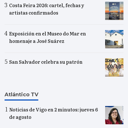
Costa Feira 2026: cartel, fechas y
artistas confirmados
Exposición en el Museo do Mar en
homenaje a José Suárez
San Salvador celebra su patrón
Atlántico TV
Noticias de Vigo en 2 minutos: jueves 6
de agosto