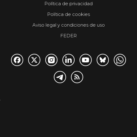
Política de privacidad
Política de cookies
Aviso legal y condiciones de uso
FEDER