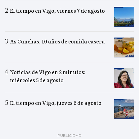
El tiempo en Vigo, viernes 7 de agosto
As Cunchas, 10 años de comida casera
Noticias de Vigo en 2 minutos:
miércoles 5 de agosto
El tiempo en Vigo, jueves 6 de agosto