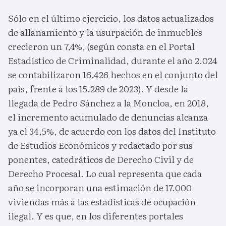
Sólo en el último ejercicio, los datos actualizados
de allanamiento y la usurpación de inmuebles
crecieron un 7,4%, (según consta en el Portal
Estadístico de Criminalidad, durante el año 2.024
se contabilizaron 16.426 hechos en el conjunto del
país, frente a los 15.289 de 2023). Y desde la
llegada de Pedro Sánchez a la Moncloa, en 2018,
el incremento acumulado de denuncias alcanza
ya el 34,5%, de acuerdo con los datos del Instituto
de Estudios Económicos y redactado por sus
ponentes, catedráticos de Derecho Civil y de
Derecho Procesal. Lo cual representa que cada
año se incorporan una estimación de 17.000
viviendas más a las estadísticas de ocupación
ilegal. Y es que, en los diferentes portales