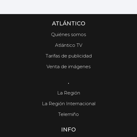
ATLÁNTICO
Quiénes somos
Atlántico TV
Tarifas de publicidad
Venta de imágenes
.
La Región
La Región Internacional
Telemiño
INFO