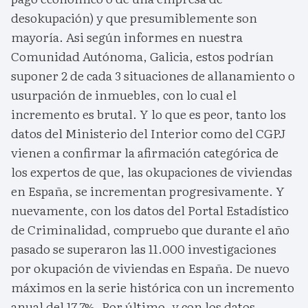
desokupación) y que presumiblemente son
mayoría. Asi según informes en nuestra
Comunidad Autónoma, Galicia, estos podrían
suponer 2 de cada 3 situaciones de allanamiento o
usurpación de inmuebles, con lo cual el
incremento es brutal. Y lo que es peor, tanto los
datos del Ministerio del Interior como del CGPJ
vienen a confirmar la afirmación categórica de
los expertos de que, las okupaciones de viviendas
en España, se incrementan progresivamente. Y
nuevamente, con los datos del Portal Estadístico
de Criminalidad, compruebo que durante el año
pasado se superaron las 11.000 investigaciones
por okupación de viviendas en España. De nuevo
máximos en la serie histórica con un incremento
anual del 17,7%. Por último, y con los datos