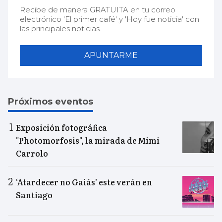
Recibe de manera GRATUITA en tu correo
electrónico 'El primer café' y 'Hoy fue noticia' con
las principales noticias.
APUNTARME
Próximos eventos
Exposición fotográfica
"Photomorfosis", la mirada de Mimi
Carrolo
‘Atardecer no Gaiás’ este verán en
Santiago