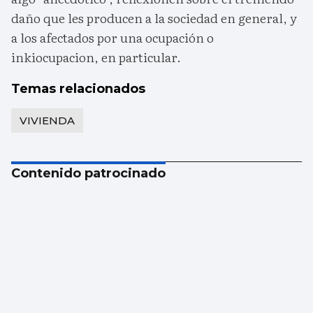
daño que les producen a la sociedad en general, y
a los afectados por una ocupación o
inkiocupacion, en particular.
Temas relacionados
VIVIENDA
Contenido patrocinado