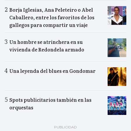
Borja Iglesias, Ana Peleteiro o Abel
Caballero, entre los favoritos de los
gallegos para compartir un viaje
Un hombre se atrinchera en su
vivienda de Redondela armado
Una leyenda del blues en Gondomar
Spots publicitarios también en las
orquestas