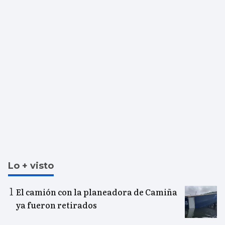
Lo + visto
El camión con la planeadora de Camiña
ya fueron retirados