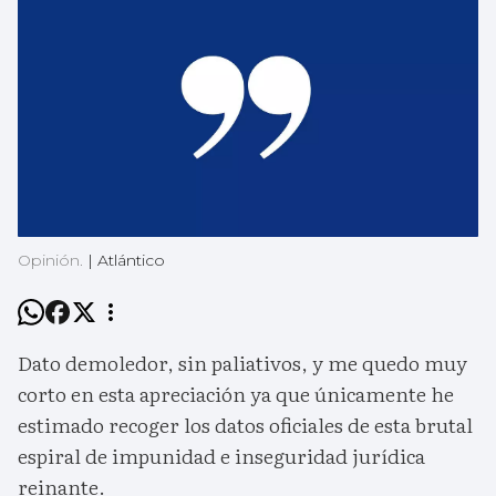
Opinión.
|
Atlántico
Dato demoledor, sin paliativos, y me quedo muy
corto en esta apreciación ya que únicamente he
estimado recoger los datos oficiales de esta brutal
espiral de impunidad e inseguridad jurídica
reinante.