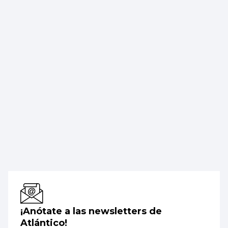
¡Anótate a las newsletters de
Atlántico!