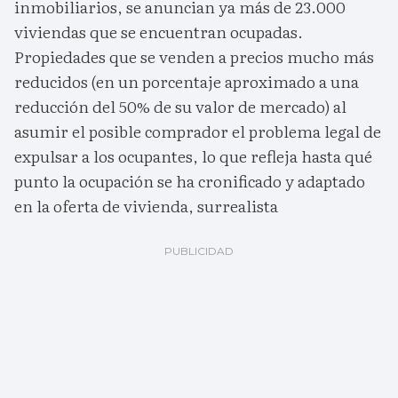
inmobiliarios, se anuncian ya más de 23.000
viviendas que se encuentran ocupadas.
Propiedades que se venden a precios mucho más
reducidos (en un porcentaje aproximado a una
reducción del 50% de su valor de mercado) al
asumir el posible comprador el problema legal de
expulsar a los ocupantes, lo que refleja hasta qué
punto la ocupación se ha cronificado y adaptado
en la oferta de vivienda, surrealista