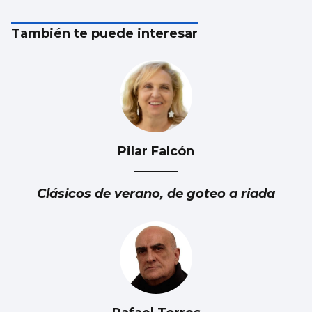
También te puede interesar
Pilar Falcón
Clásicos de verano, de goteo a riada