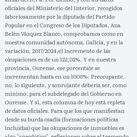
oficiales del Ministerio del Interior, recogidos
laboriosamente por la diputada del Partido
Popular en el Congreso de los Diputados, Ana
Belén Vázquez Blanco, comprobamos como en
nuestra comunidad autónoma, Galicia, y en la
variación, 2017/2024,el incremento de las
okupaciones es de un 122,02%. Y en nuestra
provincia, Ourense, ese porcentaje se
incrementan hasta en un 1000%. Preocupante,
no, lo siguiente, y sonrojante debería ser, como
mínimo, para el subdelegado del Gobierno en
Ourense. Y si, esta columna de hoy está repleta
de datos oficiales. Para que los que manifiestan
desde su burda osadía (formaciones políticas
incluidas) que las okupaciones de inmuebles es
algo "anecdótico", reflexionen sobre el tremendo