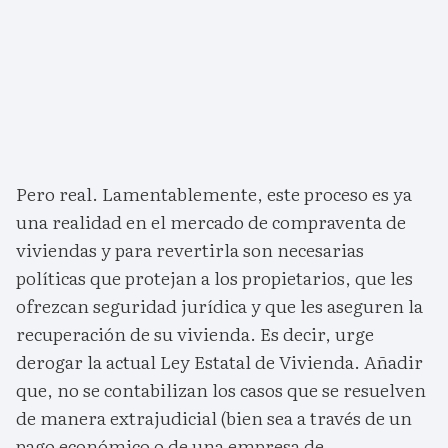
Pero real. Lamentablemente, este proceso es ya
una realidad en el mercado de compraventa de
viviendas y para revertirla son necesarias
políticas que protejan a los propietarios, que les
ofrezcan seguridad jurídica y que les aseguren la
recuperación de su vivienda. Es decir, urge
derogar la actual Ley Estatal de Vivienda. Añadir
que, no se contabilizan los casos que se resuelven
de manera extrajudicial (bien sea a través de un
pago económico o de una empresa de