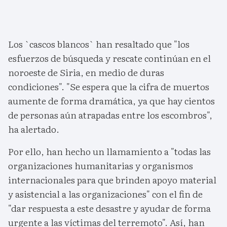
Los `cascos blancos` han resaltado que "los
esfuerzos de búsqueda y rescate continúan en el
noroeste de Siria, en medio de duras
condiciones". "Se espera que la cifra de muertos
aumente de forma dramática, ya que hay cientos
de personas aún atrapadas entre los escombros",
ha alertado.
Por ello, han hecho un llamamiento a "todas las
organizaciones humanitarias y organismos
internacionales para que brinden apoyo material
y asistencial a las organizaciones" con el fin de
"dar respuesta a este desastre y ayudar de forma
urgente a las víctimas del terremoto". Así, han