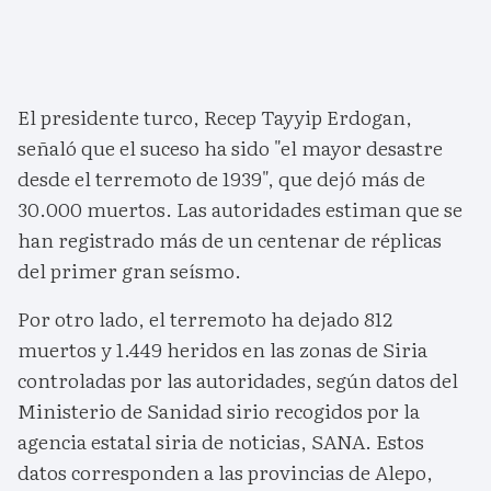
El presidente turco, Recep Tayyip Erdogan,
señaló que el suceso ha sido "el mayor desastre
desde el terremoto de 1939", que dejó más de
30.000 muertos. Las autoridades estiman que se
han registrado más de un centenar de réplicas
del primer gran seísmo.
Por otro lado, el terremoto ha dejado 812
muertos y 1.449 heridos en las zonas de Siria
controladas por las autoridades, según datos del
Ministerio de Sanidad sirio recogidos por la
agencia estatal siria de noticias, SANA. Estos
datos corresponden a las provincias de Alepo,