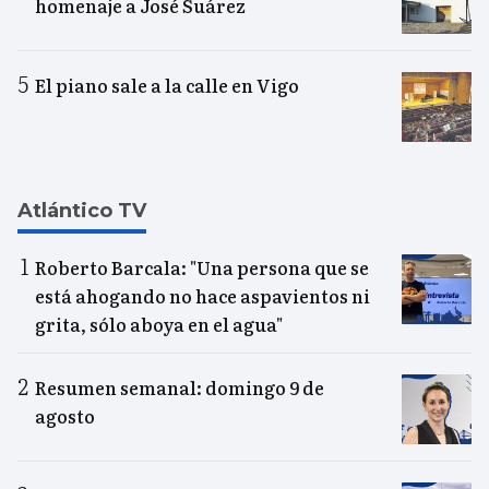
homenaje a José Suárez
El piano sale a la calle en Vigo
Atlántico TV
Roberto Barcala: "Una persona que se
está ahogando no hace aspavientos ni
grita, sólo aboya en el agua"
Resumen semanal: domingo 9 de
agosto