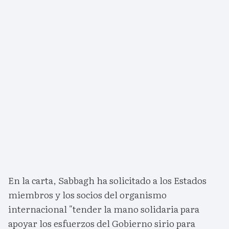
En la carta, Sabbagh ha solicitado a los Estados
miembros y los socios del organismo
internacional "tender la mano solidaria para
apoyar los esfuerzos del Gobierno sirio para