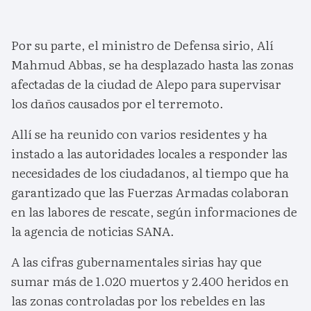
Por su parte, el ministro de Defensa sirio, Alí
Mahmud Abbas, se ha desplazado hasta las zonas
afectadas de la ciudad de Alepo para supervisar
los daños causados por el terremoto.
Allí se ha reunido con varios residentes y ha
instado a las autoridades locales a responder las
necesidades de los ciudadanos, al tiempo que ha
garantizado que las Fuerzas Armadas colaboran
en las labores de rescate, según informaciones de
la agencia de noticias SANA.
A las cifras gubernamentales sirias hay que
sumar más de 1.020 muertos y 2.400 heridos en
las zonas controladas por los rebeldes en las