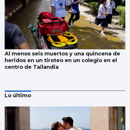
Al menos seis muertos y una quincena de
heridos en un tiroteo en un colegio en el
centro de Tailandia
Lo último