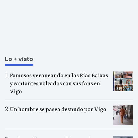
Lo + visto
Famosos veraneando en las Rías Baixas
y cantantes volcados con sus fans en
Vigo
Un hombre se pasea desnudo por Vigo