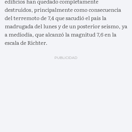
edificios han quedado completamente
destruidos, principalmente como consecuencia
del terremoto de 7,4 que sacudió el país la
madrugada del lunes y de un posterior seísmo, ya
a mediodía, que alcanzó la magnitud 7,6 en la
escala de Richter.