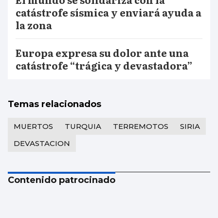
catástrofe sísmica y enviará ayuda a
la zona
Europa expresa su dolor ante una
catástrofe “trágica y devastadora”
Temas relacionados
MUERTOS
TURQUIA
TERREMOTOS
SIRIA
DEVASTACION
Contenido patrocinado