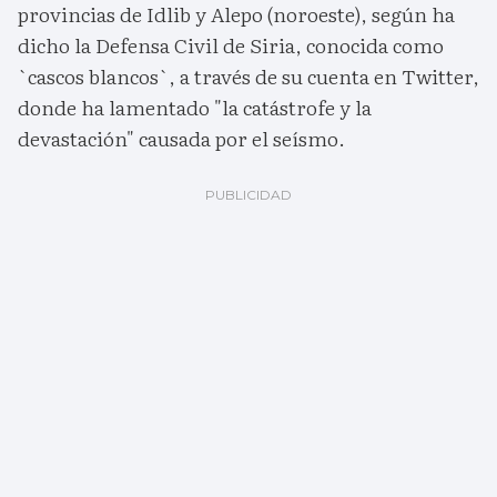
provincias de Idlib y Alepo (noroeste), según ha
dicho la Defensa Civil de Siria, conocida como
`cascos blancos`, a través de su cuenta en Twitter,
donde ha lamentado "la catástrofe y la
devastación" causada por el seísmo.