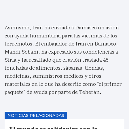
Asimismo, Irán ha enviado a Damasco un avión
con ayuda humanitaria para las víctimas de los
terremotos. El embajador de Irán en Damasco,
Mahdi Sobani, ha expresado sus condolencias a
Siria y ha resaltado que el avión traslada 45
toneladas de alimentos, sábanas, tiendas,
medicinas, suministros médicos y otros
materiales en lo que ha descrito como "el primer
paquete" de ayuda por parte de Teherán.
NOTICIAS RELACIONADAS
El mundo se solidariza con la