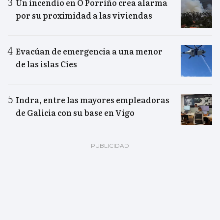
Un incendio en O Porriño crea alarma
por su proximidad a las viviendas
Evacúan de emergencia a una menor
de las islas Cíes
Indra, entre las mayores empleadoras
de Galicia con su base en Vigo