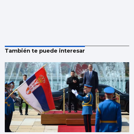
También te puede interesar