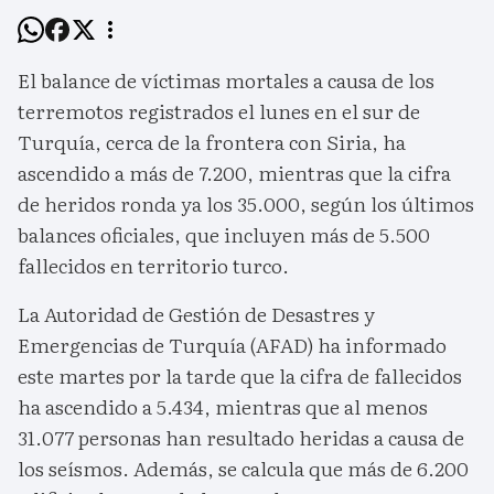
El balance de víctimas mortales a causa de los
terremotos registrados el lunes en el sur de
Turquía, cerca de la frontera con Siria, ha
ascendido a más de 7.200, mientras que la cifra
de heridos ronda ya los 35.000, según los últimos
balances oficiales, que incluyen más de 5.500
fallecidos en territorio turco.
La Autoridad de Gestión de Desastres y
Emergencias de Turquía (AFAD) ha informado
este martes por la tarde que la cifra de fallecidos
ha ascendido a 5.434, mientras que al menos
31.077 personas han resultado heridas a causa de
los seísmos. Además, se calcula que más de 6.200