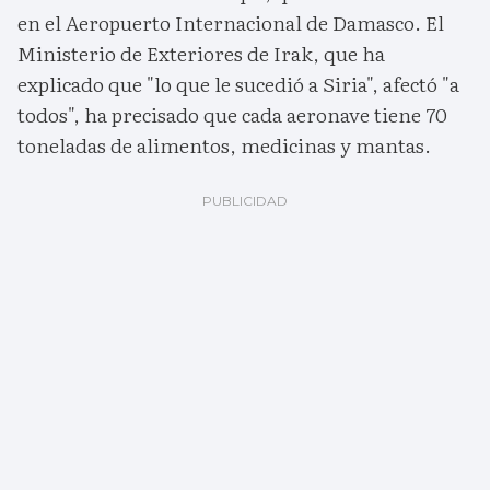
en el Aeropuerto Internacional de Damasco. El
Ministerio de Exteriores de Irak, que ha
explicado que "lo que le sucedió a Siria", afectó "a
todos", ha precisado que cada aeronave tiene 70
toneladas de alimentos, medicinas y mantas.