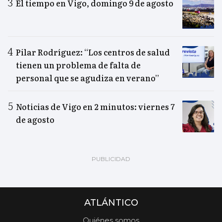
El tiempo en Vigo, domingo 9 de agosto
Pilar Rodríguez: “Los centros de salud
tienen un problema de falta de
personal que se agudiza en verano”
Noticias de Vigo en 2 minutos: viernes 7
de agosto
ATLÁNTICO
Quiénes somos