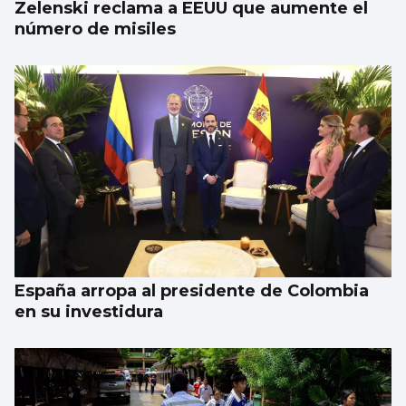
Zelenski reclama a EEUU que aumente el
número de misiles
España arropa al presidente de Colombia
en su investidura