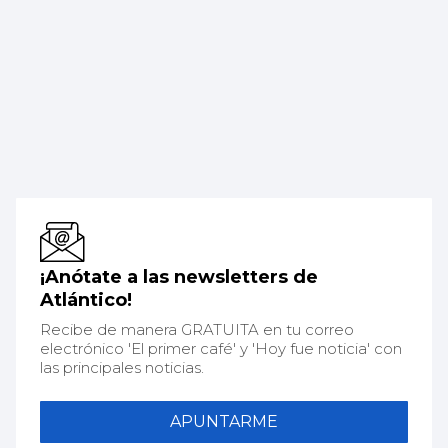
¡Anótate a las newsletters de
Atlántico!
Recibe de manera GRATUITA en tu correo
electrónico 'El primer café' y 'Hoy fue noticia' con
las principales noticias.
APUNTARME