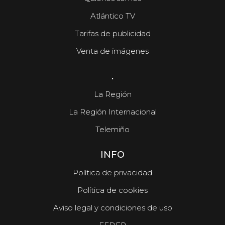
Atlántico TV
Tarifas de publicidad
Venta de imágenes
.
La Región
La Región Internacional
Telemiño
INFO
Política de privacidad
Política de cookies
Aviso legal y condiciones de uso