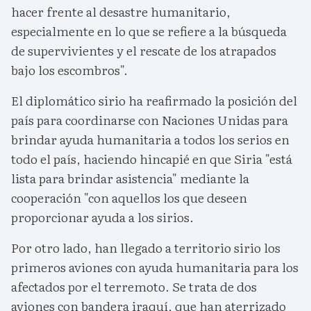
hacer frente al desastre humanitario,
especialmente en lo que se refiere a la búsqueda
de supervivientes y el rescate de los atrapados
bajo los escombros".
El diplomático sirio ha reafirmado la posición del
país para coordinarse con Naciones Unidas para
brindar ayuda humanitaria a todos los serios en
todo el país, haciendo hincapié en que Siria "está
lista para brindar asistencia" mediante la
cooperación "con aquellos los que deseen
proporcionar ayuda a los sirios.
Por otro lado, han llegado a territorio sirio los
primeros aviones con ayuda humanitaria para los
afectados por el terremoto. Se trata de dos
aviones con bandera iraquí, que han aterrizado