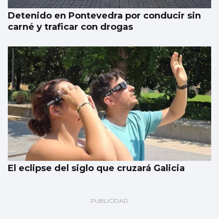
Detenido en Pontevedra por conducir sin
carné y traficar con drogas
El eclipse del siglo que cruzará Galicia