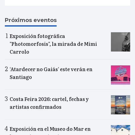
Próximos eventos
Exposición fotográfica
"Photomorfosis", la mirada de Mimi
Carrolo
‘Atardecer no Gaiás’ este verán en
Santiago
Costa Feira 2026: cartel, fechas y
artistas confirmados
Exposición en el Museo do Mar en