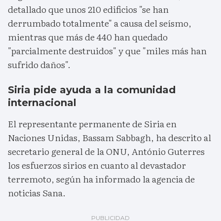
detallado que unos 210 edificios "se han
derrumbado totalmente" a causa del seísmo,
mientras que más de 440 han quedado
"parcialmente destruidos" y que "miles más han
sufrido daños".
Siria pide ayuda a la comunidad
internacional
El representante permanente de Siria en
Naciones Unidas, Bassam Sabbagh, ha descrito al
secretario general de la ONU, António Guterres
los esfuerzos sirios en cuanto al devastador
terremoto, según ha informado la agencia de
noticias Sana.