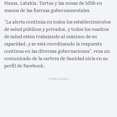
Hama, Latakia, Tartus y las zonas de Idlib en
manos de las fuerzas gubernamentales.
"La alerta continúa en todos los establecimientos
de salud públicos y privados, y todos los cuadros
de salud están trabajando al máximo de su
capacidad, y se está coordinando la respuesta
continua en las diversas gobernaciones", reza un
comunicado de la cartera de Sanidad siria en su
perfil de Facebook.