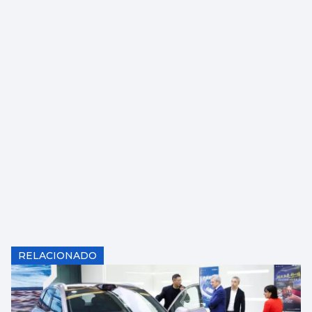
RELACIONADO