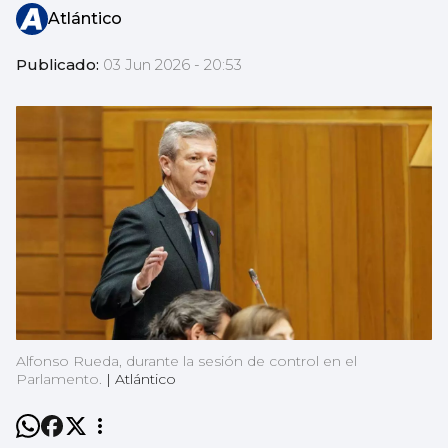
Atlántico
Publicado:
03 Jun 2026 - 20:53
Alfonso Rueda, durante la sesión de control en el
Parlamento.
|
Atlántico