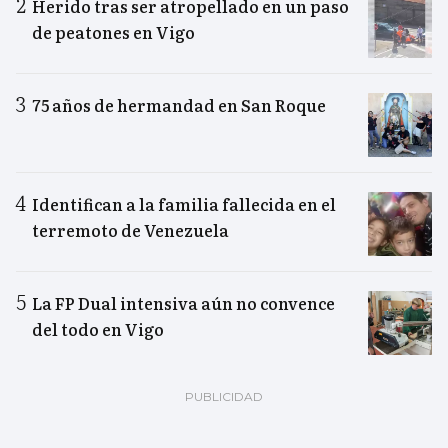
Herido tras ser atropellado en un paso
de peatones en Vigo
75 años de hermandad en San Roque
Identifican a la familia fallecida en el
terremoto de Venezuela
La FP Dual intensiva aún no convence
del todo en Vigo