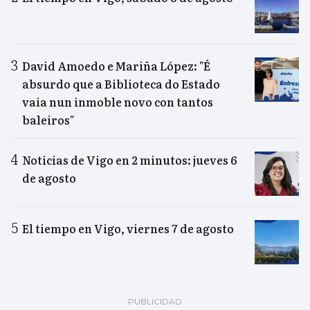
David Amoedo e Mariña López: "É
absurdo que a Biblioteca do Estado
vaia nun inmoble novo con tantos
baleiros"
Noticias de Vigo en 2 minutos: jueves 6
de agosto
El tiempo en Vigo, viernes 7 de agosto