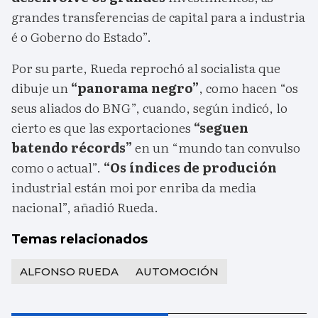
grandes transferencias de capital para a industria
é o Goberno do Estado”.
Por su parte, Rueda reprochó al socialista que
dibuje un
“panorama negro”
, como hacen “os
seus aliados do BNG”, cuando, según indicó, lo
cierto es que las exportaciones
“seguen
batendo récords”
en un “mundo tan convulso
como o actual”.
“Os índices de produción
industrial están moi por enriba da media
nacional”, añadió Rueda.
Temas relacionados
ALFONSO RUEDA
AUTOMOCIÓN