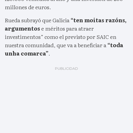
millones de euros.
Rueda subrayó que Galicia
“ten moitas razóns,
argumentos
e méritos para atraer
investimentos” como el previsto por SAIC en
nuestra comunidad, que va a beneficiar a
“toda
unha comarca”
.