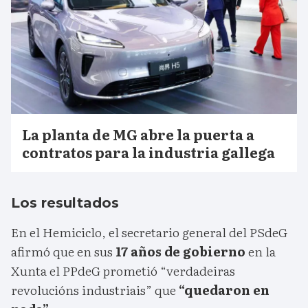
La planta de MG abre la puerta a
contratos para la industria gallega
Los resultados
En el Hemiciclo, el secretario general del PSdeG
afirmó que en sus
17 años de gobierno
en la
Xunta el PPdeG prometió “verdadeiras
revolucións industriais” que
“quedaron en