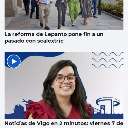
La reforma de Lepanto pone fin a un
pasado con scalextric
Noticias de Vigo en 2 minutos: viernes 7 de