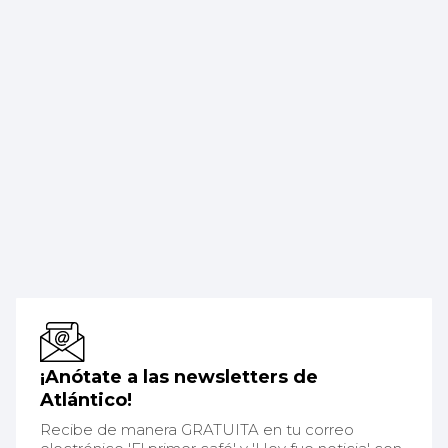
¡Anótate a las newsletters de
Atlántico!
Recibe de manera GRATUITA en tu correo