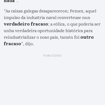
nada”
.
“As caixas galegas desapareceron; Pemex, aquel
impulso da industria naval converteuse nun
verdadeiro fracaso
; a eólica, o que podería ser
unha verdadeira oportunidade histórica para
reindustrializar o noso país, tamén foi
outro
fracaso
”, dijo.