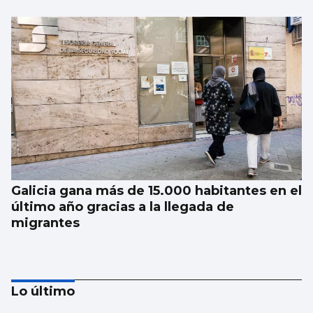
Galicia gana más de 15.000 habitantes en el
último año gracias a la llegada de
migrantes
Lo último