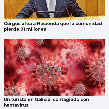
Corgos afea a Hacienda que la comunidad
pierde 91 millones
Un turista en Galicia, contagiado con
hantavirus