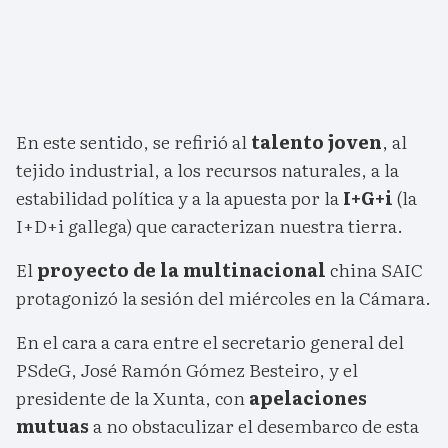
En este sentido, se refirió al
talento joven
, al
tejido industrial, a los recursos naturales, a la
estabilidad política y a la apuesta por la
I+G+i
(la
I+D+i gallega) que caracterizan nuestra tierra.
El
proyecto de la multinacional
china SAIC
protagonizó la sesión del miércoles en la Cámara.
En el cara a cara entre el secretario general del
PSdeG, José Ramón Gómez Besteiro, y el
presidente de la Xunta, con
apelaciones
mutuas
a no obstaculizar el desembarco de esta