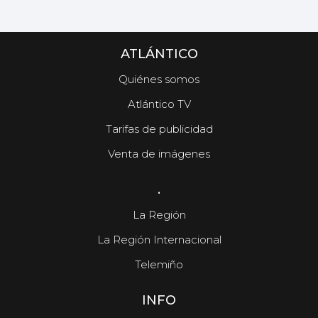
ATLÁNTICO
Quiénes somos
Atlántico TV
Tarifas de publicidad
Venta de imágenes
.
La Región
La Región Internacional
Telemiño
INFO