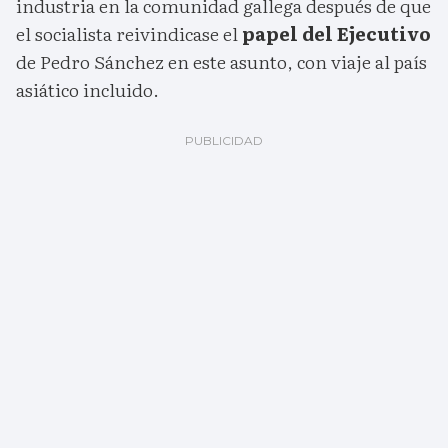
industria en la comunidad gallega después de que
el socialista reivindicase el
papel del Ejecutivo
de Pedro Sánchez en este asunto, con viaje al país
asiático incluido.