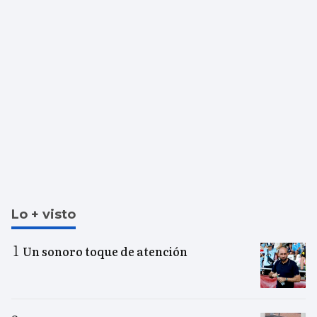
Lo + visto
Un sonoro toque de atención