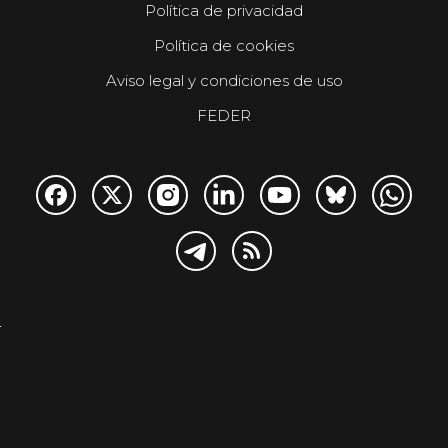
Política de privacidad
Política de cookies
Aviso legal y condiciones de uso
FEDER