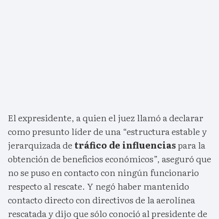
El expresidente, a quien el juez llamó a declarar
como presunto líder de una “estructura estable y
jerarquizada de
tráfico de influencias
para la
obtención de beneficios económicos”, aseguró que
no se puso en contacto con ningún funcionario
respecto al rescate. Y negó haber mantenido
contacto directo con directivos de la aerolínea
rescatada y dijo que sólo conoció al presidente de