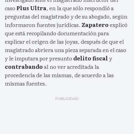
caso
Plus Ultra
, en la que sólo respondió a
preguntas del magistrado y de su abogado, según
informaron fuentes jurídicas.
Zapatero
explicó
que está recopilando documentación para
explicar el origen de las joyas, después de que el
magistrado abriera una pieza separada en el caso
y le imputara por presunto
delito fiscal
y
contrabando
al no ver acreditada la
procedencia de las mismas, de acuerdo a las
mismas fuentes.