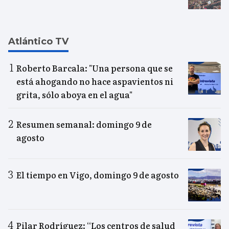
Atlántico TV
Roberto Barcala: "Una persona que se
está ahogando no hace aspavientos ni
grita, sólo aboya en el agua"
Resumen semanal: domingo 9 de
agosto
El tiempo en Vigo, domingo 9 de agosto
Pilar Rodríguez: “Los centros de salud