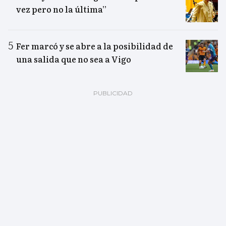
vez pero no la última”
Fer marcó y se abre a la posibilidad de
una salida que no sea a Vigo