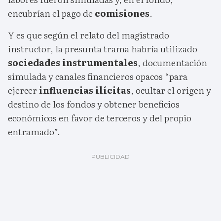
encubrían el pago de
comisiones
.
Y es que según el relato del magistrado
instructor, la presunta trama habría utilizado
sociedades instrumentales
, documentación
simulada y canales financieros opacos “para
ejercer
influencias ilícitas
, ocultar el origen y
destino de los fondos y obtener beneficios
económicos en favor de terceros y del propio
entramado”.