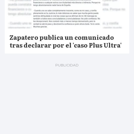
Zapatero publica un comunicado
tras declarar por el 'caso Plus Ultra'