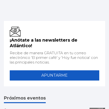
¡Anótate a las newsletters de
Atlántico!
Recibe de manera GRATUITA en tu correo
electrónico 'El primer café' y 'Hoy fue noticia' con
las principales noticias.
APUNTARME
Próximos eventos