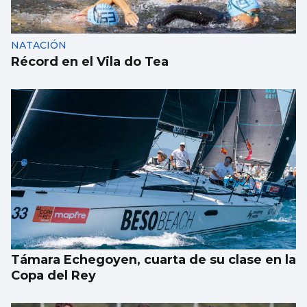
NATACIÓN
Récord en el Vila do Tea
Támara Echegoyen, cuarta de su clase en la
Copa del Rey