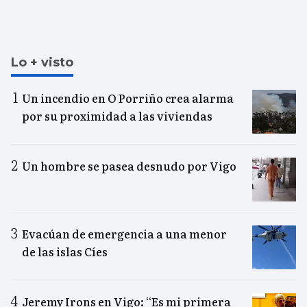
Lo + visto
Un incendio en O Porriño crea alarma
por su proximidad a las viviendas
Un hombre se pasea desnudo por Vigo
Evacúan de emergencia a una menor
de las islas Cíes
Jeremy Irons en Vigo: “Es mi primera