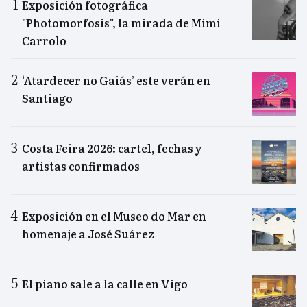
Exposición fotográfica
"Photomorfosis", la mirada de Mimi
Carrolo
‘Atardecer no Gaiás’ este verán en
Santiago
Costa Feira 2026: cartel, fechas y
artistas confirmados
Exposición en el Museo do Mar en
homenaje a José Suárez
El piano sale a la calle en Vigo