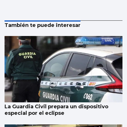
También te puede interesar
La Guardia Civil prepara un dispositivo
especial por el eclipse