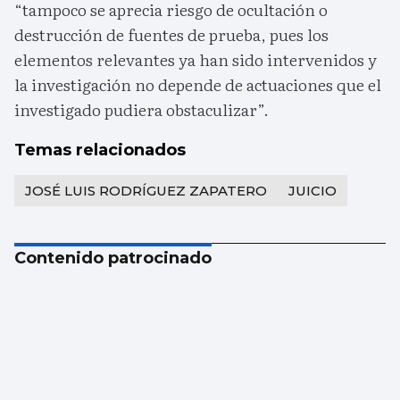
“tampoco se aprecia riesgo de ocultación o
destrucción de fuentes de prueba, pues los
elementos relevantes ya han sido intervenidos y
la investigación no depende de actuaciones que el
investigado pudiera obstaculizar”.
Temas relacionados
JOSÉ LUIS RODRÍGUEZ ZAPATERO
JUICIO
Contenido patrocinado