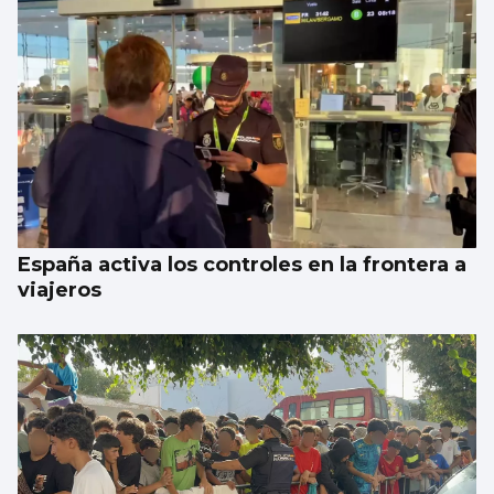
España activa los controles en la frontera a
viajeros