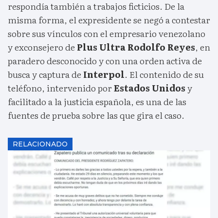
respondía también a trabajos ficticios. De la
misma forma, el expresidente se negó a contestar
sobre sus vínculos con el empresario venezolano
y exconsejero de
Plus Ultra
Rodolfo Reyes
, en
paradero desconocido y con una orden activa de
busca y captura de
Interpol
. El contenido de su
teléfono, intervenido por
Estados Unidos
y
facilitado a la justicia española, es una de las
fuentes de prueba sobre las que gira el caso.
RELACIONADO