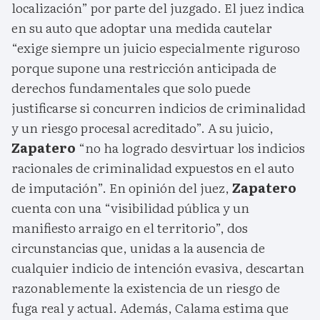
localización” por parte del juzgado. El juez indica
en su auto que adoptar una medida cautelar
“exige siempre un juicio especialmente riguroso
porque supone una restricción anticipada de
derechos fundamentales que solo puede
justificarse si concurren indicios de criminalidad
y un riesgo procesal acreditado”. A su juicio,
Zapatero
“no ha logrado desvirtuar los indicios
racionales de criminalidad expuestos en el auto
de imputación”. En opinión del juez,
Zapatero
cuenta con una “visibilidad pública y un
manifiesto arraigo en el territorio”, dos
circunstancias que, unidas a la ausencia de
cualquier indicio de intención evasiva, descartan
razonablemente la existencia de un riesgo de
fuga real y actual. Además, Calama estima que