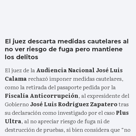
El juez descarta medidas cautelares al
no ver riesgo de fuga pero mantiene
los delitos
El juez de la
Audiencia Nacional
José Luis
Calama
rechazó imponer medidas cautelares,
como la retirada del pasaporte pedida por la
Fiscalía Anticorrupción
, al expresidente del
Gobierno
José Luis Rodríguez Zapatero
tras
su declaración como investigado por el caso
Plus
Ultra
, al no apreciar riesgo de fuga ni de
destrucción de pruebas, si bien considera que “no