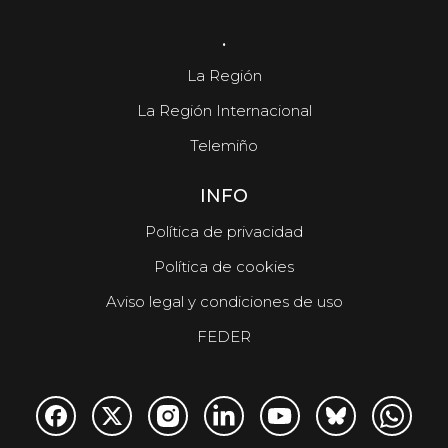
.
La Región
La Región Internacional
Telemiño
INFO
Política de privacidad
Política de cookies
Aviso legal y condiciones de uso
FEDER