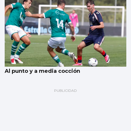
Al punto y a media cocción