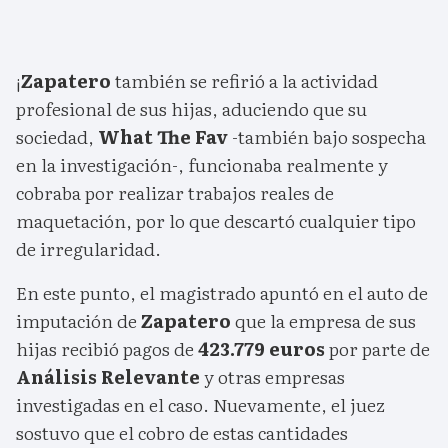
¡
Zapatero
también se refirió a la actividad
profesional de sus hijas, aduciendo que su
sociedad,
What The Fav
-también bajo sospecha
en la investigación-, funcionaba realmente y
cobraba por realizar trabajos reales de
maquetación, por lo que descartó cualquier tipo
de irregularidad.
En este punto, el magistrado apuntó en el auto de
imputación de
Zapatero
que la empresa de sus
hijas recibió pagos de
423.779 euros
por parte de
Análisis Relevante
y otras empresas
investigadas en el caso. Nuevamente, el juez
sostuvo que el cobro de estas cantidades