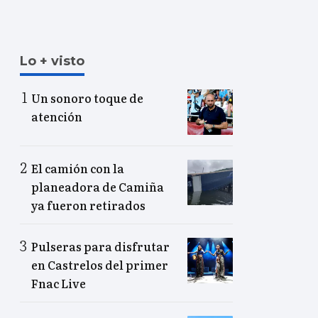
Lo + visto
Un sonoro toque de
atención
El camión con la
planeadora de Camiña
ya fueron retirados
Pulseras para disfrutar
en Castrelos del primer
Fnac Live