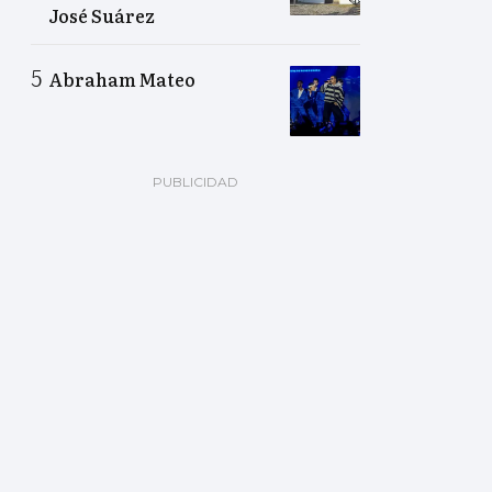
José Suárez
Abraham Mateo