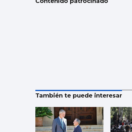
Contenido patrocinado
También te puede interesar