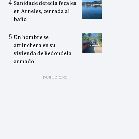
Sanidade detecta fecales
en Arneles, cerrada al
baño
Un hombre se
atrinchera en su
vivienda de Redondela
armado