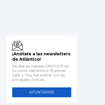
¡Anótate a las newsletters
de Atlántico!
Recibe de manera GRATUITA en
tu correo electrónico 'El primer
café' y 'Hoy fue noticia' con las
principales noticias.
APUNTARME