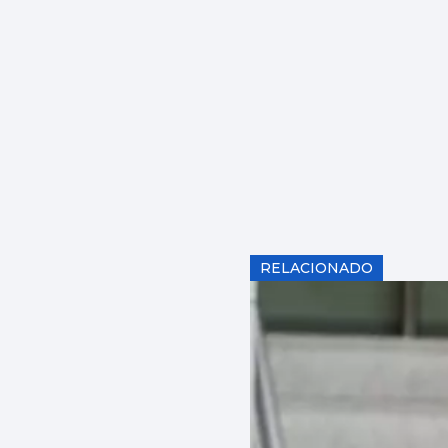
RELACIONADO