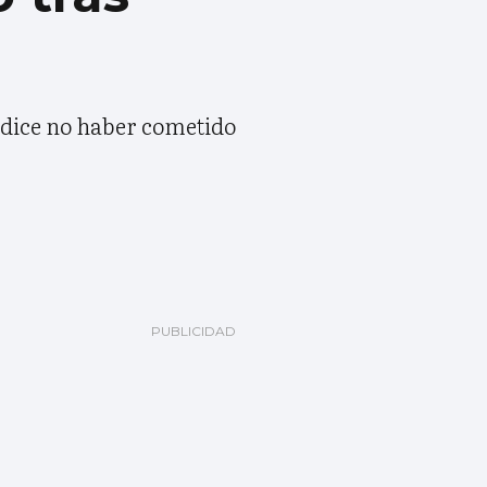
e dice no haber cometido