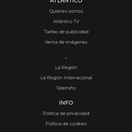
ATLÁNTICO
Quiénes somos
Atlántico TV
Tarifas de publicidad
Venta de imágenes
.
La Región
La Región Internacional
Telemiño
INFO
Política de privacidad
Política de cookies