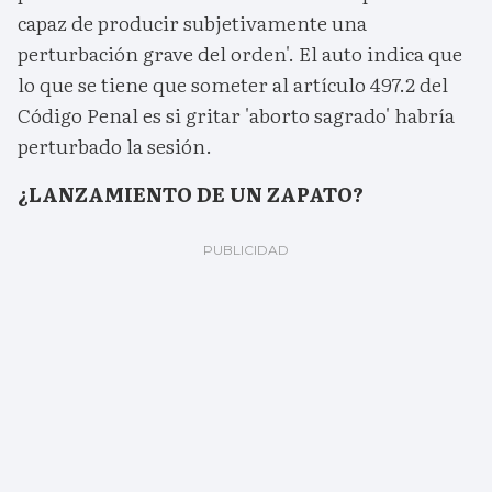
capaz de producir subjetivamente una
perturbación grave del orden'. El auto indica que
lo que se tiene que someter al artículo 497.2 del
Código Penal es si gritar 'aborto sagrado' habría
perturbado la sesión.
¿LANZAMIENTO DE UN ZAPATO?