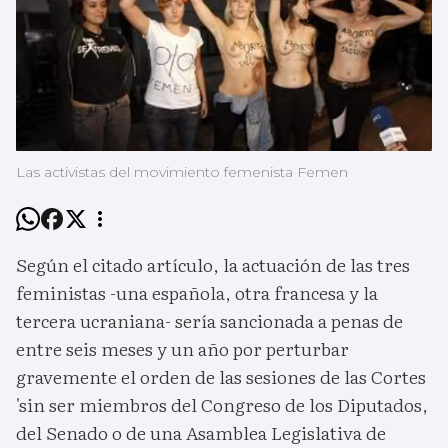
Las activistas del movimiento femenista Femen
Según el citado artículo, la actuación de las tres
feministas -una española, otra francesa y la
tercera ucraniana- sería sancionada a penas de
entre seis meses y un año por perturbar
gravemente el orden de las sesiones de las Cortes
'sin ser miembros del Congreso de los Diputados,
del Senado o de una Asamblea Legislativa de