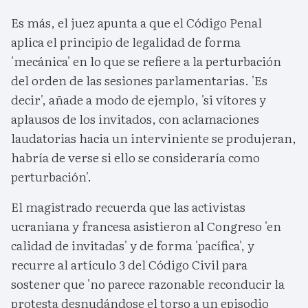
Es más, el juez apunta a que el Código Penal
aplica el principio de legalidad de forma
'mecánica' en lo que se refiere a la perturbación
del orden de las sesiones parlamentarias. 'Es
decir', añade a modo de ejemplo, 'si vítores y
aplausos de los invitados, con aclamaciones
laudatorias hacia un interviniente se produjeran,
habría de verse si ello se consideraría como
perturbación'.
El magistrado recuerda que las activistas
ucraniana y francesa asistieron al Congreso 'en
calidad de invitadas' y de forma 'pacífica', y
recurre al artículo 3 del Código Civil para
sostener que 'no parece razonable reconducir la
protesta desnudándose el torso a un episodio