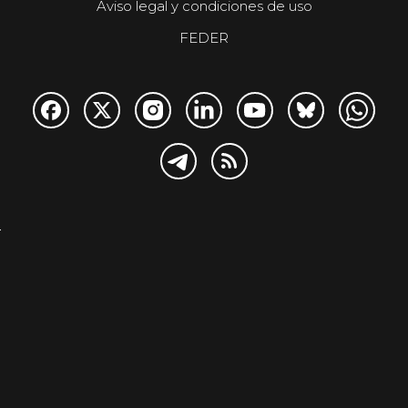
Aviso legal y condiciones de uso
FEDER