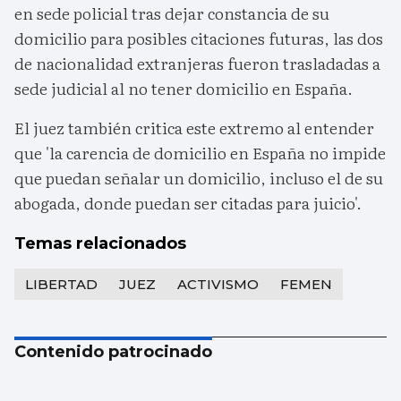
en sede policial tras dejar constancia de su
domicilio para posibles citaciones futuras, las dos
de nacionalidad extranjeras fueron trasladadas a
sede judicial al no tener domicilio en España.
El juez también critica este extremo al entender
que 'la carencia de domicilio en España no impide
que puedan señalar un domicilio, incluso el de su
abogada, donde puedan ser citadas para juicio'.
Temas relacionados
LIBERTAD
JUEZ
ACTIVISMO
FEMEN
Contenido patrocinado