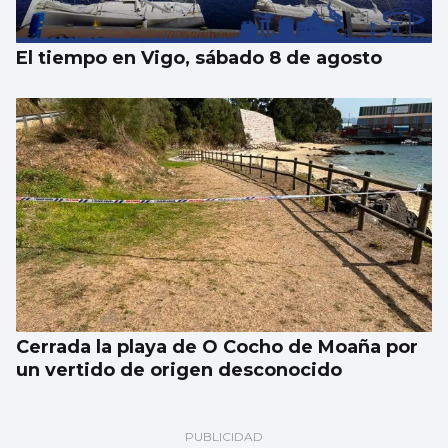
El tiempo en Vigo, sábado 8 de agosto
Cerrada la playa de O Cocho de Moaña por
un vertido de origen desconocido