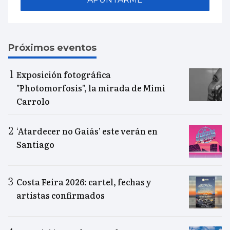
Próximos eventos
Exposición fotográfica
"Photomorfosis", la mirada de Mimi
Carrolo
‘Atardecer no Gaiás’ este verán en
Santiago
Costa Feira 2026: cartel, fechas y
artistas confirmados