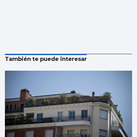
También te puede interesar