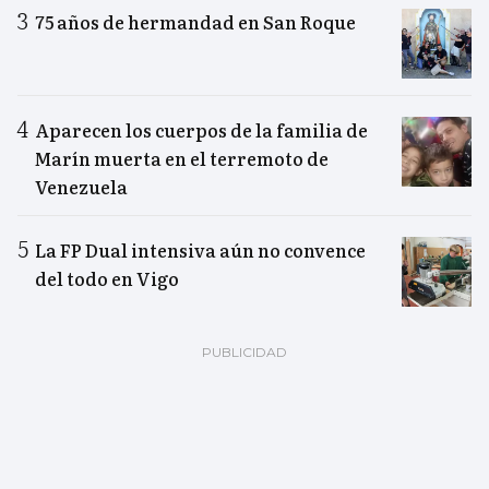
75 años de hermandad en San Roque
Aparecen los cuerpos de la familia de
Marín muerta en el terremoto de
Venezuela
La FP Dual intensiva aún no convence
del todo en Vigo