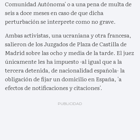
Comunidad Autónoma' o a una pena de multa de
seis a doce meses en caso de que dicha
perturbación se interprete como no grave.
Ambas activistas, una ucraniana y otra francesa,
salieron de los Juzgados de Plaza de Castilla de
Madrid sobre las ocho y media de la tarde. El juez
únicamente les ha impuesto -al igual que a la
tercera detenida, de nacionalidad española- la
obligación de fijar un domicilio en España, 'a
efectos de notificaciones y citaciones'.