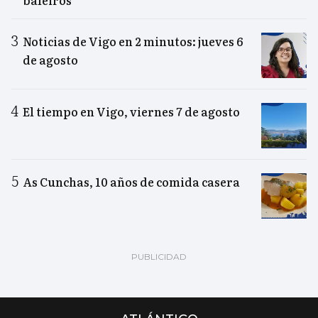
baleiros"
Noticias de Vigo en 2 minutos: jueves 6
de agosto
El tiempo en Vigo, viernes 7 de agosto
As Cunchas, 10 años de comida casera