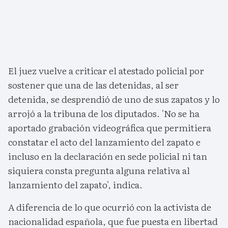
El juez vuelve a criticar el atestado policial por
sostener que una de las detenidas, al ser
detenida, se desprendió de uno de sus zapatos y lo
arrojó a la tribuna de los diputados. 'No se ha
aportado grabación videográfica que permitiera
constatar el acto del lanzamiento del zapato e
incluso en la declaración en sede policial ni tan
siquiera consta pregunta alguna relativa al
lanzamiento del zapato', indica.
A diferencia de lo que ocurrió con la activista de
nacionalidad española, que fue puesta en libertad