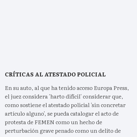
CRÍTICAS AL ATESTADO POLICIAL
En su auto, al que ha tenido acceso Europa Press,
el juez considera 'harto difícil' considerar que,
como sostiene el atestado policial 'sin concretar
artículo alguno', se pueda catalogar el acto de
protesta de FEMEN como un hecho de
perturbación grave penado como un delito de