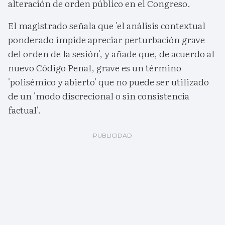
alteración de orden público en el Congreso.
El magistrado señala que 'el análisis contextual
ponderado impide apreciar perturbación grave
del orden de la sesión', y añade que, de acuerdo al
nuevo Código Penal, grave es un término
'polisémico y abierto' que no puede ser utilizado
de un 'modo discrecional o sin consistencia
factual'.