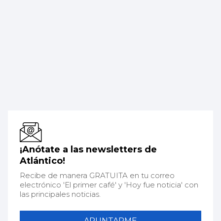
¡Anótate a las newsletters de
Atlántico!
Recibe de manera GRATUITA en tu correo
electrónico 'El primer café' y 'Hoy fue noticia' con
las principales noticias.
APUNTARME