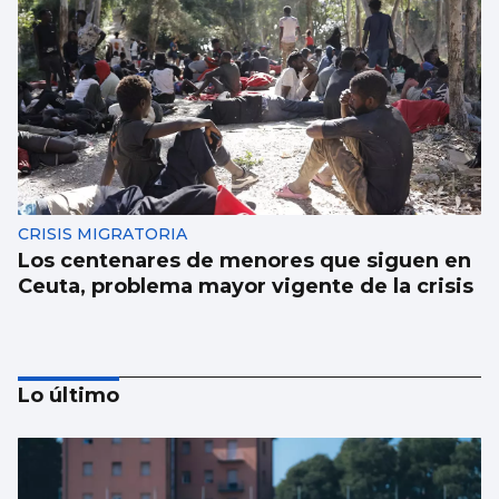
CRISIS MIGRATORIA
Los centenares de menores que siguen en
Ceuta, problema mayor vigente de la crisis
Lo último