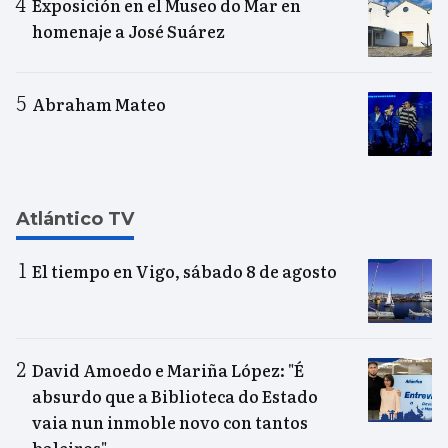
Exposición en el Museo do Mar en
homenaje a José Suárez
Abraham Mateo
Atlántico TV
El tiempo en Vigo, sábado 8 de agosto
David Amoedo e Mariña López: "É
absurdo que a Biblioteca do Estado
vaia nun inmoble novo con tantos