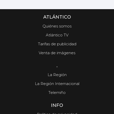
ATLÁNTICO
Quiénes somos
Atlántico TV
Tarifas de publicidad
Venta de imágenes
.
La Región
La Región Internacional
Telemiño
INFO