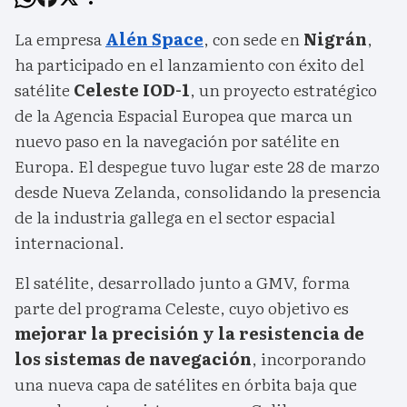
La empresa
Alén Space
, con sede en
Nigrán
,
ha participado en el lanzamiento con éxito del
satélite
Celeste IOD-1
, un proyecto estratégico
de la Agencia Espacial Europea que marca un
nuevo paso en la navegación por satélite en
Europa. El despegue tuvo lugar este 28 de marzo
desde Nueva Zelanda, consolidando la presencia
de la industria gallega en el sector espacial
internacional.
El satélite, desarrollado junto a GMV, forma
parte del programa Celeste, cuyo objetivo es
mejorar la precisión y la resistencia de
los sistemas de navegación
, incorporando
una nueva capa de satélites en órbita baja que