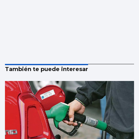
También te puede interesar