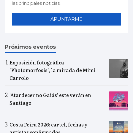
las principales noticias.
APUNTARME
Próximos eventos
Exposición fotográfica
"Photomorfosis", la mirada de Mimi
Carrolo
‘Atardecer no Gaiás’ este verán en
Santiago
Costa Feira 2026: cartel, fechas y
artistas confirmados