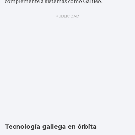
complemente a sistemas como Galileo.
Tecnología gallega en órbita