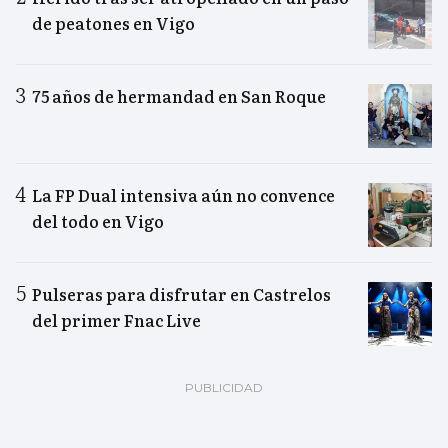
de peatones en Vigo
75 años de hermandad en San Roque
La FP Dual intensiva aún no convence
del todo en Vigo
Pulseras para disfrutar en Castrelos
del primer Fnac Live