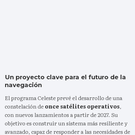
Un proyecto clave para el futuro de la
navegación
El programa Celeste prevé el desarrollo de una
constelación de
once satélites operativos
,
con nuevos lanzamientos a partir de 2027. Su
objetivo es construir un sistema más resiliente y
avanzado, capaz de responder a las necesidades de