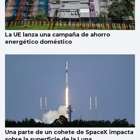
La UE lanza una campaña de ahorro
energético doméstico
Una parte de un cohete de SpaceX impacta
sobre la superficie de la Luna