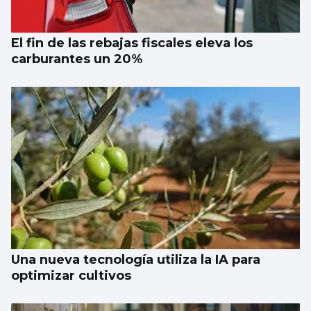
El fin de las rebajas fiscales eleva los
carburantes un 20%
Una nueva tecnología utiliza la IA para
optimizar cultivos