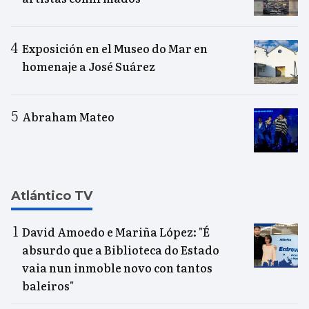
Exposición en el Museo do Mar en
homenaje a José Suárez
Abraham Mateo
Atlántico TV
David Amoedo e Mariña López: "É
absurdo que a Biblioteca do Estado
vaia nun inmoble novo con tantos
baleiros"