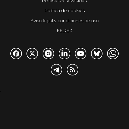
Política de privacidad
Política de cookies
Aviso legal y condiciones de uso
FEDER