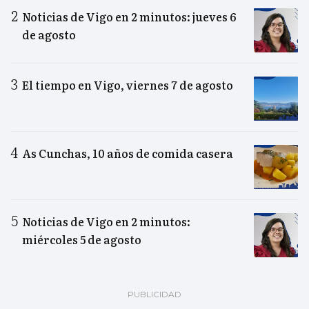
Noticias de Vigo en 2 minutos: jueves 6
de agosto
El tiempo en Vigo, viernes 7 de agosto
As Cunchas, 10 años de comida casera
Noticias de Vigo en 2 minutos:
miércoles 5 de agosto