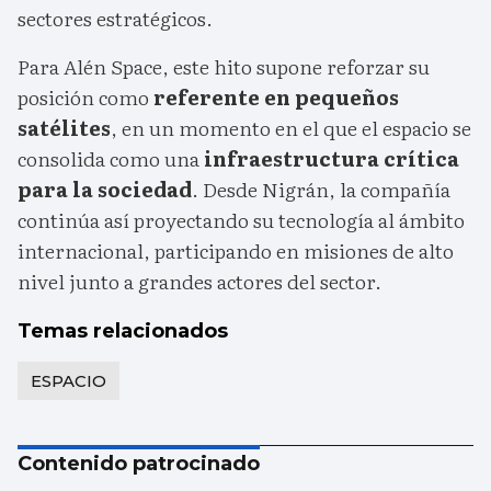
sectores estratégicos.
Para Alén Space, este hito supone reforzar su
posición como
referente en pequeños
satélites
, en un momento en el que el espacio se
consolida como una
infraestructura crítica
para la sociedad
. Desde Nigrán, la compañía
continúa así proyectando su tecnología al ámbito
internacional, participando en misiones de alto
nivel junto a grandes actores del sector.
Temas relacionados
ESPACIO
Contenido patrocinado