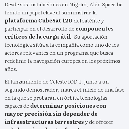
Desde sus instalaciones en Nigrán, Alén Space ha
tenido un papel clave al suministrar la
plataforma CubeSat 12U
del satélite y
participar en el desarrollo de
componentes
críticos de la carga útil
. Su aportación
tecnológica sitúa a la compañía como uno de los
actores relevantes en un programa que busca
redefinir la navegación europea en los próximos
años.
El lanzamiento de Celeste IOD-1, junto a un
segundo demostrador, marca el inicio de una fase
en la que se probarán en órbita tecnologías
capaces de
determinar posiciones con
mayor precisión sin depender de
infraestructuras terrestres
y de ofrecer