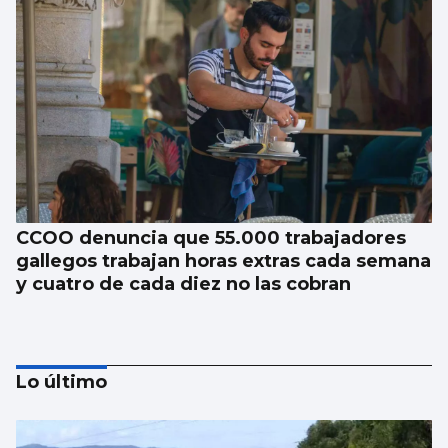
CCOO denuncia que 55.000 trabajadores
gallegos trabajan horas extras cada semana
y cuatro de cada diez no las cobran
Lo último