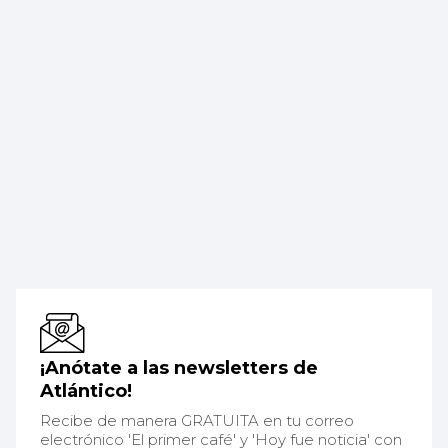
¡Anótate a las newsletters de
Atlántico!
Recibe de manera GRATUITA en tu correo
electrónico 'El primer café' y 'Hoy fue noticia' con