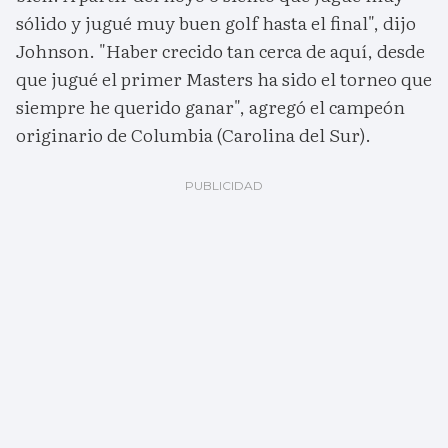
sólido y jugué muy buen golf hasta el final", dijo
Johnson. "Haber crecido tan cerca de aquí, desde
que jugué el primer Masters ha sido el torneo que
siempre he querido ganar", agregó el campeón
originario de Columbia (Carolina del Sur).