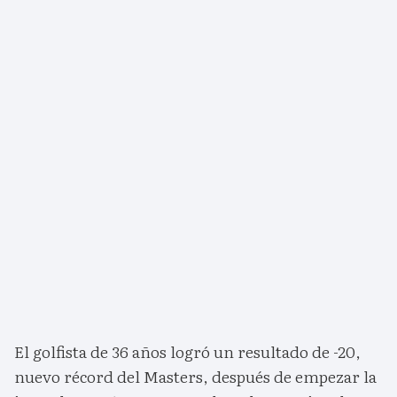
El golfista de 36 años logró un resultado de -20,
nuevo récord del Masters, después de empezar la