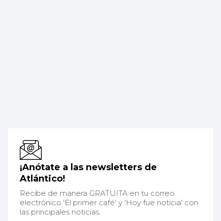
¡Anótate a las newsletters de
Atlántico!
Recibe de manera GRATUITA en tu correo
electrónico 'El primer café' y 'Hoy fue noticia' con
las principales noticias.