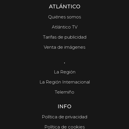
ATLÁNTICO
Quiénes somos
Atlántico TV
Tarifas de publicidad
Venta de imágenes
.
La Región
La Región Internacional
Telemiño
INFO
Política de privacidad
Política de cookies