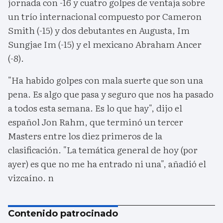
jornada con -16 y cuatro golpes de ventaja sobre
un trío internacional compuesto por Cameron
Smith (-15) y dos debutantes en Augusta, Im
Sungjae Im (-15) y el mexicano Abraham Ancer
(-8).
"Ha habido golpes con mala suerte que son una
pena. Es algo que pasa y seguro que nos ha pasado
a todos esta semana. Es lo que hay", dijo el
español Jon Rahm, que terminó un tercer
Masters entre los diez primeros de la
clasificación. "La temática general de hoy (por
ayer) es que no me ha entrado ni una", añadió el
vizcaíno. n
Contenido patrocinado