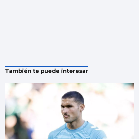
También te puede interesar