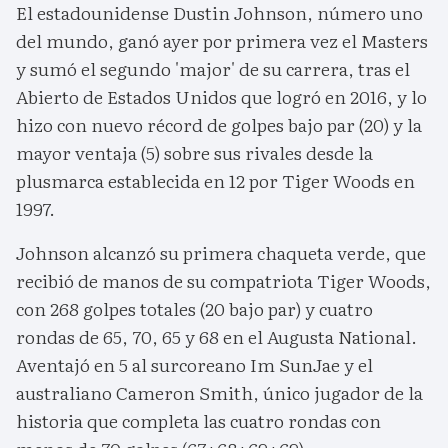
El estadounidense Dustin Johnson, número uno
del mundo, ganó ayer por primera vez el Masters
y sumó el segundo 'major' de su carrera, tras el
Abierto de Estados Unidos que logró en 2016, y lo
hizo con nuevo récord de golpes bajo par (20) y la
mayor ventaja (5) sobre sus rivales desde la
plusmarca establecida en 12 por Tiger Woods en
1997.
Johnson alcanzó su primera chaqueta verde, que
recibió de manos de su compatriota Tiger Woods,
con 268 golpes totales (20 bajo par) y cuatro
rondas de 65, 70, 65 y 68 en el Augusta National.
Aventajó en 5 al surcoreano Im SunJae y el
australiano Cameron Smith, único jugador de la
historia que completa las cuatro rondas con