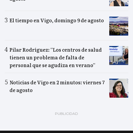
El tiempo en Vigo, domingo 9 de agosto
Pilar Rodríguez: “Los centros de salud
tienen un problema de falta de
personal que se agudiza en verano”
Noticias de Vigo en 2 minutos: viernes 7
de agosto