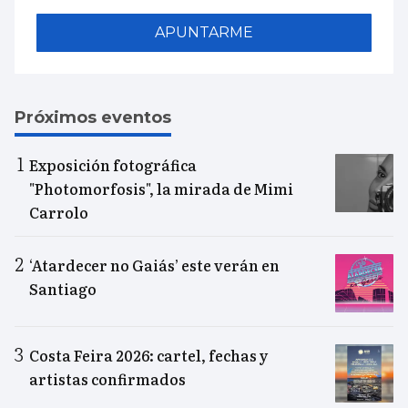
APUNTARME
Próximos eventos
Exposición fotográfica
"Photomorfosis", la mirada de Mimi
Carrolo
‘Atardecer no Gaiás’ este verán en
Santiago
Costa Feira 2026: cartel, fechas y
artistas confirmados