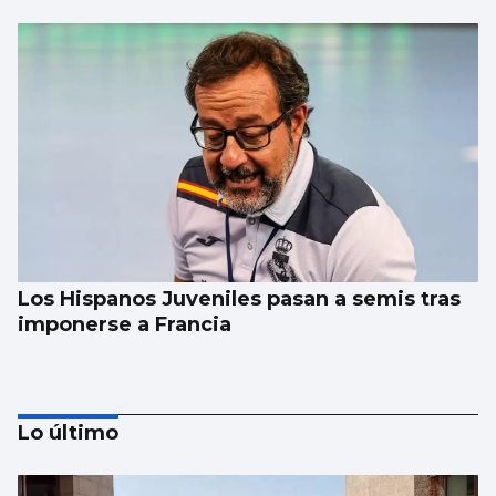
Los Hispanos Juveniles pasan a semis tras
imponerse a Francia
Lo último