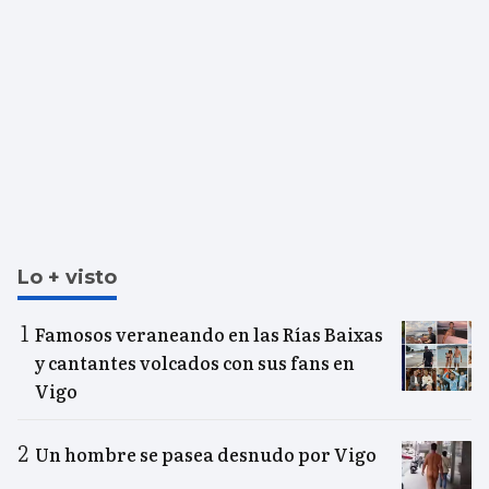
Lo + visto
Famosos veraneando en las Rías Baixas
y cantantes volcados con sus fans en
Vigo
Un hombre se pasea desnudo por Vigo