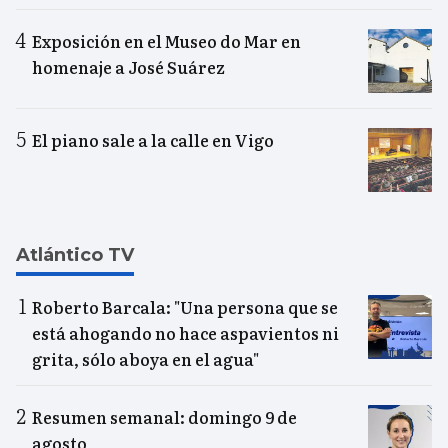
Exposición en el Museo do Mar en
homenaje a José Suárez
El piano sale a la calle en Vigo
Atlántico TV
Roberto Barcala: "Una persona que se
está ahogando no hace aspavientos ni
grita, sólo aboya en el agua"
Resumen semanal: domingo 9 de
agosto