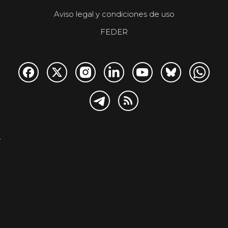
Aviso legal y condiciones de uso
FEDER