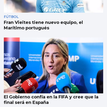
FÚTBOL
Fran Vieites tiene nuevo equipo, el
Marítimo portugués
El Gobierno confía en la FIFA y cree que la
final será en España