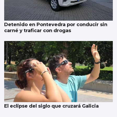
Detenido en Pontevedra por conducir sin
carné y traficar con drogas
El eclipse del siglo que cruzará Galicia