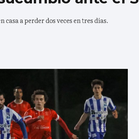
en casa a perder dos veces en tres días.