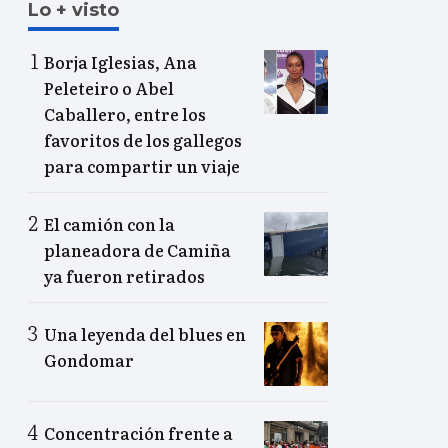
Lo + visto
Borja Iglesias, Ana
Peleteiro o Abel
Caballero, entre los
favoritos de los gallegos
para compartir un viaje
El camión con la
planeadora de Camiña
ya fueron retirados
Una leyenda del blues en
Gondomar
Concentración frente a