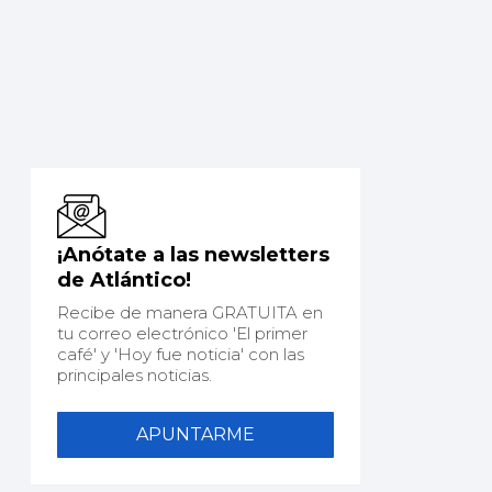
¡Anótate a las newsletters
de Atlántico!
Recibe de manera GRATUITA en
tu correo electrónico 'El primer
café' y 'Hoy fue noticia' con las
principales noticias.
APUNTARME