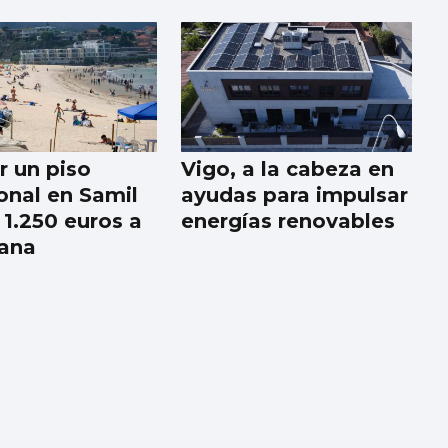
r un piso
Vigo, a la cabeza en
onal en Samil
ayudas para impulsar
 1.250 euros a
energías renovables
ana