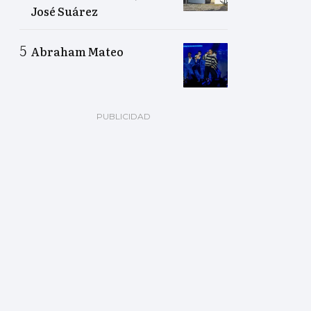
José Suárez
Abraham Mateo