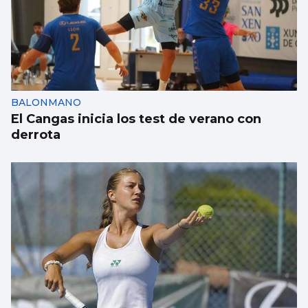
BALONMANO
El Cangas inicia los test de verano con
derrota