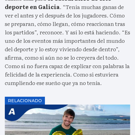
deporte en Galicia
. “Tenía muchas ganas de
ver el antes y el después de los jugadores. Cómo
se preparan, cómo llegan, cómo reaccionan tras
los partidos”, reconoce. Y así lo está haciendo. “Es
uno de los eventos más importantes del mundo
del deporte y lo estoy viviendo desde dentro”,
afirma, como si aún no se lo creyera del todo.
Como si no fuera capaz de explicar con palabras la
felicidad de la experiencia. Como si estuviera
cumpliendo ese sueño que ya no tenía.
RELACIONADO