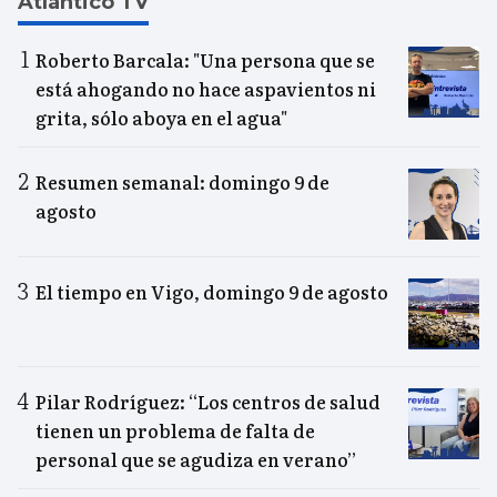
Atlántico TV
Roberto Barcala: "Una persona que se
está ahogando no hace aspavientos ni
grita, sólo aboya en el agua"
Resumen semanal: domingo 9 de
agosto
El tiempo en Vigo, domingo 9 de agosto
Pilar Rodríguez: “Los centros de salud
tienen un problema de falta de
personal que se agudiza en verano”