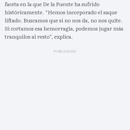
faceta en la que De la Puente ha sufrido
históricamente. “Hemos incorporado el saque
liftado. Buscamos que si no nos da, no nos quite.
Si cortamos esa hemorragia, podemos jugar más
tranquilos al resto”, explica.