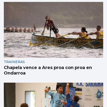
TRAINERAS
Chapela vence a Ares proa con proa en
Ondarroa