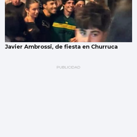
Javier Ambrossi, de fiesta en Churruca
FÚTBOL