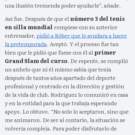
una ilusión tremenda poder ayudarle”, añade.
Así fue. Después de que el
número 3 del tenis
en silla mundial
rompiese con su anterior
entrenador,
pidió a Róber que le ayudara a hacer
la pretemporada
. Aceptó. Y el proceso fue tan
bien que le pidió que fuese con él al
primer
Grand Slam del curso
. De repente, se cumplió
un anhelo que ni él mismo sabía que tenía
después de tantos años apartado del deporte
profesional y centrado en la dirección y gestión
de la vida de club. Rodríguez lo comunicó en casa
y en la entidad para la que trabaja esperando
apoyo. Lo obtuvo. “No solo lo aceptaron, sino que
me animaron. De ser al contario, la situación se
volvería compleja. Para poder disfrutarlo de