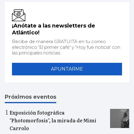
¡Anótate a las newsletters de
Atlántico!
Recibe de manera GRATUITA en tu correo
electrónico 'El primer café' y 'Hoy fue noticia' con
las principales noticias.
APUNTARME
Próximos eventos
Exposición fotográfica
"Photomorfosis", la mirada de Mimi
Carrolo