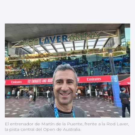
El entrenador de Martín de la Puente, frente a la Rod Laver,
la pista central del Open de Australia.