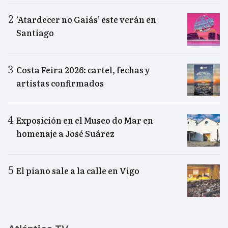
‘Atardecer no Gaiás’ este verán en
Santiago
Costa Feira 2026: cartel, fechas y
artistas confirmados
Exposición en el Museo do Mar en
homenaje a José Suárez
El piano sale a la calle en Vigo