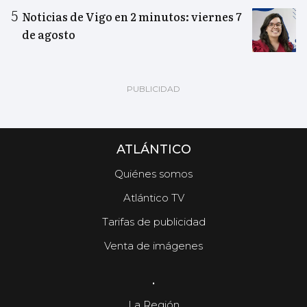
Noticias de Vigo en 2 minutos: viernes 7
de agosto
ATLÁNTICO
Quiénes somos
Atlántico TV
Tarifas de publicidad
Venta de imágenes
.
La Región