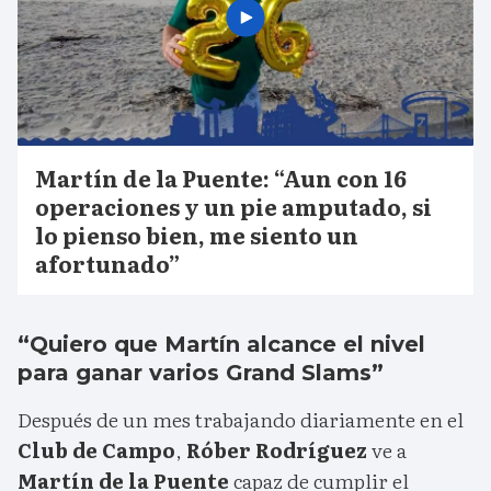
Martín de la Puente: “Aun con 16
operaciones y un pie amputado, si
lo pienso bien, me siento un
afortunado”
“Quiero que Martín alcance el nivel
para ganar varios Grand Slams”
Después de un mes trabajando diariamente en el
Club de Campo
,
Róber Rodríguez
ve a
Martín de la Puente
capaz de cumplir el