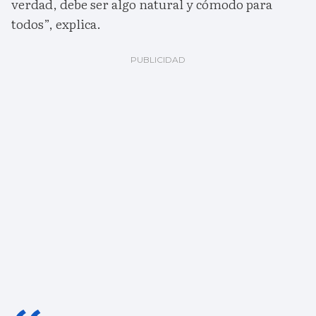
verdad, debe ser algo natural y cómodo para
todos”, explica.