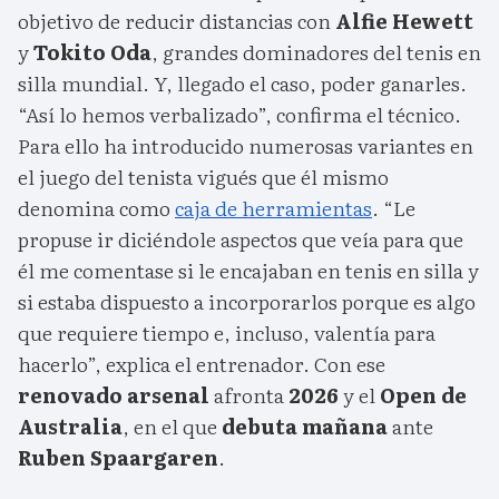
objetivo de reducir distancias con
Alfie Hewett
y
Tokito
Oda
, grandes dominadores del tenis en
silla mundial. Y, llegado el caso, poder ganarles.
“Así lo hemos verbalizado”, confirma el técnico.
Para ello ha introducido numerosas variantes en
el juego del tenista vigués que él mismo
denomina como
caja de herramientas
. “Le
propuse ir diciéndole aspectos que veía para que
él me comentase si le encajaban en tenis en silla y
si estaba dispuesto a incorporarlos porque es algo
que requiere tiempo e, incluso, valentía para
hacerlo”, explica el entrenador. Con ese
renovado arsenal
afronta
2026
y el
Open de
Australia
, en el que
debuta mañana
ante
Ruben Spaargaren
.