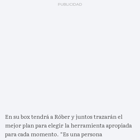
En su box tendrá a Róber y juntos trazarán el
mejor plan para elegir la herramienta apropiada
para cada momento. “Es una persona