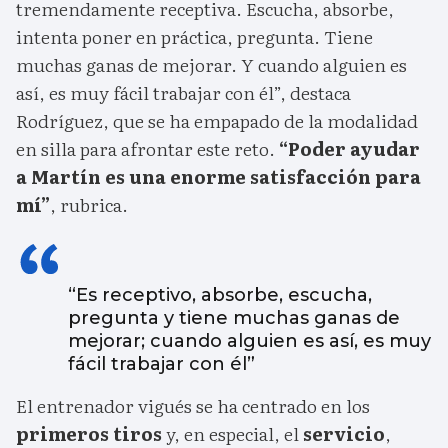
tremendamente receptiva. Escucha, absorbe,
intenta poner en práctica, pregunta. Tiene
muchas ganas de mejorar. Y cuando alguien es
así, es muy fácil trabajar con él”, destaca
Rodríguez, que se ha empapado de la modalidad
en silla para afrontar este reto.
“Poder ayudar
a Martín es una enorme satisfacción para
mí”
, rubrica.
“Es receptivo, absorbe, escucha,
pregunta y tiene muchas ganas de
mejorar; cuando alguien es así, es muy
fácil trabajar con él”
El entrenador vigués se ha centrado en los
primeros tiros
y, en especial, el
servicio
,