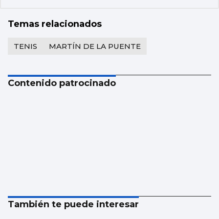
Temas relacionados
TENIS
MARTÍN DE LA PUENTE
Contenido patrocinado
También te puede interesar