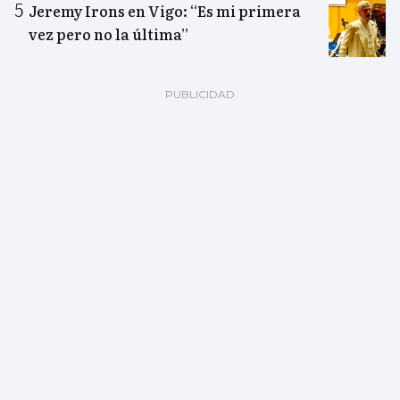
Jeremy Irons en Vigo: “Es mi primera
vez pero no la última”