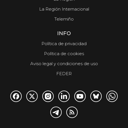
La Región Internacional
Telemiño
INFO
Política de privacidad
Política de cookies
Aviso legal y condiciones de uso
FEDER