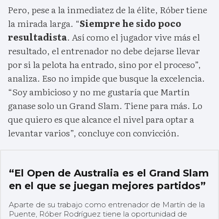
Pero, pese a la inmediatez de la élite, Róber tiene
la mirada larga. “
Siempre he sido poco
resultadista
. Así como el jugador vive más el
resultado, el entrenador no debe dejarse llevar
por si la pelota ha entrado, sino por el proceso”,
analiza. Eso no impide que busque la excelencia.
“Soy ambicioso y no me gustaría que Martín
ganase solo un Grand Slam. Tiene para más. Lo
que quiero es que alcance el nivel para optar a
levantar varios”, concluye con convicción.
“El Open de Australia es el Grand Slam
en el que se juegan mejores partidos”
Aparte de su trabajo como entrenador de Martín de la
Puente, Róber Rodríguez tiene la oportunidad de