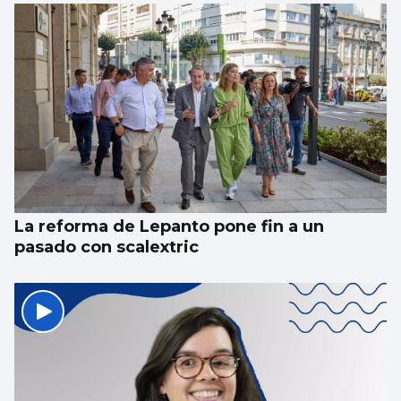
La reforma de Lepanto pone fin a un
pasado con scalextric