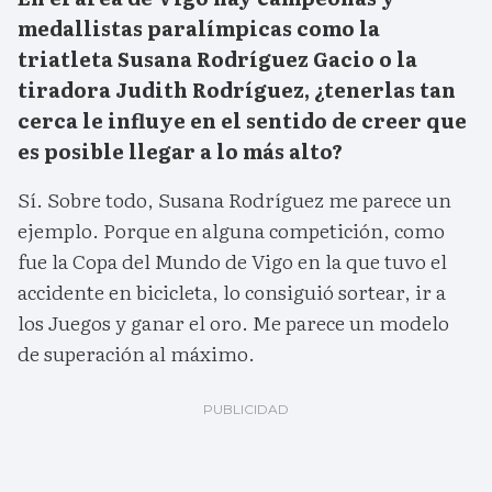
medallistas paralímpicas como la
triatleta Susana Rodríguez Gacio o la
tiradora Judith Rodríguez, ¿tenerlas tan
cerca le influye en el sentido de creer que
es posible llegar a lo más alto?
Sí. Sobre todo, Susana Rodríguez me parece un
ejemplo. Porque en alguna competición, como
fue la Copa del Mundo de Vigo en la que tuvo el
accidente en bicicleta, lo consiguió sortear, ir a
los Juegos y ganar el oro. Me parece un modelo
de superación al máximo.