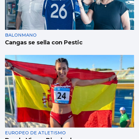
BALONMANO
Cangas se sella con Pestic
EUROPEO DE ATLETISMO