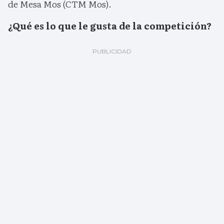
de Mesa Mos (CTM Mos).
¿Qué es lo que le gusta de la competición?