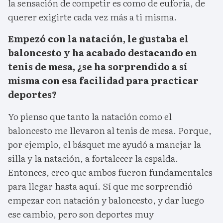
la sensación de competir es como de euforia, de
querer exigirte cada vez más a ti misma.
Empezó con la natación, le gustaba el
baloncesto y ha acabado destacando en
tenis de mesa, ¿se ha sorprendido a sí
misma con esa facilidad para practicar
deportes?
Yo pienso que tanto la natación como el
baloncesto me llevaron al tenis de mesa. Porque,
por ejemplo, el básquet me ayudó a manejar la
silla y la natación, a fortalecer la espalda.
Entonces, creo que ambos fueron fundamentales
para llegar hasta aquí. Sí que me sorprendió
empezar con natación y baloncesto, y dar luego
ese cambio, pero son deportes muy