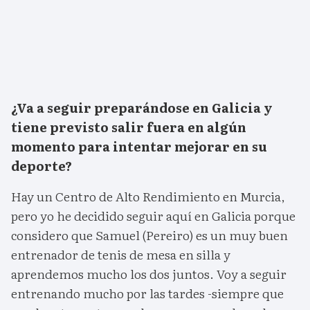
¿Va a seguir preparándose en Galicia y
tiene previsto salir fuera en algún
momento para intentar mejorar en su
deporte?
Hay un Centro de Alto Rendimiento en Murcia,
pero yo he decidido seguir aquí en Galicia porque
considero que Samuel (Pereiro) es un muy buen
entrenador de tenis de mesa en silla y
aprendemos mucho los dos juntos. Voy a seguir
entrenando mucho por las tardes -siempre que