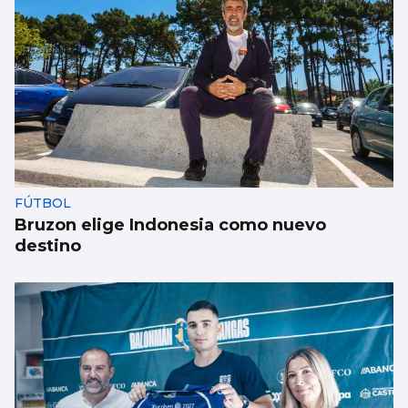
FÚTBOL
Bruzon elige Indonesia como nuevo
destino