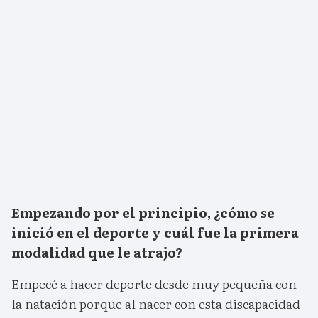
Empezando por el principio, ¿cómo se
inició en el deporte y cuál fue la primera
modalidad que le atrajo?
Empecé a hacer deporte desde muy pequeña con
la natación porque al nacer con esta discapacidad