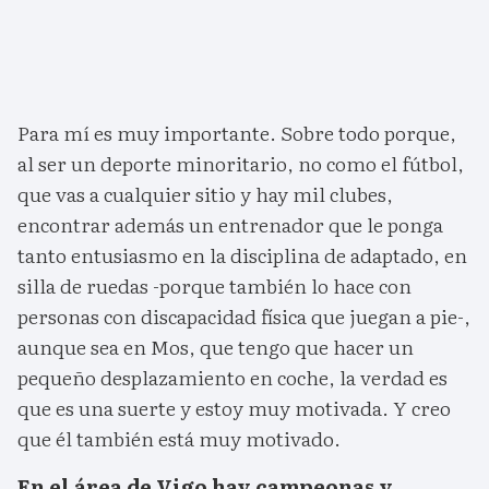
Para mí es muy importante. Sobre todo porque,
al ser un deporte minoritario, no como el fútbol,
que vas a cualquier sitio y hay mil clubes,
encontrar además un entrenador que le ponga
tanto entusiasmo en la disciplina de adaptado, en
silla de ruedas -porque también lo hace con
personas con discapacidad física que juegan a pie-,
aunque sea en Mos, que tengo que hacer un
pequeño desplazamiento en coche, la verdad es
que es una suerte y estoy muy motivada. Y creo
que él también está muy motivado.
En el área de Vigo hay campeonas y