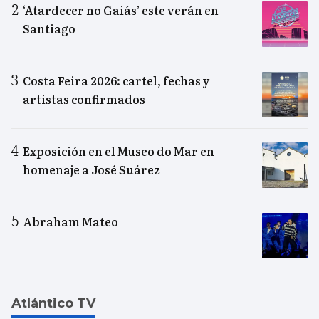
‘Atardecer no Gaiás’ este verán en
Santiago
Costa Feira 2026: cartel, fechas y
artistas confirmados
Exposición en el Museo do Mar en
homenaje a José Suárez
Abraham Mateo
Atlántico TV