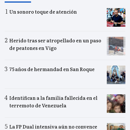
Un sonoro toque de atención
Herido tras ser atropellado en un paso
de peatones en Vigo
75 años de hermandad en San Roque
Identifican a la familia fallecida en el
terremoto de Venezuela
La FP Dual intensiva aún no convence