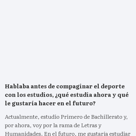
Hablaba antes de compaginar el deporte
con los estudios, ¿qué estudia ahora y qué
le gustaría hacer en el futuro?
Actualmente, estudio Primero de Bachillerato y,
por ahora, voy por la rama de Letras y
Humanidades. En el futuro, me gustaría estudiar