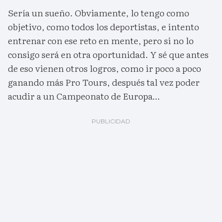
Sería un sueño. Obviamente, lo tengo como
objetivo, como todos los deportistas, e intento
entrenar con ese reto en mente, pero si no lo
consigo será en otra oportunidad. Y sé que antes
de eso vienen otros logros, como ir poco a poco
ganando más Pro Tours, después tal vez poder
acudir a un Campeonato de Europa…