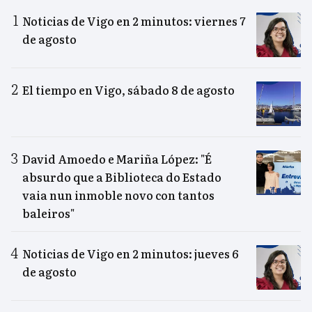
Noticias de Vigo en 2 minutos: viernes 7
de agosto
El tiempo en Vigo, sábado 8 de agosto
David Amoedo e Mariña López: "É
absurdo que a Biblioteca do Estado
vaia nun inmoble novo con tantos
baleiros"
Noticias de Vigo en 2 minutos: jueves 6
de agosto