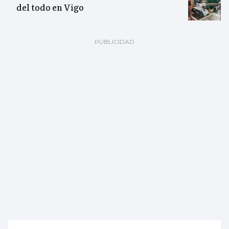
del todo en Vigo