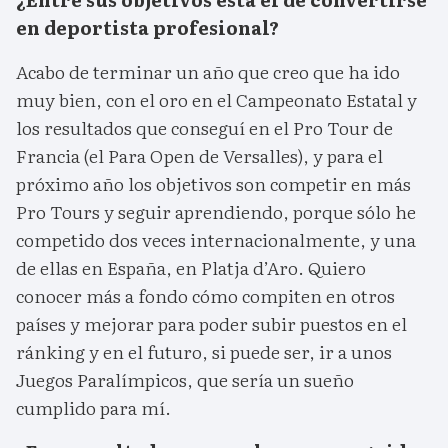
en deportista profesional?
Acabo de terminar un año que creo que ha ido
muy bien, con el oro en el Campeonato Estatal y
los resultados que conseguí en el Pro Tour de
Francia (el Para Open de Versalles), y para el
próximo año los objetivos son competir en más
Pro Tours y seguir aprendiendo, porque sólo he
competido dos veces internacionalmente, y una
de ellas en España, en Platja d’Aro. Quiero
conocer más a fondo cómo compiten en otros
países y mejorar para poder subir puestos en el
ránking y en el futuro, si puede ser, ir a unos
Juegos Paralímpicos, que sería un sueño
cumplido para mí.