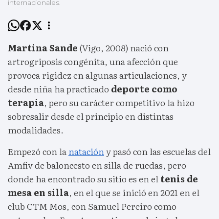
internacionales.
Martina Sande
(Vigo, 2008) nació con
artrogriposis congénita, una afección que
provoca rigidez en algunas articulaciones, y
desde niña ha practicado
deporte como
terapia
, pero su carácter competitivo la hizo
sobresalir desde el principio en distintas
modalidades.
Empezó con la
natación
y pasó con las escuelas del
Amfiv de baloncesto en silla de ruedas, pero
donde ha encontrado su sitio es en el
tenis de
mesa en silla
, en el que se inició en 2021 en el
club CTM Mos, con Samuel Pereiro como