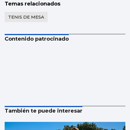
Temas relacionados
TENIS DE MESA
Contenido patrocinado
También te puede interesar