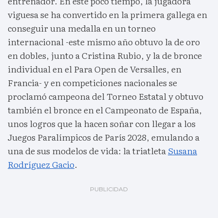
entrenador. En este poco tiempo, la jugadora
viguesa se ha convertido en la primera gallega en
conseguir una medalla en un torneo
internacional -este mismo año obtuvo la de oro
en dobles, junto a Cristina Rubio, y la de bronce
individual en el Para Open de Versalles, en
Francia- y en competiciones nacionales se
proclamó campeona del Torneo Estatal y obtuvo
también el bronce en el Campeonato de España,
unos logros que la hacen soñar con llegar a los
Juegos Paralímpicos de París 2028, emulando a
una de sus modelos de vida: la triatleta
Susana
Rodríguez Gacio
.