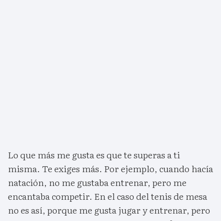
Lo que más me gusta es que te superas a ti
misma. Te exiges más. Por ejemplo, cuando hacía
natación, no me gustaba entrenar, pero me
encantaba competir. En el caso del tenis de mesa
no es así, porque me gusta jugar y entrenar, pero