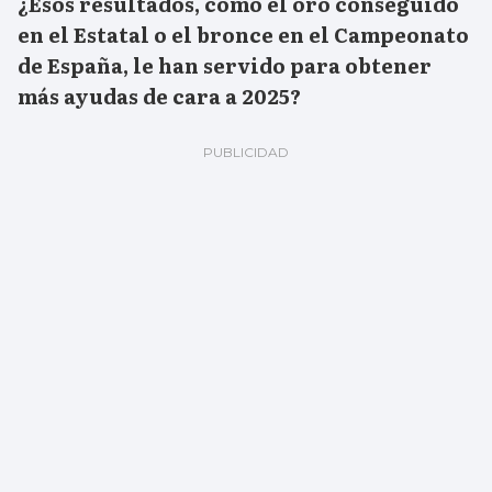
¿Esos resultados, como el oro conseguido
en el Estatal o el bronce en el Campeonato
de España, le han servido para obtener
más ayudas de cara a 2025?