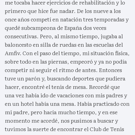
me tocaba hacer ejercicios de rehabilitación y lo
primero que hice fue nadar. De los nueve a los
once años competí en natación tres temporadas y
quedé subcampeona de España dos veces
consecutivas. Pero, al mismo tiempo, jugaba al
baloncesto en silla de ruedas en las escuelas del
Amfiv. Con el paso del tiempo, mi situación física,
sobre todo en las piernas, empeoró y ya no podía
competir ni seguir el ritmo de antes. Entonces
tuve un parón y, buscando deportes que pudiera
hacer, encontré el tenis de mesa. Recordé que
una vez había ido de vacaciones con mis padres y
en un hotel había una mesa. Había practicado con
mi padre, pero hacía mucho tiempo, y en ese
momento me acordé, nos pusimos a buscar y
tuvimos la suerte de encontrar el Club de Tenis