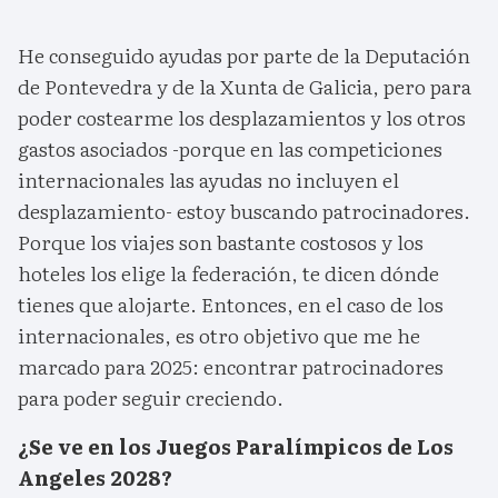
He conseguido ayudas por parte de la Deputación
de Pontevedra y de la Xunta de Galicia, pero para
poder costearme los desplazamientos y los otros
gastos asociados -porque en las competiciones
internacionales las ayudas no incluyen el
desplazamiento- estoy buscando patrocinadores.
Porque los viajes son bastante costosos y los
hoteles los elige la federación, te dicen dónde
tienes que alojarte. Entonces, en el caso de los
internacionales, es otro objetivo que me he
marcado para 2025: encontrar patrocinadores
para poder seguir creciendo.
¿Se ve en los Juegos Paralímpicos de Los
Angeles 2028?