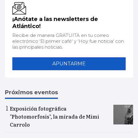
¡Anótate a las newsletters de
Atlántico!
Recibe de manera GRATUITA en tu correo
electrónico 'El primer café' y 'Hoy fue noticia' con
las principales noticias.
APUNTARME
Próximos eventos
Exposición fotográfica
"Photomorfosis", la mirada de Mimi
Carrolo