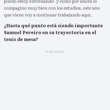
puedo estoy entrenando- y como por ahora lo
compagino muy bien con los estudios, este año
que viene voy a continuar trabajando aquí.
¿Hasta qué punto está siendo importante
Samuel Pereiro en su trayectoria en el
tenis de mesa?