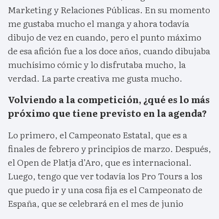
Marketing y Relaciones Públicas. En su momento
me gustaba mucho el manga y ahora todavía
dibujo de vez en cuando, pero el punto máximo
de esa afición fue a los doce años, cuando dibujaba
muchísimo cómic y lo disfrutaba mucho, la
verdad. La parte creativa me gusta mucho.
Volviendo a la competición, ¿qué es lo más
próximo que tiene previsto en la agenda?
Lo primero, el Campeonato Estatal, que es a
finales de febrero y principios de marzo. Después,
el Open de Platja d’Aro, que es internacional.
Luego, tengo que ver todavía los Pro Tours a los
que puedo ir y una cosa fija es el Campeonato de
España, que se celebrará en el mes de junio