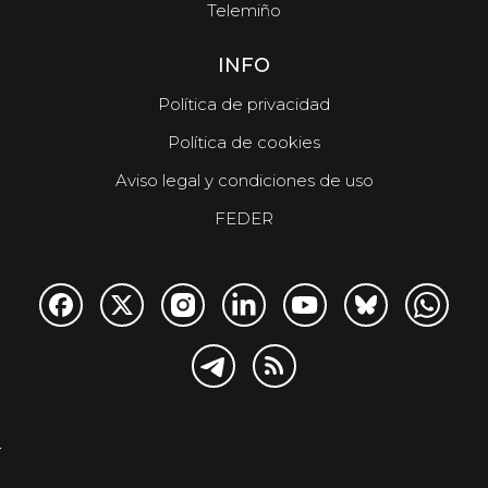
Telemiño
INFO
Política de privacidad
Política de cookies
Aviso legal y condiciones de uso
FEDER