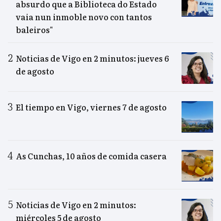
absurdo que a Biblioteca do Estado
vaia nun inmoble novo con tantos
baleiros"
Noticias de Vigo en 2 minutos: jueves 6
de agosto
El tiempo en Vigo, viernes 7 de agosto
As Cunchas, 10 años de comida casera
Noticias de Vigo en 2 minutos:
miércoles 5 de agosto