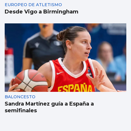
EUROPEO DE ATLETISMO
Desde Vigo a Birmingham
BALONCESTO
Sandra Martínez guía a España a
semifinales