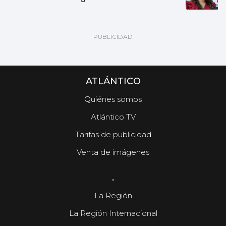
ATLÁNTICO
Quiénes somos
Atlántico TV
Tarifas de publicidad
Venta de imágenes
.
La Región
La Región Internacional