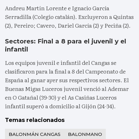
Andreu Martín Lorente e Ignacio García
Serradilla (Colegio catalán). Excluyeron a Quintas
(2), Pereiro; Cavero, Dariel García (2) y Peciña (2).
Sectores: Final a 8 para el juvenil y el
infantil
Los equipos juvenil e infantil del Cangas se
clasificaron para la final a 8 del Campeonato de
España al ganar ayer sus respectivos sectores. El
Buenas Migas Luceros juvenil venció al Ademar
en O Gatañal (39-30) y el As Casiñas Luceros
infantil superó a domicilio al Gijón (24-34).
Temas relacionados
BALONMÁN CANGAS
BALONMANO