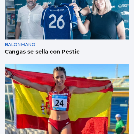
BALONMANO
Cangas se sella con Pestic