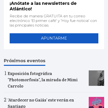
¡Anótate a las newsletters de
Atlántico!
Recibe de manera GRATUITA en tu correo
electrónico 'El primer café' y 'Hoy fue noticia' con
las principales noticias.
APUNTARME
Próximos eventos
Exposición fotográfica
"Photomorfosis", la mirada de Mimi
Carrolo
‘Atardecer no Gaiás’ este verán en
Santiago