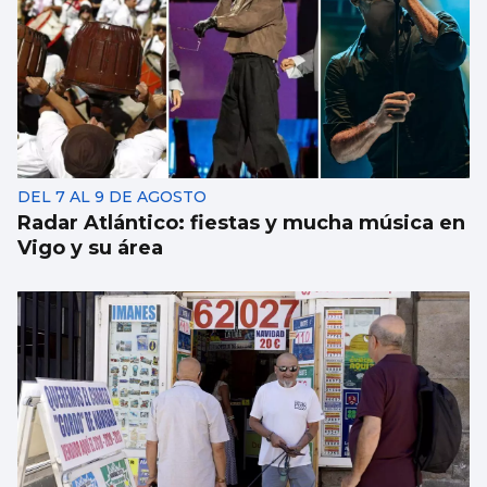
DEL 7 AL 9 DE AGOSTO
Radar Atlántico: fiestas y mucha música en
Vigo y su área