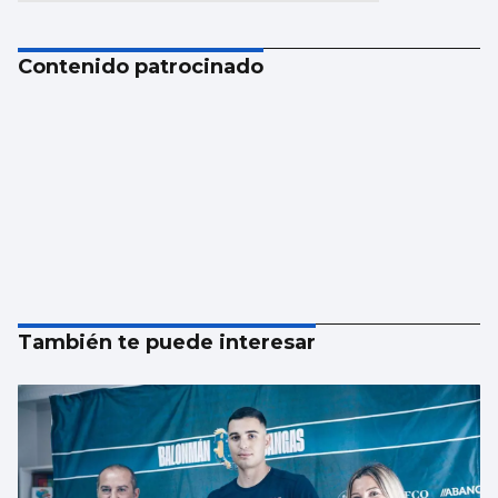
Contenido patrocinado
También te puede interesar