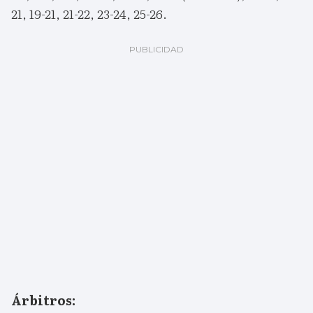
21, 19-21, 21-22, 23-24, 25-26.
Árbitros: