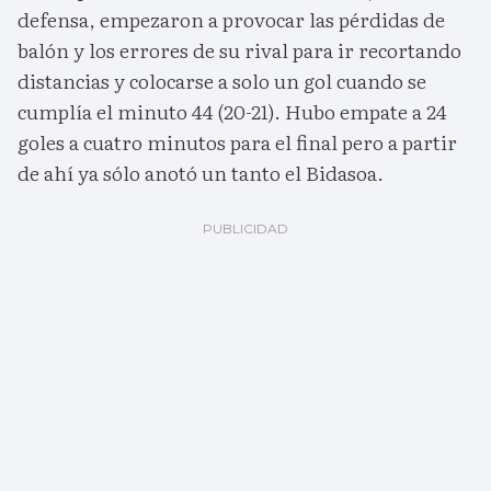
defensa, empezaron a provocar las pérdidas de
balón y los errores de su rival para ir recortando
distancias y colocarse a solo un gol cuando se
cumplía el minuto 44 (20-21). Hubo empate a 24
goles a cuatro minutos para el final pero a partir
de ahí ya sólo anotó un tanto el Bidasoa.