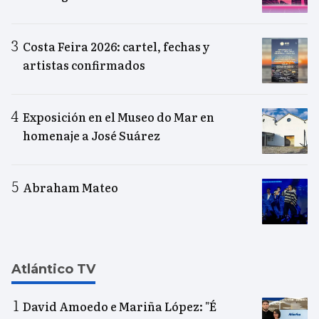
Costa Feira 2026: cartel, fechas y
artistas confirmados
Exposición en el Museo do Mar en
homenaje a José Suárez
Abraham Mateo
Atlántico TV
David Amoedo e Mariña López: "É