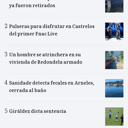
ya fueron retirados
Pulseras para disfrutar en Castrelos
del primer Fnac Live
Un hombre se atrinchera en su
vivienda de Redondela armado
Sanidade detecta fecales en Arneles,
cerrada al baño
Giráldez dicta sentencia