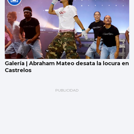
Galería | Abraham Mateo desata la locura en
Castrelos