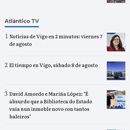
Atlántico TV
Noticias de Vigo en 2 minutos: viernes 7
de agosto
El tiempo en Vigo, sábado 8 de agosto
David Amoedo e Mariña López: "É
absurdo que a Biblioteca do Estado
vaia nun inmoble novo con tantos
baleiros"