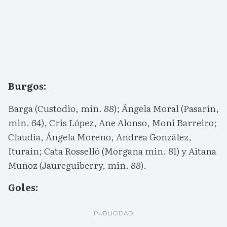
Burgos:
Barga (Custodio, min. 88); Ángela Moral (Pasarín,
min. 64), Cris López, Ane Alonso, Moni Barreiro;
Claudia, Ángela Moreno, Andrea González,
Iturain; Cata Rosselló (Morgana min. 81) y Aitana
Muñoz (Jaureguiberry, min. 88).
Goles: