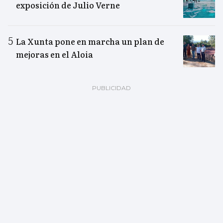
exposición de Julio Verne
La Xunta pone en marcha un plan de
mejoras en el Aloia