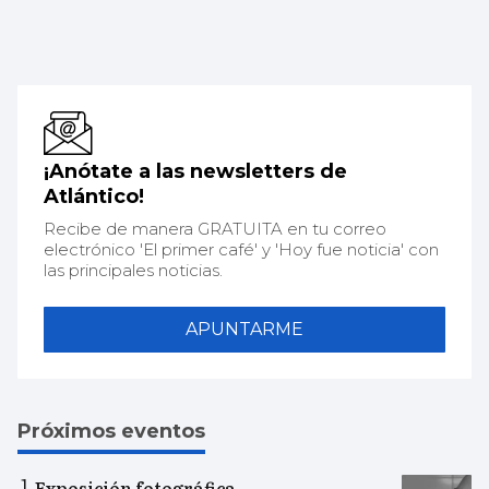
¡Anótate a las newsletters de
Atlántico!
Recibe de manera GRATUITA en tu correo
electrónico 'El primer café' y 'Hoy fue noticia' con
las principales noticias.
APUNTARME
Próximos eventos
Exposición fotográfica