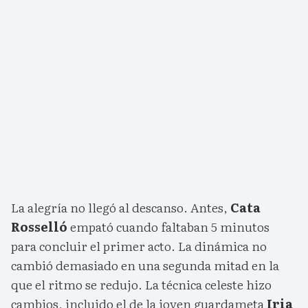
La alegría no llegó al descanso. Antes,
Cata
Rosselló
empató cuando faltaban 5 minutos
para concluir el primer acto. La dinámica no
cambió demasiado en una segunda mitad en la
que el ritmo se redujo. La técnica celeste hizo
cambios, incluido el de la joven guardameta
Iria