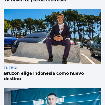
FÚTBOL
Bruzon elige Indonesia como nuevo
destino