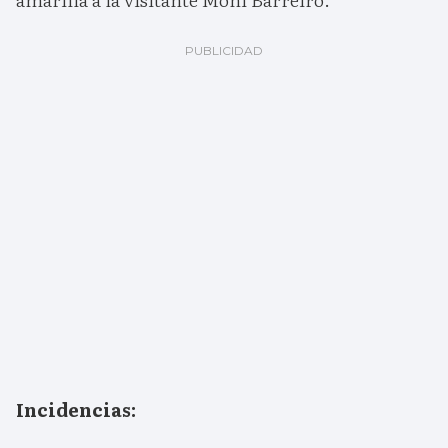
Incidencias: