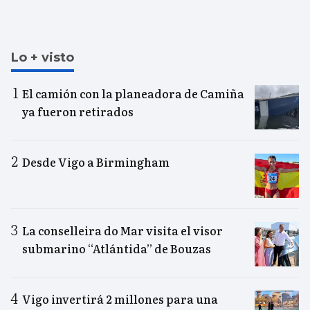
Lo + visto
El camión con la planeadora de Camiña
ya fueron retirados
Desde Vigo a Birmingham
La conselleira do Mar visita el visor
submarino “Atlántida” de Bouzas
Vigo invertirá 2 millones para una