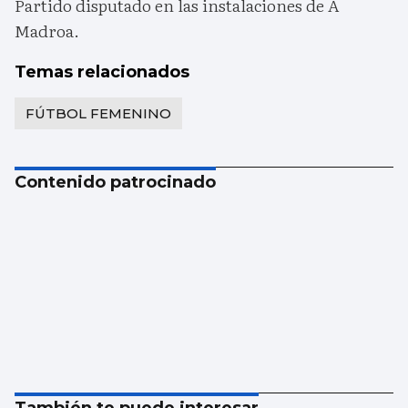
Partido disputado en las instalaciones de A
Madroa.
Temas relacionados
FÚTBOL FEMENINO
Contenido patrocinado
También te puede interesar