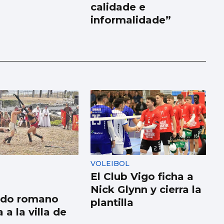
calidade e
informalidade”
VOLEIBOL
El Club Vigo ficha a
Nick Glynn y cierra la
ndo romano
plantilla
 a la villa de