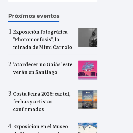
Próximos eventos
Exposición fotográfica
"Photomorfosis", la
mirada de Mimi Carrolo
‘Atardecer no Gaiás’ este
verán en Santiago
Costa Feira 2026: cartel,
fechas y artistas
confirmados
Exposición en el Museo