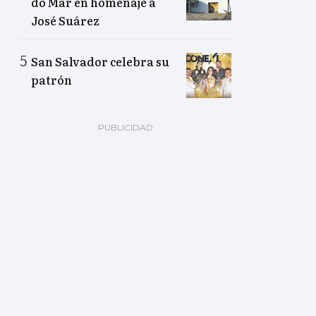
do Mar en homenaje a
José Suárez
San Salvador celebra su
patrón