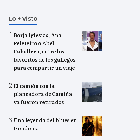
Lo + visto
Borja Iglesias, Ana
Peleteiro o Abel
Caballero, entre los
favoritos de los gallegos
para compartir un viaje
El camión con la
planeadora de Camiña
ya fueron retirados
Una leyenda del blues en
Gondomar