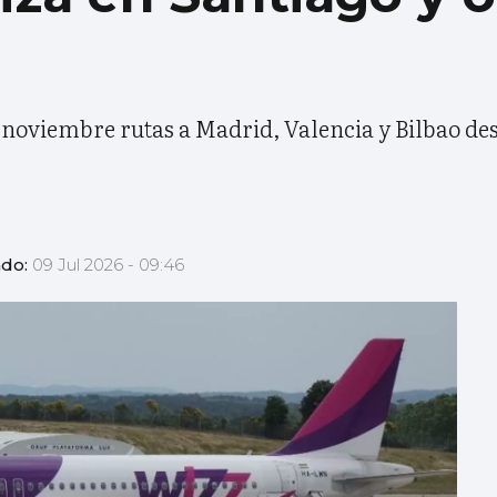
noviembre rutas a Madrid, Valencia y Bilbao de
ado:
09 Jul 2026 - 09:46