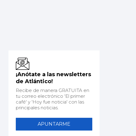
¡Anótate a las newsletters
de Atlántico!
Recibe de manera GRATUITA en
tu correo electrónico 'El primer
café' y 'Hoy fue noticia' con las
principales noticias.
APUNTARME