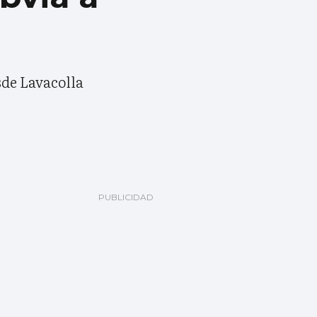
sde Lavacolla