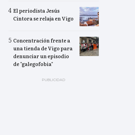
El periodista Jesús
Cintora se relaja en Vigo
Concentración frente a
una tienda de Vigo para
denunciar un episodio
de "galegofobia"