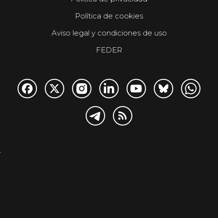
Política de cookies
Aviso legal y condiciones de uso
FEDER