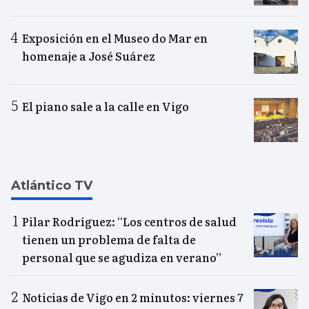
Exposición en el Museo do Mar en
homenaje a José Suárez
El piano sale a la calle en Vigo
Atlántico TV
Pilar Rodríguez: “Los centros de salud
tienen un problema de falta de
personal que se agudiza en verano”
Noticias de Vigo en 2 minutos: viernes 7