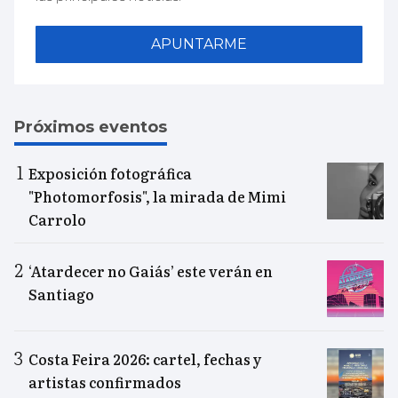
APUNTARME
Próximos eventos
Exposición fotográfica
"Photomorfosis", la mirada de Mimi
Carrolo
‘Atardecer no Gaiás’ este verán en
Santiago
Costa Feira 2026: cartel, fechas y
artistas confirmados