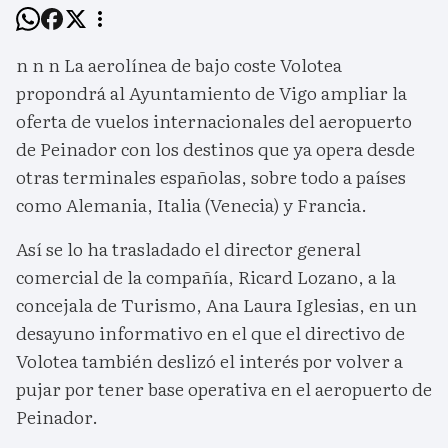
n n n La aerolínea de bajo coste Volotea
propondrá al Ayuntamiento de Vigo ampliar la
oferta de vuelos internacionales del aeropuerto
de Peinador con los destinos que ya opera desde
otras terminales españolas, sobre todo a países
como Alemania, Italia (Venecia) y Francia.
Así se lo ha trasladado el director general
comercial de la compañía, Ricard Lozano, a la
concejala de Turismo, Ana Laura Iglesias, en un
desayuno informativo en el que el directivo de
Volotea también deslizó el interés por volver a
pujar por tener base operativa en el aeropuerto de
Peinador.