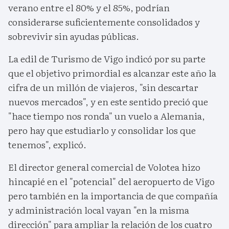
verano entre el 80% y el 85%, podrían
considerarse suficientemente consolidados y
sobrevivir sin ayudas públicas.
La edil de Turismo de Vigo indicó por su parte
que el objetivo primordial es alcanzar este año la
cifra de un millón de viajeros, "sin descartar
nuevos mercados", y en este sentido preció que
"hace tiempo nos ronda" un vuelo a Alemania,
pero hay que estudiarlo y consolidar los que
tenemos", explicó.
El director general comercial de Volotea hizo
hincapié en el "potencial" del aeropuerto de Vigo
pero también en la importancia de que compañía
y administración local vayan "en la misma
dirección" para ampliar la relación de los cuatro