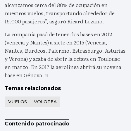
alcanzamos cerca del 80% de ocupación en
nuestros vuelos, transportando alrededor de
16.000 pasajeros", asguró Ricard Lozano.
La compañía pasó de tener dos bases en 2012
(Venecia y Nantes) a siete en 2015 (Venecia,
Nantes, Burdeos, Palermo, Estrasburgo, Asturias
y Verona) y acaba de abrir la octava en Toulouse
en marzo. En 2017 la aerolínea abrirá su novena
base en Génova. n
Temas relacionados
VUELOS
VOLOTEA
Contenido patrocinado