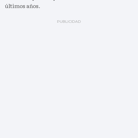
últimos años.