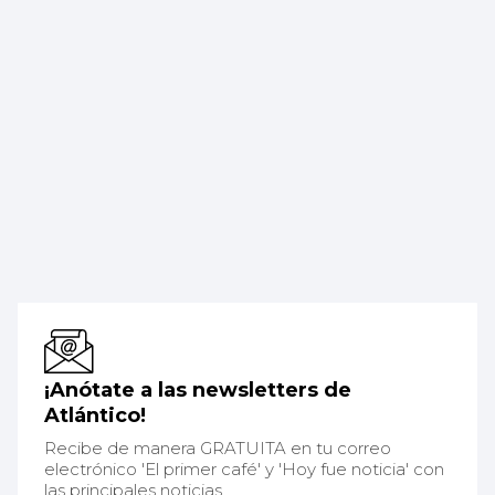
¡Anótate a las newsletters de
Atlántico!
Recibe de manera GRATUITA en tu correo
electrónico 'El primer café' y 'Hoy fue noticia' con
las principales noticias.