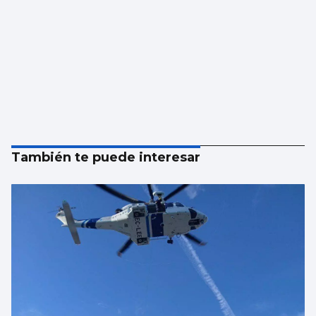
También te puede interesar