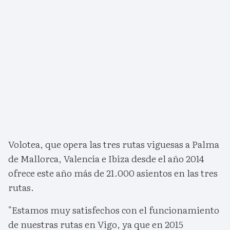
Volotea, que opera las tres rutas viguesas a Palma
de Mallorca, Valencia e Ibiza desde el año 2014
ofrece este año más de 21.000 asientos en las tres
rutas.
"Estamos muy satisfechos con el funcionamiento
de nuestras rutas en Vigo, ya que en 2015