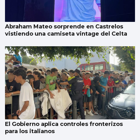
Abraham Mateo sorprende en Castrelos
vistiendo una camiseta vintage del Celta
El Gobierno aplica controles fronterizos
para los italianos