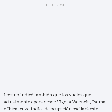
Lozano indicó también que los vuelos que
actualmente opera desde Vigo, a Valencia, Palma
e Ibiza, cuyo índice de ocupación oscilará este