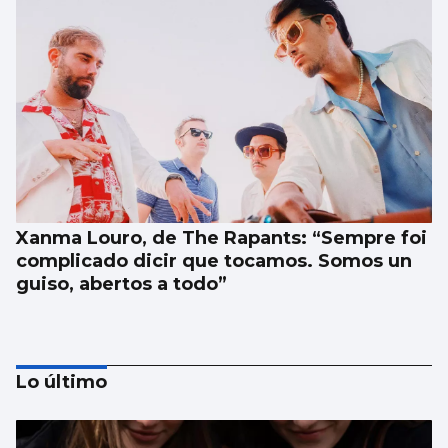
Xanma Louro, de The Rapants: “Sempre foi
complicado dicir que tocamos. Somos un
guiso, abertos a todo”
Lo último