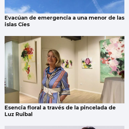
Evacúan de emergencia a una menor de las
islas Cíes
Esencia floral a través de la pincelada de
Luz Ruibal