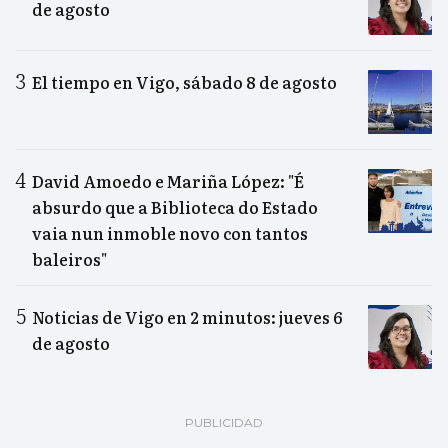
de agosto
El tiempo en Vigo, sábado 8 de agosto
David Amoedo e Mariña López: "É
absurdo que a Biblioteca do Estado
vaia nun inmoble novo con tantos
baleiros"
Noticias de Vigo en 2 minutos: jueves 6
de agosto