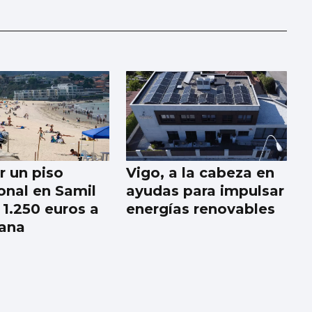
r un piso
Vigo, a la cabeza en
onal en Samil
ayudas para impulsar
 1.250 euros a
energías renovables
ana