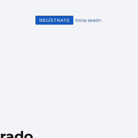
REGÍSTRATE
Inicia sesión
grado