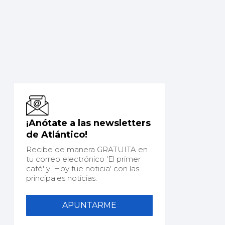
¡Anótate a las newsletters
de Atlántico!
Recibe de manera GRATUITA en
tu correo electrónico 'El primer
café' y 'Hoy fue noticia' con las
principales noticias.
APUNTARME