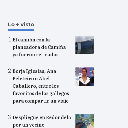
Lo + visto
El camión con la
planeadora de Camiña
ya fueron retirados
Borja Iglesias, Ana
Peleteiro o Abel
Caballero, entre los
favoritos de los gallegos
para compartir un viaje
Despliegue en Redondela
por un vecino