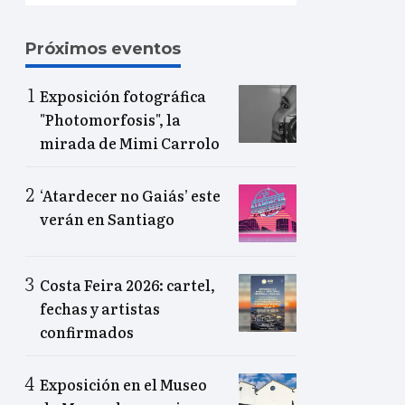
Próximos eventos
Exposición fotográfica
"Photomorfosis", la
mirada de Mimi Carrolo
‘Atardecer no Gaiás’ este
verán en Santiago
Costa Feira 2026: cartel,
fechas y artistas
confirmados
Exposición en el Museo