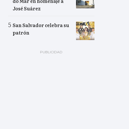
do Mar en homenaje a
José Suárez
San Salvador celebra su
patrón