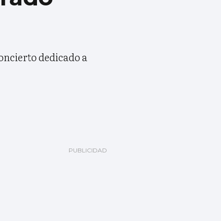
oncierto dedicado a