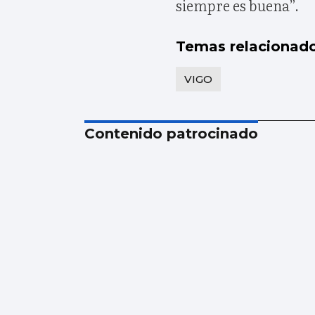
siempre es buena”.
Temas relacionad
VIGO
Contenido patrocinado