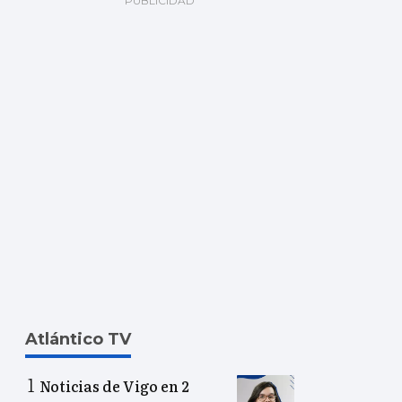
Atlántico TV
Noticias de Vigo en 2