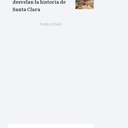
desvelan la historia de
Santa Clara