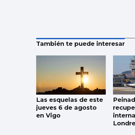
También te puede interesar
Las esquelas de este
Peinad
jueves 6 de agosto
recupe
en Vigo
intern
Londre