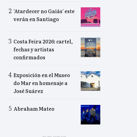
‘Atardecer no Gaiás’ este
verán en Santiago
Costa Feira 2026: cartel,
fechas y artistas
confirmados
Exposición en el Museo
do Mar en homenaje a
José Suárez
Abraham Mateo