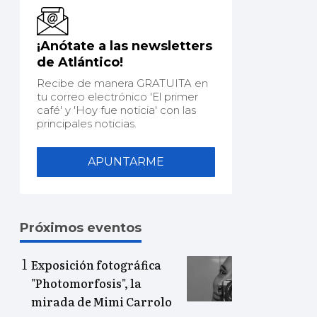
¡Anótate a las newsletters
de Atlántico!
Recibe de manera GRATUITA en
tu correo electrónico 'El primer
café' y 'Hoy fue noticia' con las
principales noticias.
APUNTARME
Próximos eventos
Exposición fotográfica
"Photomorfosis", la
mirada de Mimi Carrolo