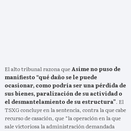
El alto tribunal razona que
Asime no puso de
manifiesto “qué daño se le puede
ocasionar, como podría ser una pérdida de
sus bienes, paralización de su actividad o
el desmantelamiento de su estructura”
. El
TSXG concluye en la sentencia, contra la que cabe
recurso de casación, que “la operación en la que
sale victoriosa la administración demandada