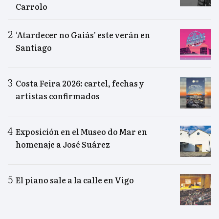
Carrolo
‘Atardecer no Gaiás’ este verán en
Santiago
Costa Feira 2026: cartel, fechas y
artistas confirmados
Exposición en el Museo do Mar en
homenaje a José Suárez
El piano sale a la calle en Vigo