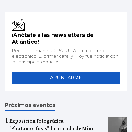
¡Anótate a las newsletters de
Atlántico!
Recibe de manera GRATUITA en tu correo
electrónico 'El primer café' y 'Hoy fue noticia' con
las principales noticias.
APUNTARME
Próximos eventos
Exposición fotográfica
"Photomorfosis", la mirada de Mimi