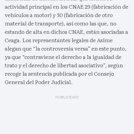
actividad principal en los CNAE 29 (fabricación de
vehículos a motor) y 30 (fabricación de otro
material de transporte), así como las que, no
estando de alta en dichos CNAE, están asociadas a
Ceaga. Los representantes legales de Asime
alegan que “la controversia versa” en este punto,
ya que “contraviene el derecho a la igualdad de
trato y el derecho de libertad asociativo”, según
recoge la sentencia publicada por el Consejo
General del Poder Judicial.