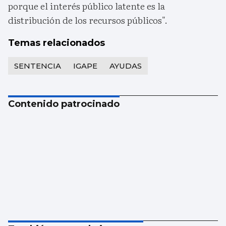
porque el interés público latente es la
distribución de los recursos públicos".
Temas relacionados
SENTENCIA
IGAPE
AYUDAS
Contenido patrocinado