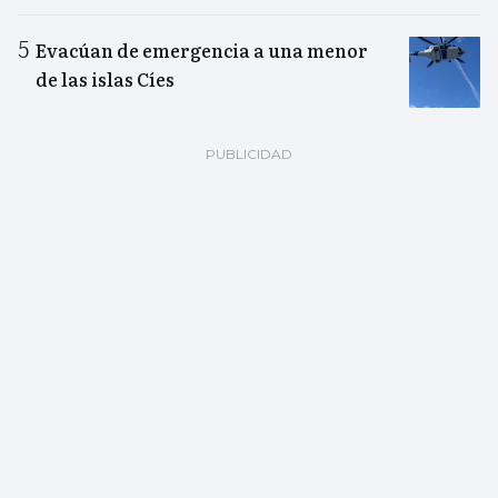
Evacúan de emergencia a una menor
de las islas Cíes