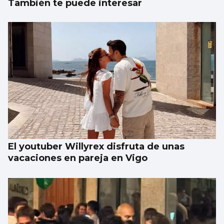
También te puede interesar
El youtuber Willyrex disfruta de unas
vacaciones en pareja en Vigo