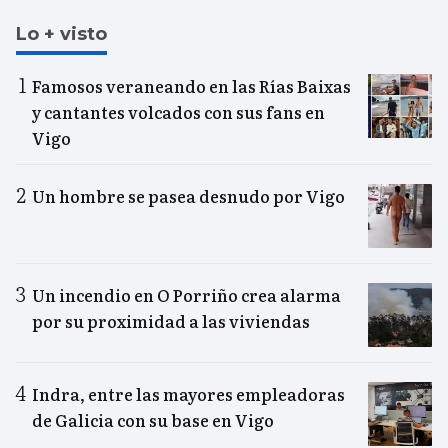
Lo + visto
Famosos veraneando en las Rías Baixas
y cantantes volcados con sus fans en
Vigo
Un hombre se pasea desnudo por Vigo
Un incendio en O Porriño crea alarma
por su proximidad a las viviendas
Indra, entre las mayores empleadoras
de Galicia con su base en Vigo