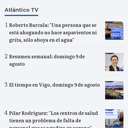
Atlántico TV
Roberto Barcala: "Una persona que se
está ahogando no hace aspavientos ni
grita, sólo aboya en el agua"
Resumen semanal: domingo 9 de
agosto
El tiempo en Vigo, domingo 9 de agosto
Pilar Rodríguez: “Los centros de salud
tienen un problema de falta de
personal que se agudiza en verano”