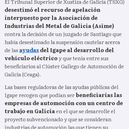
El Tribunal Superior de Xustiza de Galicia (TSXG)
desestimó el recurso de apelación
interpuesto por la Asociación de
Industrias del Metal de Galicia (Asime)
contra la decisión de un juzgado de Santiago que
había desestimado la suspensión cautelar acerca
de las
ayudas
del Igape al desarrollo del
vehículo eléctrico
y que tenía entre sus
beneficiarios al Clúster Gallego de Automoción de
Galicia (Ceaga).
Las bases reguladoras de las ayudas públicas del
Igape recogen que podían ser
beneficiarias las
empresas de automoción con un centro de
trabajo en Galicia
en el que se desarrolle el
proyecto subvencionado y que se consideran
industrias de automoción las que tienen su