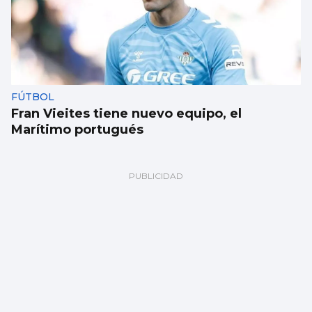
FÚTBOL
Fran Vieites tiene nuevo equipo, el
Marítimo portugués