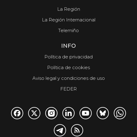
La Región
La Región Internacional
Telemiño
INFO
Política de privacidad
Política de cookies
Aviso legal y condiciones de uso
FEDER