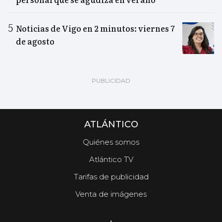
Noticias de Vigo en 2 minutos: viernes 7
de agosto
ATLÁNTICO
Quiénes somos
Atlántico TV
Tarifas de publicidad
Venta de imágenes
.