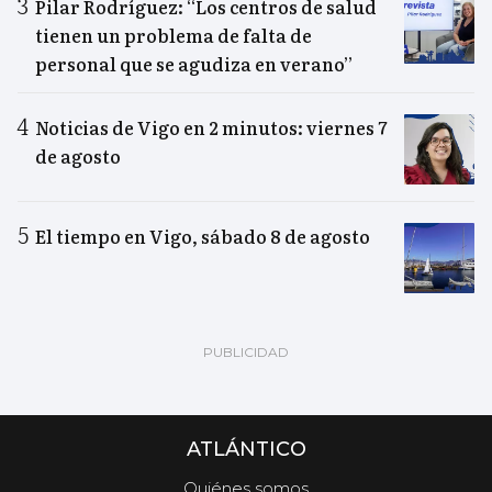
Pilar Rodríguez: “Los centros de salud
tienen un problema de falta de
personal que se agudiza en verano”
Noticias de Vigo en 2 minutos: viernes 7
de agosto
El tiempo en Vigo, sábado 8 de agosto
ATLÁNTICO
Quiénes somos