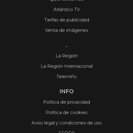
Atlántico TV
Tarifas de publicidad
Venta de imágenes
.
La Región
La Región Internacional
Telemiño
INFO
Política de privacidad
Política de cookies
Aviso legal y condiciones de uso