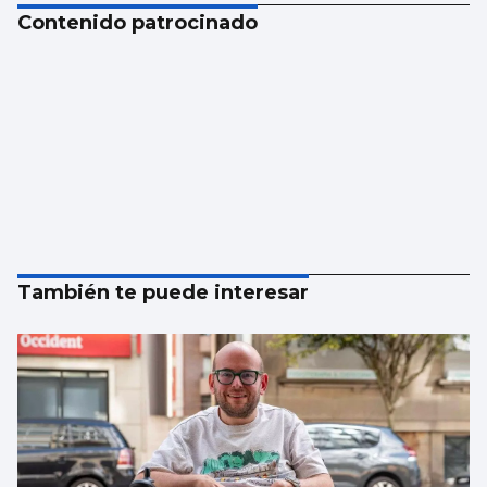
Contenido patrocinado
También te puede interesar