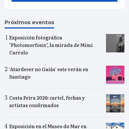
Próximos eventos
Exposición fotográfica
"Photomorfosis", la mirada de Mimi
Carrolo
‘Atardecer no Gaiás’ este verán en
Santiago
Costa Feira 2026: cartel, fechas y
artistas confirmados
Exposición en el Museo do Mar en