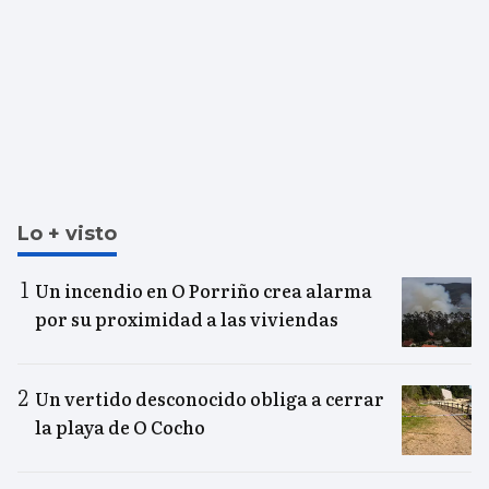
Lo + visto
Un incendio en O Porriño crea alarma
por su proximidad a las viviendas
Un vertido desconocido obliga a cerrar
la playa de O Cocho