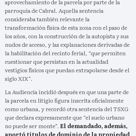
aprovechamiento de la parcela por parte de la
parroquia de Cabral. Aquella sentencia
consideraba también relevante la
transformación física de esta zona con el paso de
los años, con la construcción de la autopista y sus
nudos de acceso, y las explanaciones derivadas de
la habilitación del recinto ferial, “que permiten
cuestionar que persistan en la actualidad
vestigios físicos que puedan extrapolarse desde el
siglo XIX”.
La Audiencia incidió después en que una parte de
la parcela en litigio figura inscrita oficialmente
como urbana, y recordó otra sentencia del TSXG
que declara expresamente que “el suelo urbano
no puede ser monte”.
El demandado, además,
aportó títulos de dominio de la propiedad