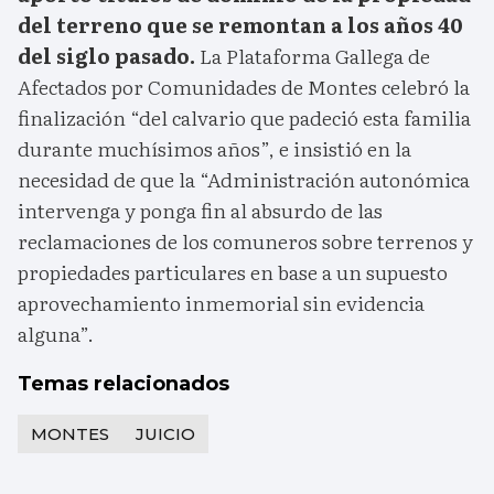
del terreno que se remontan a los años 40
del siglo pasado.
La Plataforma Gallega de
Afectados por Comunidades de Montes celebró la
finalización “del calvario que padeció esta familia
durante muchísimos años”, e insistió en la
necesidad de que la “Administración autonómica
intervenga y ponga fin al absurdo de las
reclamaciones de los comuneros sobre terrenos y
propiedades particulares en base a un supuesto
aprovechamiento inmemorial sin evidencia
alguna”.
Temas relacionados
MONTES
JUICIO