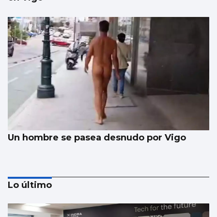
Un hombre se pasea desnudo por Vigo
Lo último