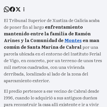
El Tribunal Superior de Xustiza de Galicia acaba
de poner fin al largo
enfrentamiento
mantenido entre la familia de Ramón
Arines y la Comunidad de
Montes
en man
común de Santa Marina de Cabral
por una
parcela ubicada en el entorno del Instituto Ferial
de Vigo, en concreto, por un terreno de unos tres
mil metros cuadrados, con una vivienda
derribada, localizado al lado de la zona del
aparcamiento exterior.
El predio pertenece a ese vecino de Cabral desde
1996, cuando lo adquirió a sus antiguos dueños
para reconstruir la casa allí existente e ir a vivir