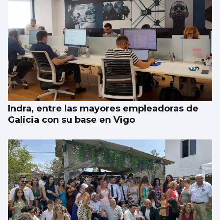
Evacúan de emergencia a una menor de las
islas Cíes
Indra, entre las mayores empleadoras de
Galicia con su base en Vigo