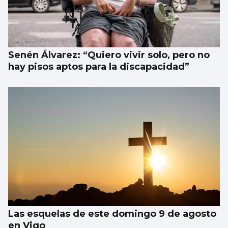
Senén Álvarez: “Quiero vivir solo, pero no
hay pisos aptos para la discapacidad”
Las esquelas de este domingo 9 de agosto
en Vigo