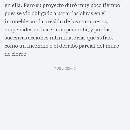
en ella. Pero su proyecto duró muy poco tiempo,
pues se vio obligado a parar las obras en el
inmueble por la presión de los comuneros,
empeñados en hacer una permuta, y por las
sucesivas acciones intimidatorias que sufrió,
como un incendio o el derribo parcial del muro
de cierre.