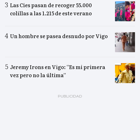
Las Cíes pasan de recoger 55.000
colillas a las 1.215 de este verano
Un hombre se pasea desnudo por Vigo
Jeremy Irons en Vigo: “Es mi primera
vez pero no la última”