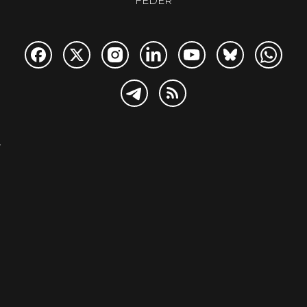
FEDER