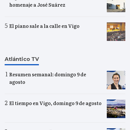
homenaje a José Suárez
El piano sale a la calle en Vigo
Atlántico TV
Resumen semanal: domingo 9 de
agosto
El tiempo en Vigo, domingo 9 de agosto