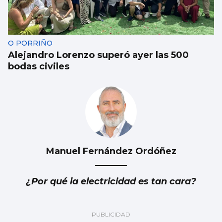
O PORRIÑO
Alejandro Lorenzo superó ayer las 500
bodas civiles
Manuel Fernández Ordóñez
¿Por qué la electricidad es tan cara?