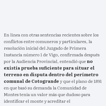
En línea con otras sentencias recientes sobre los
conflictos entre comuneros y particulares, la
resolución inicial del Juzgado de Primera
Instancia número 1 de Vigo, confirmada después
por la Audiencia Provincial, entendió que
no
existía prueba suficiente para situar el
terreno en disputa dentro del perímetro
comunal de Cotogrande
y que el plano de 1891
en que basó su demanda la Comunidad de
Montes tenía un valor más que dudoso para
identificar el monte y acreditar el