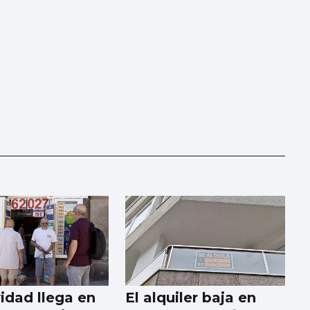
idad llega en
El alquiler baja en