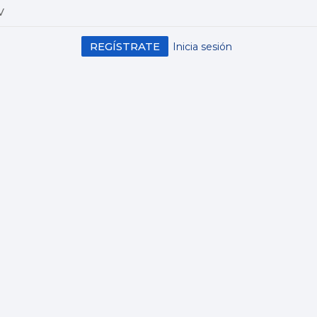
V
REGÍSTRATE
Inicia sesión