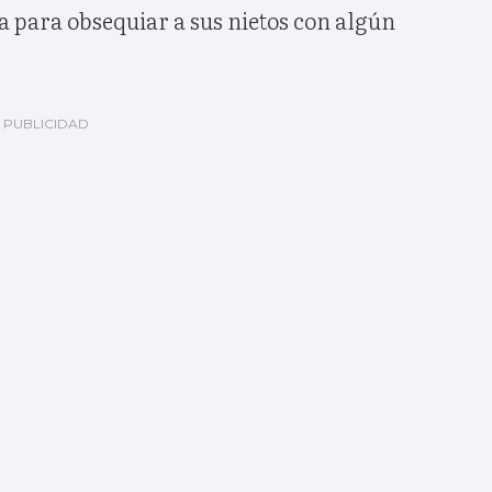
a para obsequiar a sus nietos con algún