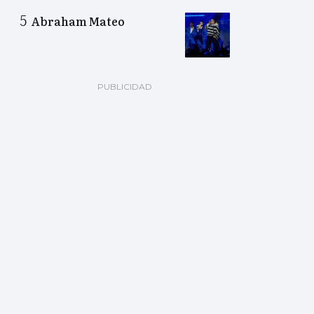
Abraham Mateo