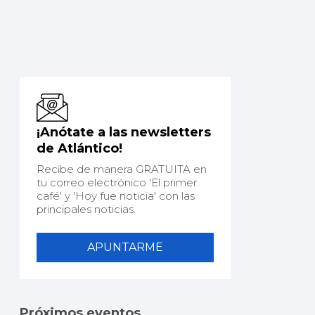
¡Anótate a las newsletters
de Atlántico!
Recibe de manera GRATUITA en
tu correo electrónico 'El primer
café' y 'Hoy fue noticia' con las
principales noticias.
APUNTARME
Próximos eventos