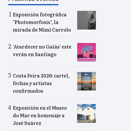
Exposición fotográfica
"Photomorfosis", la
mirada de Mimi Carrolo
‘Atardecer no Gaiás’ este
verán en Santiago
Costa Feira 2026: cartel,
fechas y artistas
confirmados
Exposición en el Museo
do Mar en homenaje a
José Suárez