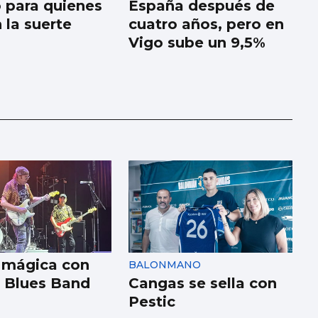
 para quienes
España después de
 la suerte
cuatro años, pero en
Vigo sube un 9,5%
 mágica con
BALONMANO
 Blues Band
Cangas se sella con
Pestic