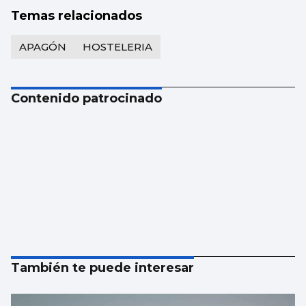
Temas relacionados
APAGÓN
HOSTELERIA
Contenido patrocinado
También te puede interesar