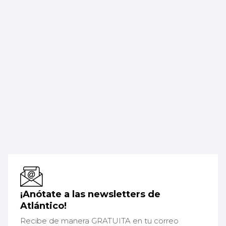
¡Anótate a las newsletters de
Atlántico!
Recibe de manera GRATUITA en tu correo