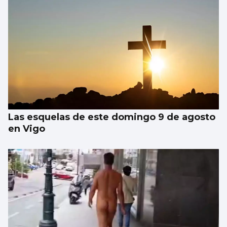
Las esquelas de este domingo 9 de agosto
en Vigo