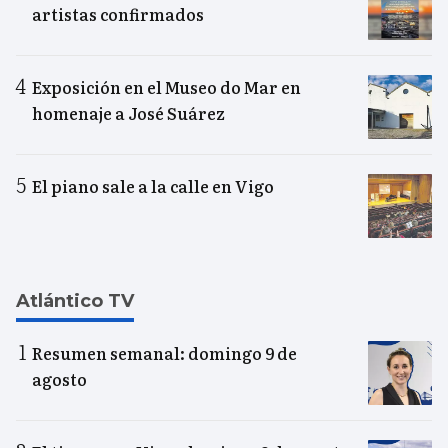
artistas confirmados
Exposición en el Museo do Mar en
homenaje a José Suárez
El piano sale a la calle en Vigo
Atlántico TV
Resumen semanal: domingo 9 de
agosto