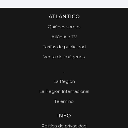
ATLÁNTICO
Quiénes somos
Atlántico TV
Tarifas de publicidad
Venta de imágenes
.
La Región
La Región Internacional
Telemiño
INFO
Política de privacidad