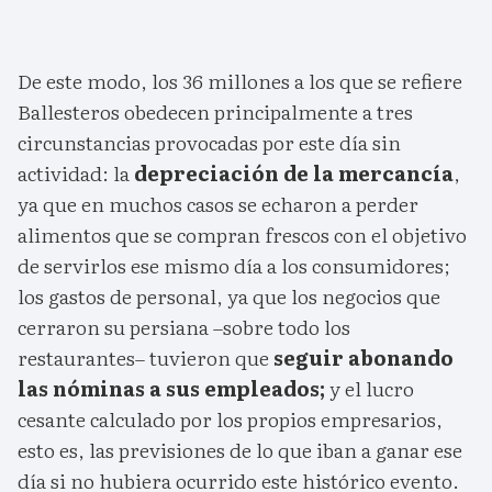
De este modo, los 36 millones a los que se refiere
Ballesteros obedecen principalmente a tres
circunstancias provocadas por este día sin
actividad: la
depreciación de la mercancía
,
ya que en muchos casos se echaron a perder
alimentos que se compran frescos con el objetivo
de servirlos ese mismo día a los consumidores;
los gastos de personal, ya que los negocios que
cerraron su persiana –sobre todo los
restaurantes– tuvieron que
seguir abonando
las nóminas a sus empleados;
y el lucro
cesante calculado por los propios empresarios,
esto es, las previsiones de lo que iban a ganar ese
día si no hubiera ocurrido este histórico evento.