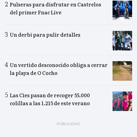
Pulseras para disfrutar en Castrelos
del primer Fnac Live
Un derbi para pulir detalles
Un vertido desconocido obliga a cerrar
la playa de O Cocho
Las Cíes pasan de recoger 55.000
colillas a las 1.215 de este verano