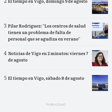
El tiempo en Vigo, domingo 9 de agosto
Pilar Rodríguez: “Los centros de salud
tienen un problema de falta de
personal que se agudiza en verano”
Noticias de Vigo en 2 minutos: viernes 7
de agosto
El tiempo en Vigo, sábado 8 de agosto