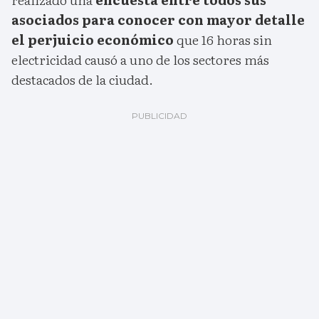
asociados para conocer con mayor detalle
el perjuicio económico
que 16 horas sin
electricidad causó a uno de los sectores más
destacados de la ciudad.