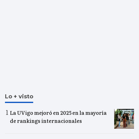
Lo + visto
La UVigo mejoró en 2025 en la mayoría
de rankings internacionales