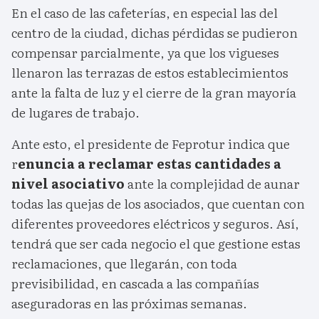
En el caso de las cafeterías, en especial las del
centro de la ciudad, dichas pérdidas se pudieron
compensar parcialmente, ya que los vigueses
llenaron las terrazas de estos establecimientos
ante la falta de luz y el cierre de la gran mayoría
de lugares de trabajo.
Ante esto, el presidente de Feprotur indica que
r
enuncia a reclamar estas cantidades a
nivel asociativo
ante la complejidad de aunar
todas las quejas de los asociados, que cuentan con
diferentes proveedores eléctricos y seguros. Así,
tendrá que ser cada negocio el que gestione estas
reclamaciones, que llegarán, con toda
previsibilidad, en cascada a las compañías
aseguradoras en las próximas semanas.