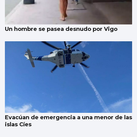
Un hombre se pasea desnudo por Vigo
Evacúan de emergencia a una menor de las
islas Cíes