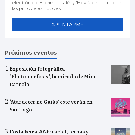
electrónico 'El primer café' y 'Hoy fue noticia' con
las principales noticias.
APUNTARME
Próximos eventos
Exposición fotográfica
"Photomorfosis", la mirada de Mimi
Carrolo
‘Atardecer no Gaiás’ este verán en
Santiago
Costa Feira 2026: cartel, fechas y