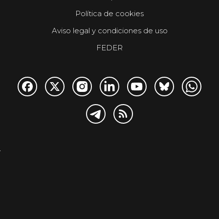
Política de cookies
Aviso legal y condiciones de uso
FEDER