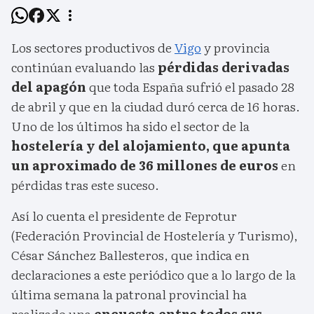
Los sectores productivos de
Vigo
y provincia
continúan evaluando las
pérdidas derivadas
del apagón
que toda España sufrió el pasado 28
de abril y que en la ciudad duró cerca de 16 horas.
Uno de los últimos ha sido el sector de la
hostelería y del alojamiento, que apunta
un aproximado de 36 millones de euros
en
pérdidas tras este suceso.
Así lo cuenta el presidente de Feprotur
(Federación Provincial de Hostelería y Turismo),
César Sánchez Ballesteros, que indica en
declaraciones a este periódico que a lo largo de la
última semana la patronal provincial ha
realizado una
encuesta entre todos sus